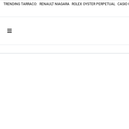
TRENDING TARRACO:
RENAULT NIAGARA
ROLEX OYSTER PERPETUAL
CASIO 