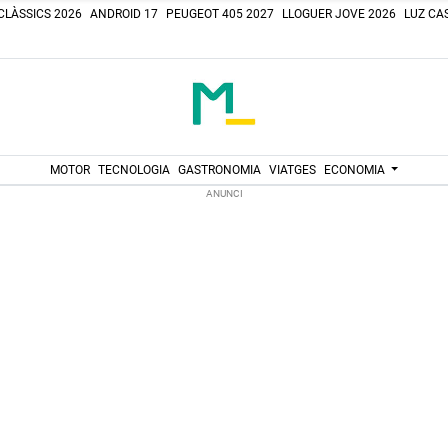
CLÀSSICS 2026
ANDROID 17
PEUGEOT 405 2027
LLOGUER JOVE 2026
LUZ CAS
MOTOR
TECNOLOGIA
GASTRONOMIA
VIATGES
ECONOMIA