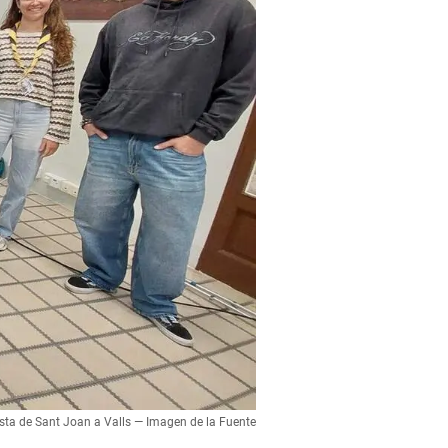
esta de Sant Joan a Valls — Imagen de la Fuente