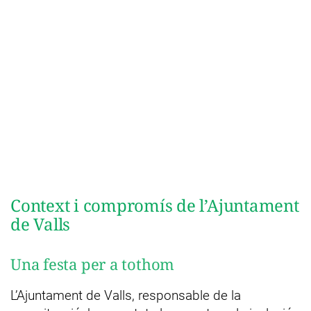
Context i compromís de l’Ajuntament
de Valls
Una festa per a tothom
L’Ajuntament de Valls, responsable de la