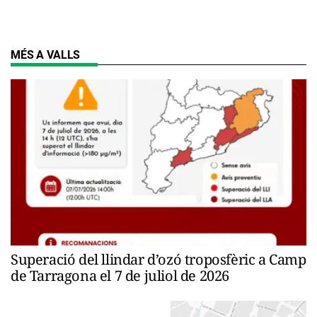
MÉS A VALLS
Superació del llindar d’ozó troposfèric a Camp
de Tarragona el 7 de juliol de 2026