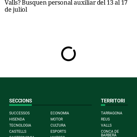
Valls? Busquen personal auxiliar del 13 al 17
de juliol
SECCIONS
TERRITORI
SUCCESSOS
ECONOMIA
TARRAGONA
HISENDA
MOTOR
REUS
TECNOLOGIA
CULTURA
VALLS
CASTELLS
ESPORTS
CONCA DE
BARBERÀ