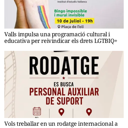
Valls impulsa una programació cultural i
educativa per reivindicar els drets LGTBIQ+
Vols treballar en un rodatge internacional a