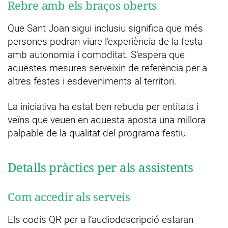
Rebre amb els braços oberts
Que Sant Joan sigui inclusiu significa que més
persones podran viure l’experiència de la festa
amb autonomia i comoditat. S’espera que
aquestes mesures serveixin de referència per a
altres festes i esdeveniments al territori.
La iniciativa ha estat ben rebuda per entitats i
veïns que veuen en aquesta aposta una millora
palpable de la qualitat del programa festiu.
Detalls pràctics per als assistents
Com accedir als serveis
Els codis QR per a l’audiodescripció estaran