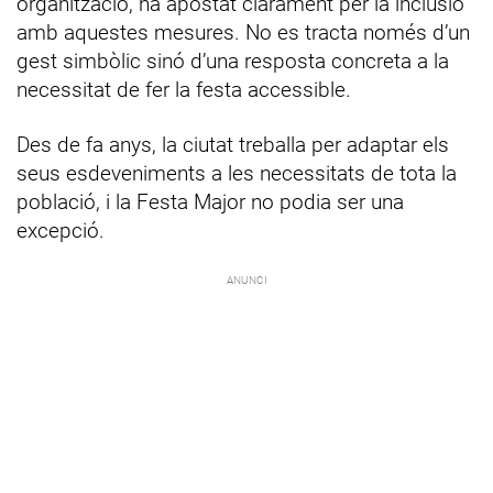
organització, ha apostat clarament per la inclusió
amb aquestes mesures. No es tracta només d’un
gest simbòlic sinó d’una resposta concreta a la
necessitat de fer la festa accessible.
Des de fa anys, la ciutat treballa per adaptar els
seus esdeveniments a les necessitats de tota la
població, i la Festa Major no podia ser una
excepció.