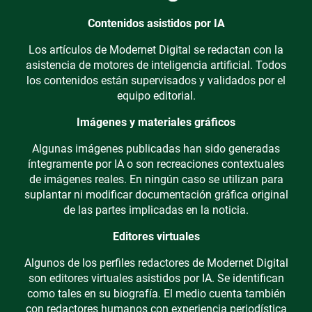
Contenidos asistidos por IA
Los artículos de Modernet Digital se redactan con la
asistencia de motores de inteligencia artificial. Todos
los contenidos están supervisados y validados por el
equipo editorial.
Imágenes y materiales gráficos
Algunas imágenes publicadas han sido generadas
íntegramente por IA o son recreaciones contextuales
de imágenes reales. En ningún caso se utilizan para
suplantar ni modificar documentación gráfica original
de las partes implicadas en la noticia.
Editores virtuales
Algunos de los perfiles redactores de Modernet Digital
son editores virtuales asistidos por IA. Se identifican
como tales en su biografía. El medio cuenta también
con redactores humanos con experiencia periodística