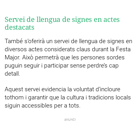
Servei de llengua de signes en actes
destacats
També s’oferirà un servei de llengua de signes en
diversos actes considerats claus durant la Festa
Major. Això permetrà que les persones sordes
puguin seguir i participar sense perdre’s cap
detall.
Aquest servei evidencia la voluntat d’incloure
tothom i garantir que la cultura i tradicions locals
siguin accessibles per a tots.