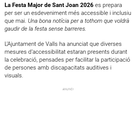
La Festa Major de Sant Joan 2026
es prepara
per ser un esdeveniment més accessible i inclusiu
que mai.
Una bona notícia per a tothom que voldrà
gaudir de la festa sense barreres.
L’Ajuntament de Valls ha anunciat que diverses
mesures d’accessibilitat estaran presents durant
la celebració, pensades per facilitar la participació
de persones amb discapacitats auditives i
visuals.