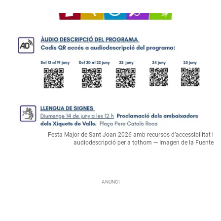
Festa Major de Sant Joan 2026 amb recursos d’accessibilitat i
audiodescripció per a tothom — Imagen de la Fuente