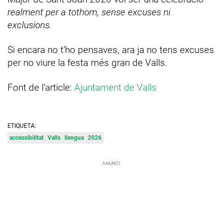
realment per a tothom, sense excuses ni
exclusions.
Si encara no t’ho pensaves, ara ja no tens excuses
per no viure la festa més gran de Valls.
Font de l'article:
Ajuntament de Valls
ETIQUETA:
accessibilitat
Valls
llengua
2026