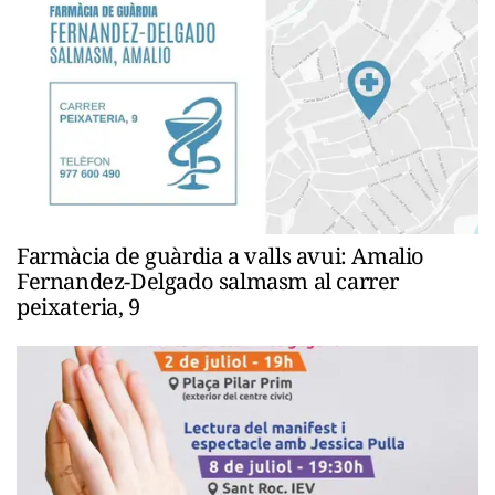
Farmàcia de guàrdia a valls avui: Amalio
Fernandez-Delgado salmasm al carrer
peixateria, 9