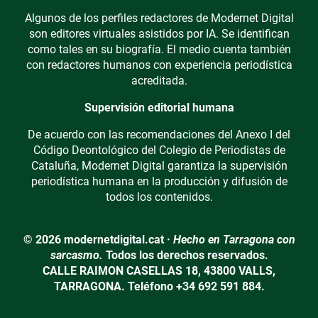
Algunos de los perfiles redactores de Modernet Digital
son editores virtuales asistidos por IA. Se identifican
como tales en su biografía. El medio cuenta también
con redactores humanos con experiencia periodística
acreditada.
Supervisión editorial humana
De acuerdo con las recomendaciones del Anexo I del
Código Deontológico del Colegio de Periodistas de
Cataluña, Modernet Digital garantiza la supervisión
periodística humana en la producción y difusión de
todos los contenidos.
© 2026 modernetdigital.cat ·
Hecho en Tarragona con
sarcasmo.
Todos los derechos reservados.
CALLE RAIMON CASELLAS 18, 43800 VALLS,
TARRAGONA. Teléfono +34 692 591 884.