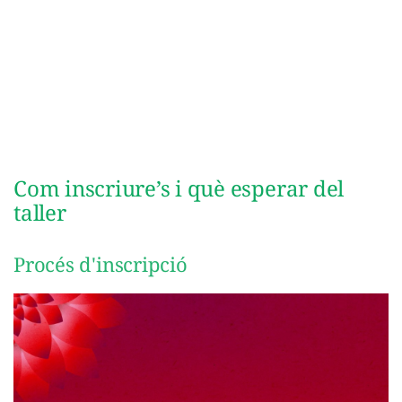
Com inscriure’s i què esperar del
taller
Procés d'inscripció