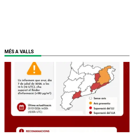
MÉS A VALLS