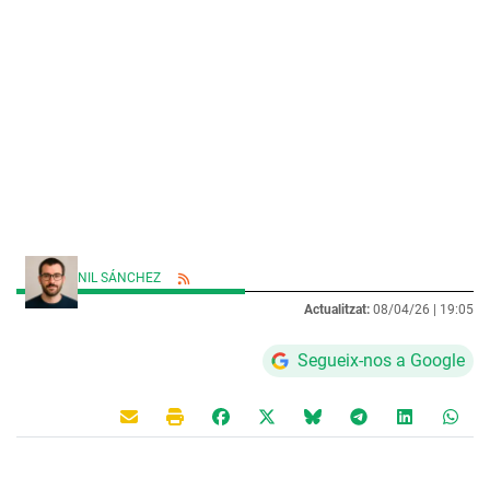
NIL SÁNCHEZ
Actualitzat:
08/04/26 |
19:05
Segueix-nos a Google