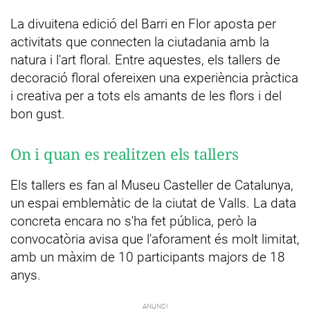
La divuitena edició del Barri en Flor aposta per
activitats que connecten la ciutadania amb la
natura i l'art floral. Entre aquestes, els tallers de
decoració floral ofereixen una experiència pràctica
i creativa per a tots els amants de les flors i del
bon gust.
On i quan es realitzen els tallers
Els tallers es fan al Museu Casteller de Catalunya,
un espai emblemàtic de la ciutat de Valls. La data
concreta encara no s'ha fet pública, però la
convocatòria avisa que l'aforament és molt limitat,
amb un màxim de 10 participants majors de 18
anys.