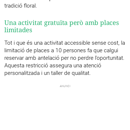
tradició floral.
Una activitat gratuïta però amb places
limitades
Tot i que és una activitat accessible sense cost, la
limitació de places a 10 persones fa que calgui
reservar amb antelació per no perdre l'oportunitat.
Aquesta restricció assegura una atenció
personalitzada i un taller de qualitat.