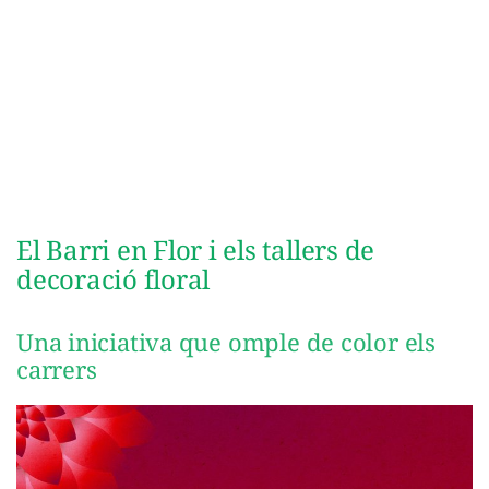
El Barri en Flor i els tallers de
decoració floral
Una iniciativa que omple de color els
carrers