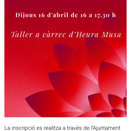
La inscripció es realitza a través de l’Ajuntament