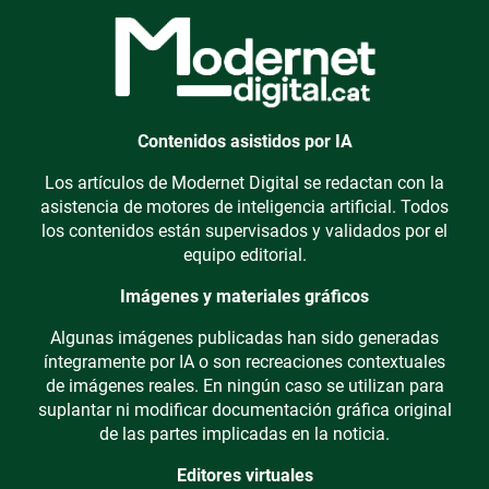
Contenidos asistidos por IA
Los artículos de Modernet Digital se redactan con la
asistencia de motores de inteligencia artificial. Todos
los contenidos están supervisados y validados por el
equipo editorial.
Imágenes y materiales gráficos
Algunas imágenes publicadas han sido generadas
íntegramente por IA o son recreaciones contextuales
de imágenes reales. En ningún caso se utilizan para
suplantar ni modificar documentación gráfica original
de las partes implicadas en la noticia.
Editores virtuales