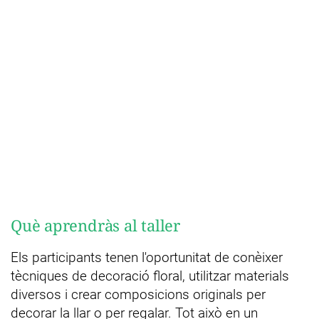
Què aprendràs al taller
Els participants tenen l'oportunitat de conèixer
tècniques de decoració floral, utilitzar materials
diversos i crear composicions originals per
decorar la llar o per regalar. Tot això en un