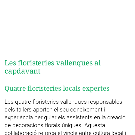
Les floristeries vallenques al
capdavant
Quatre floristeries locals expertes
Les quatre floristeries vallenques responsables
dels tallers aporten el seu coneixement i
experiència per guiar els assistents en la creació
de decoracions florals úniques. Aquesta
col·laboració reforça el vincle entre cultura local i