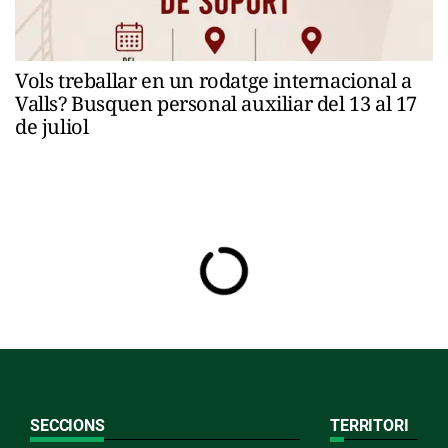
Vols treballar en un rodatge internacional a
Valls? Busquen personal auxiliar del 13 al 17
de juliol
SECCIONS
TERRITORI