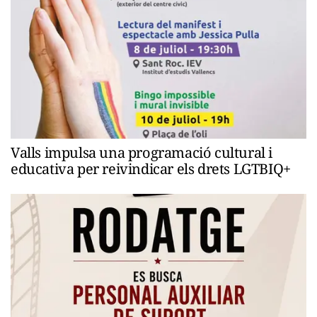
Valls impulsa una programació cultural i
educativa per reivindicar els drets LGTBIQ+