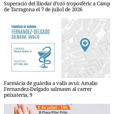
Superació del llindar d’ozó troposfèric a Camp
de Tarragona el 7 de juliol de 2026
Farmàcia de guàrdia a valls avui: Amalio
Fernandez-Delgado salmasm al carrer
peixateria, 9