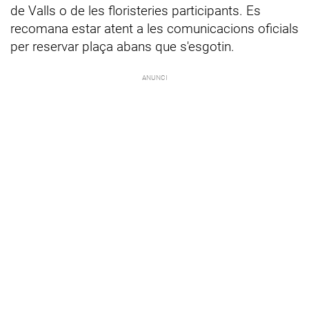
de Valls o de les floristeries participants. Es
recomana estar atent a les comunicacions oficials
per reservar plaça abans que s'esgotin.