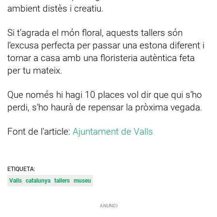
ambient distès i creatiu.
Si t’agrada el món floral, aquests tallers són
l’excusa perfecta per passar una estona diferent i
tornar a casa amb una floristeria autèntica feta
per tu mateix.
Que només hi hagi 10 places vol dir que qui s’ho
perdi, s’ho haurà de repensar la pròxima vegada.
Font de l'article:
Ajuntament de Valls
ETIQUETA:
Valls
catalunya
tallers
museu