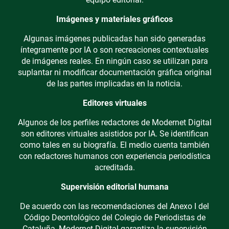
Imágenes y materiales gráficos
Algunas imágenes publicadas han sido generadas
íntegramente por IA o son recreaciones contextuales
de imágenes reales. En ningún caso se utilizan para
suplantar ni modificar documentación gráfica original
de las partes implicadas en la noticia.
Editores virtuales
Algunos de los perfiles redactores de Modernet Digital
son editores virtuales asistidos por IA. Se identifican
como tales en su biografía. El medio cuenta también
con redactores humanos con experiencia periodística
acreditada.
Supervisión editorial humana
De acuerdo con las recomendaciones del Anexo I del
Código Deontológico del Colegio de Periodistas de
Cataluña, Modernet Digital garantiza la supervisión