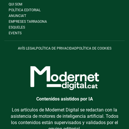
QUI SOM
POLÍTICA EDITORIAL
ANUNCIA'T
EMPRESES TARRAGONA
ESQUELES
EVENTS
AVÍS LEGAL
POLÍTICA DE PRIVACIDAD
POLÍTICA DE COOKIES
Contenidos asistidos por IA
Los artículos de Modernet Digital se redactan con la
asistencia de motores de inteligencia artificial. Todos
los contenidos están supervisados y validados por el
equipo editorial.