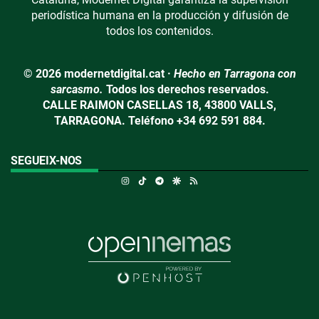
periodística humana en la producción y difusión de
todos los contenidos.
© 2026 modernetdigital.cat ·
Hecho en Tarragona con
sarcasmo.
Todos los derechos reservados.
CALLE RAIMON CASELLAS 18, 43800 VALLS,
TARRAGONA. Teléfono +34 692 591 884.
SEGUEIX-NOS
Instagram
TikTok
Telegram
Google Discover
RSS