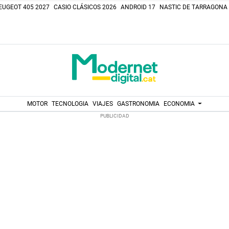
EUGEOT 405 2027
CASIO CLÁSICOS 2026
ANDROID 17
NASTIC DE TARRAGONA
MOTOR
TECNOLOGIA
VIAJES
GASTRONOMIA
ECONOMIA