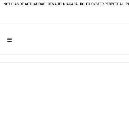
NOTICIAS DE ACTUALIDAD
RENAULT NIAGARA
ROLEX OYSTER PERPETUAL
P