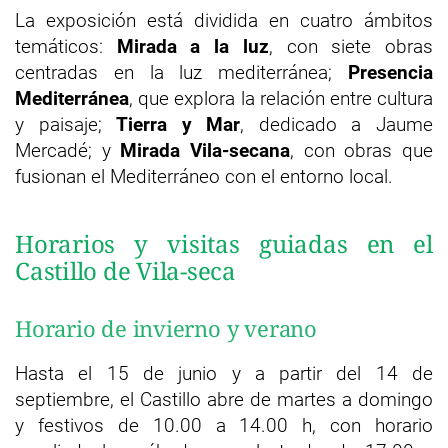
La exposición está dividida en cuatro ámbitos
temáticos:
Mirada a la luz
, con siete obras
centradas en la luz mediterránea;
Presencia
Mediterránea
, que explora la relación entre cultura
y paisaje;
Tierra y Mar
, dedicado a Jaume
Mercadé; y
Mirada Vila-secana
, con obras que
fusionan el Mediterráneo con el entorno local.
Horarios y visitas guiadas en el
Castillo de Vila-seca
Horario de invierno y verano
Hasta el 15 de junio y a partir del 14 de
septiembre, el Castillo abre de martes a domingo
y festivos de 10.00 a 14.00 h, con horario