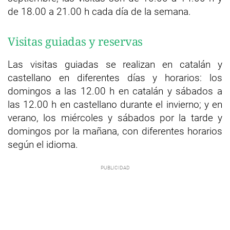
de 18.00 a 21.00 h cada día de la semana.
Visitas guiadas y reservas
Las visitas guiadas se realizan en catalán y
castellano en diferentes días y horarios: los
domingos a las 12.00 h en catalán y sábados a
las 12.00 h en castellano durante el invierno; y en
verano, los miércoles y sábados por la tarde y
domingos por la mañana, con diferentes horarios
según el idioma.