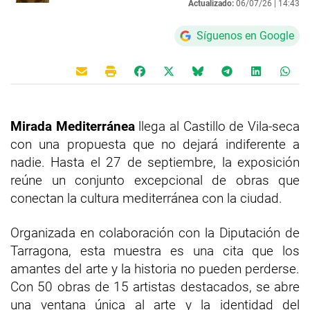
Actualizado:
06/07/26 |
14:43
Síguenos en Google
Mirada Mediterránea
llega al Castillo de Vila-seca
con una propuesta que no dejará indiferente a
nadie. Hasta el 27 de septiembre, la exposición
reúne un conjunto excepcional de obras que
conectan la cultura mediterránea con la ciudad.
Organizada en colaboración con la Diputación de
Tarragona, esta muestra es una cita que los
amantes del arte y la historia no pueden perderse.
Con 50 obras de 15 artistas destacados, se abre
una ventana única al arte y la identidad del