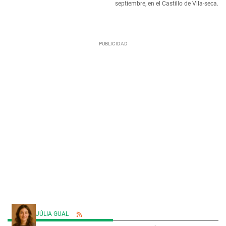
septiembre, en el Castillo de Vila-seca.
JÚLIA GUAL