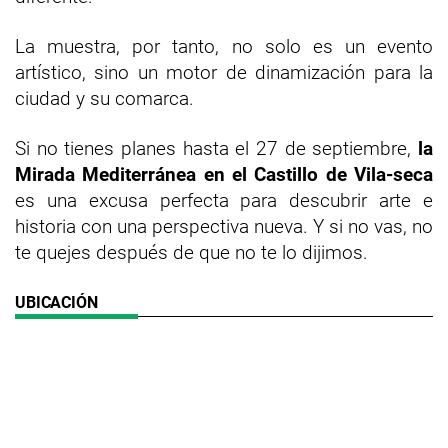
La muestra, por tanto, no solo es un evento
artístico, sino un motor de dinamización para la
ciudad y su comarca.
Si no tienes planes hasta el 27 de septiembre,
la
Mirada Mediterránea en el Castillo de Vila-seca
es una excusa perfecta para descubrir arte e
historia con una perspectiva nueva. Y si no vas, no
te quejes después de que no te lo dijimos.
UBICACIÓN