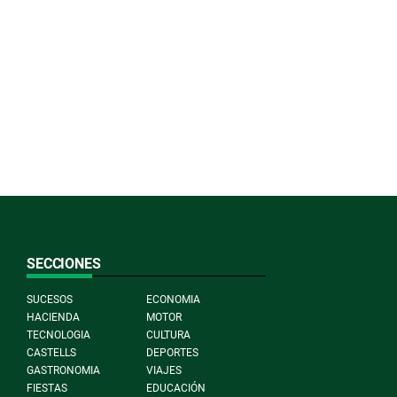
SECCIONES
SUCESOS
ECONOMIA
HACIENDA
MOTOR
TECNOLOGIA
CULTURA
CASTELLS
DEPORTES
GASTRONOMIA
VIAJES
FIESTAS
EDUCACIÓN