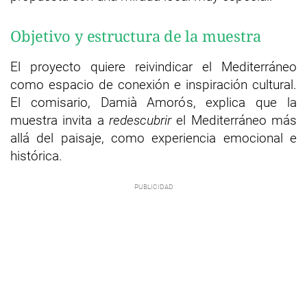
Objetivo y estructura de la muestra
El proyecto quiere reivindicar el Mediterráneo
como espacio de conexión e inspiración cultural.
El comisario, Damià Amorós, explica que la
muestra invita a
redescubrir
el Mediterráneo más
allá del paisaje, como experiencia emocional e
histórica.