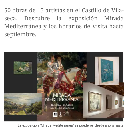
50 obras de 15 artistas en el Castillo de Vila-
seca. Descubre la exposición Mirada
Mediterránea y los horarios de visita hasta
septiembre.
La exposición "Mirada Mediterránea" se puede ver desde ahora hasta