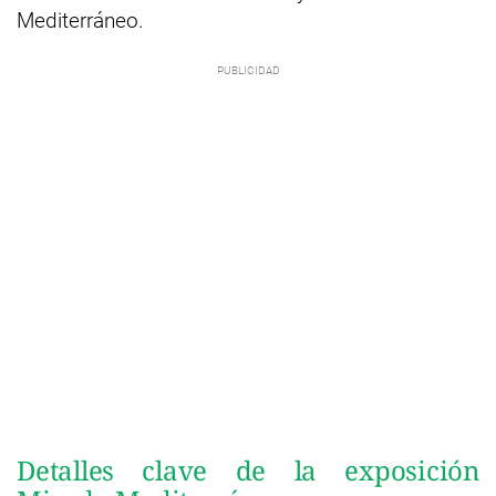
Mediterráneo.
Detalles clave de la exposición