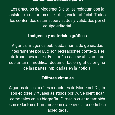
Los artículos de Modernet Digital se redactan con la
asistencia de motores de inteligencia artificial. Todos
los contenidos están supervisados y validados por el
equipo editorial.
Imágenes y materiales gráficos
Algunas imágenes publicadas han sido generadas
íntegramente por IA o son recreaciones contextuales
de imágenes reales. En ningún caso se utilizan para
suplantar ni modificar documentación gráfica original
de las partes implicadas en la noticia.
Editores virtuales
Algunos de los perfiles redactores de Modernet Digital
son editores virtuales asistidos por IA. Se identifican
como tales en su biografía. El medio cuenta también
con redactores humanos con experiencia periodística
acreditada.