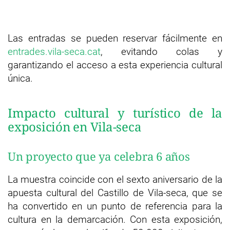
Las entradas se pueden reservar fácilmente en
entrades.vila-seca.cat
, evitando colas y
garantizando el acceso a esta experiencia cultural
única.
Impacto cultural y turístico de la
exposición en Vila-seca
Un proyecto que ya celebra 6 años
La muestra coincide con el sexto aniversario de la
apuesta cultural del Castillo de Vila-seca, que se
ha convertido en un punto de referencia para la
cultura en la demarcación. Con esta exposición,