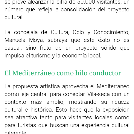
se prevé alcanzar la cifra de 50.000 visitantes, un
número que refleja la consolidación del proyecto
cultural.
La concejala de Cultura, Ocio y Conocimiento,
Manuela Moya, subraya que este éxito no es
casual, sino fruto de un proyecto sólido que
impulsa el turismo y la economía local.
El Mediterráneo como hilo conductor
La propuesta artística aprovecha el Mediterráneo
como eje central para conectar Vila-seca con un
contexto más amplio, mostrando su riqueza
cultural e histórica. Esto hace que la exposición
sea atractiva tanto para visitantes locales como
para turistas que buscan una experiencia cultural
diferente.