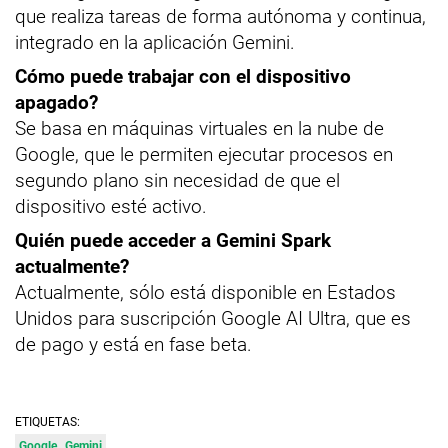
que realiza tareas de forma autónoma y continua,
integrado en la aplicación Gemini.
Cómo puede trabajar con el dispositivo
apagado?
Se basa en máquinas virtuales en la nube de
Google, que le permiten ejecutar procesos en
segundo plano sin necesidad de que el
dispositivo esté activo.
Quién puede acceder a Gemini Spark
actualmente?
Actualmente, sólo está disponible en Estados
Unidos para suscripción Google AI Ultra, que es
de pago y está en fase beta.
ETIQUETAS:
Google
Gemini