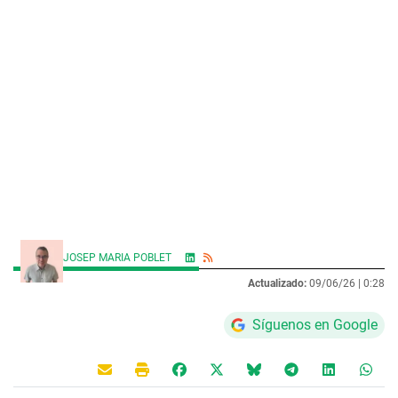
JOSEP MARIA POBLET
Actualizado:
09/06/26 |
0:28
Síguenos en Google