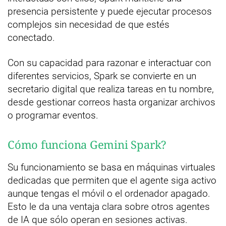
presencia persistente y puede ejecutar procesos
complejos sin necesidad de que estés
conectado.
Con su capacidad para razonar e interactuar con
diferentes servicios, Spark se convierte en un
secretario digital que realiza tareas en tu nombre,
desde gestionar correos hasta organizar archivos
o programar eventos.
Cómo funciona Gemini Spark?
Su funcionamiento se basa en máquinas virtuales
dedicadas que permiten que el agente siga activo
aunque tengas el móvil o el ordenador apagado.
Esto le da una ventaja clara sobre otros agentes
de IA que sólo operan en sesiones activas.