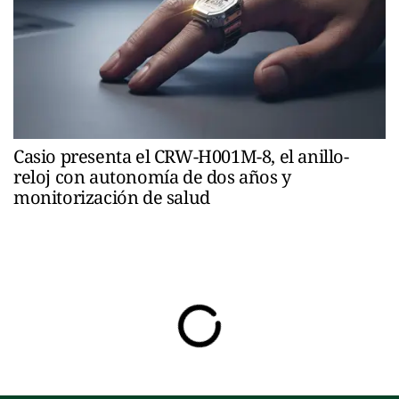
Casio presenta el CRW-H001M-8, el anillo-
reloj con autonomía de dos años y
monitorización de salud