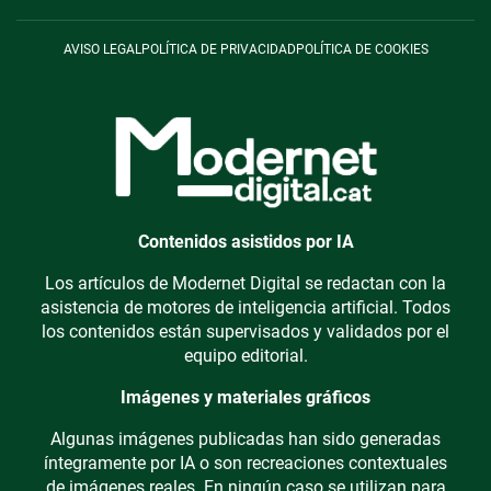
AVISO LEGAL
POLÍTICA DE PRIVACIDAD
POLÍTICA DE COOKIES
Contenidos asistidos por IA
Los artículos de Modernet Digital se redactan con la
asistencia de motores de inteligencia artificial. Todos
los contenidos están supervisados y validados por el
equipo editorial.
Imágenes y materiales gráficos
Algunas imágenes publicadas han sido generadas
íntegramente por IA o son recreaciones contextuales
de imágenes reales. En ningún caso se utilizan para