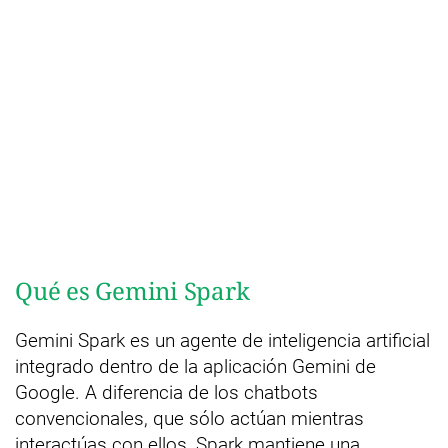
Qué es Gemini Spark
Gemini Spark es un agente de inteligencia artificial
integrado dentro de la aplicación Gemini de
Google. A diferencia de los chatbots
convencionales, que sólo actúan mientras
interactúas con ellos, Spark mantiene una