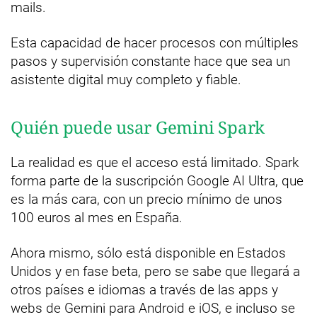
mails.
Esta capacidad de hacer procesos con múltiples
pasos y supervisión constante hace que sea un
asistente digital muy completo y fiable.
Quién puede usar Gemini Spark
La realidad es que el acceso está limitado. Spark
forma parte de la suscripción Google AI Ultra, que
es la más cara, con un precio mínimo de unos
100 euros al mes en España.
Ahora mismo, sólo está disponible en Estados
Unidos y en fase beta, pero se sabe que llegará a
otros países e idiomas a través de las apps y
webs de Gemini para Android e iOS, e incluso se