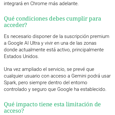
integrará en Chrome más adelante.
Qué condiciones debes cumplir para
acceder?
Es necesario disponer de la suscripción premium
a Google AI Ultra y vivir en una de las zonas
donde actualmente está activo, principalmente
Estados Unidos.
Una vez ampliado el servicio, se prevé que
cualquier usuario con acceso a Gemini podrá usar
Spark, pero siempre dentro del entorno
controlado y seguro que Google ha establecido.
Qué impacto tiene esta limitación de
acceso?