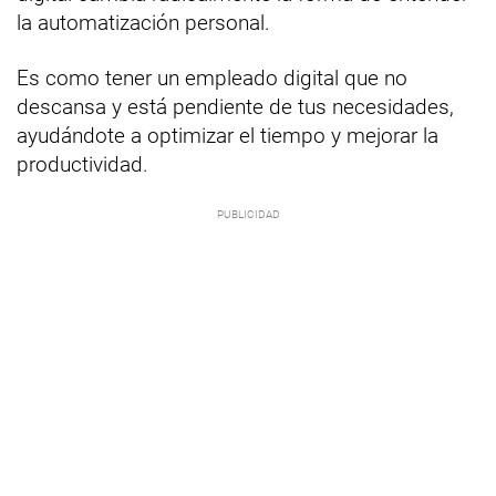
la automatización personal.
Es como tener un empleado digital que no
descansa y está pendiente de tus necesidades,
ayudándote a optimizar el tiempo y mejorar la
productividad.