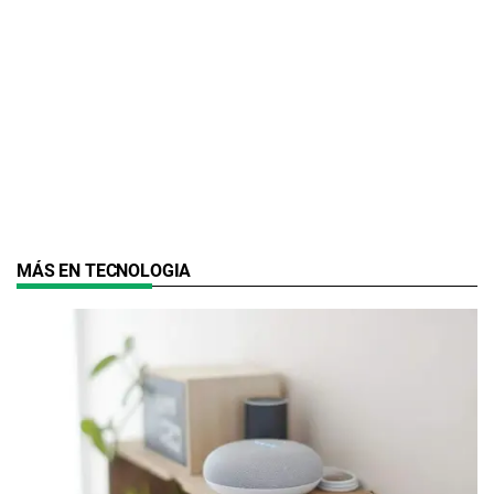
MÁS EN TECNOLOGIA