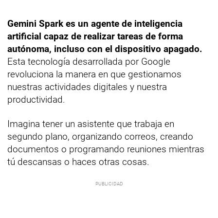
Gemini Spark es un agente de inteligencia
artificial capaz de realizar tareas de forma
autónoma, incluso con el dispositivo apagado.
Esta tecnología desarrollada por Google
revoluciona la manera en que gestionamos
nuestras actividades digitales y nuestra
productividad.
Imagina tener un asistente que trabaja en
segundo plano, organizando correos, creando
documentos o programando reuniones mientras
tú descansas o haces otras cosas.