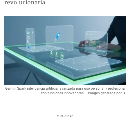
revolucionaria.
Gemini Spark inteligencia artificial avanzada para uso personal y profesional
con funciones innovadoras — Imagen generada por IA