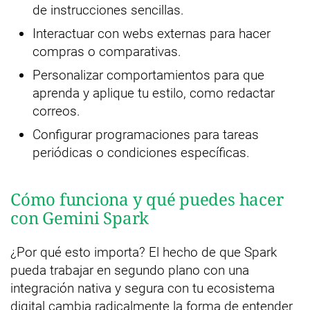
de instrucciones sencillas.
Interactuar con webs externas para hacer
compras o comparativas.
Personalizar comportamientos para que
aprenda y aplique tu estilo, como redactar
correos.
Configurar programaciones para tareas
periódicas o condiciones específicas.
Cómo funciona y qué puedes hacer
con Gemini Spark
¿Por qué esto importa? El hecho de que Spark
pueda trabajar en segundo plano con una
integración nativa y segura con tu ecosistema
digital cambia radicalmente la forma de entender