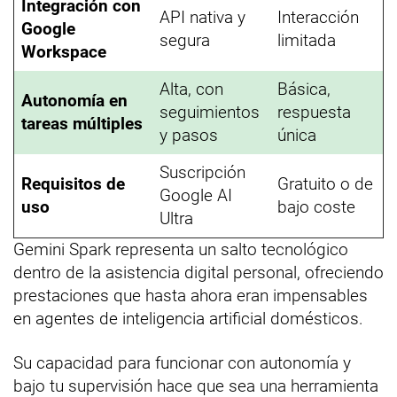
Integración con
API nativa y
Interacción
Google
segura
limitada
Workspace
Alta, con
Básica,
Autonomía en
seguimientos
respuesta
tareas múltiples
y pasos
única
Suscripción
Requisitos de
Gratuito o de
Google AI
uso
bajo coste
Ultra
Gemini Spark representa un salto tecnológico
dentro de la asistencia digital personal, ofreciendo
prestaciones que hasta ahora eran impensables
en agentes de inteligencia artificial domésticos.
Su capacidad para funcionar con autonomía y
bajo tu supervisión hace que sea una herramienta