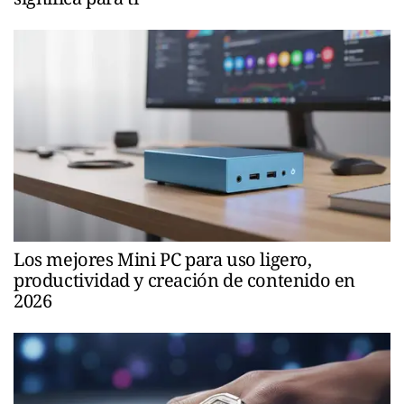
Los mejores Mini PC para uso ligero,
productividad y creación de contenido en
2026