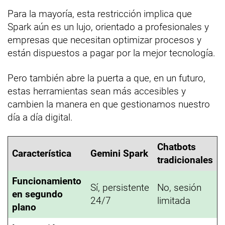
Para la mayoría, esta restricción implica que
Spark aún es un lujo, orientado a profesionales y
empresas que necesitan optimizar procesos y
están dispuestos a pagar por la mejor tecnología.
Pero también abre la puerta a que, en un futuro,
estas herramientas sean más accesibles y
cambien la manera en que gestionamos nuestro
día a día digital.
Chatbots
Característica
Gemini Spark
tradicionales
Funcionamiento
Sí, persistente
No, sesión
en segundo
24/7
limitada
plano