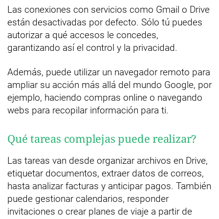
Las conexiones con servicios como Gmail o Drive
están desactivadas por defecto. Sólo tú puedes
autorizar a qué accesos le concedes,
garantizando así el control y la privacidad.
Además, puede utilizar un navegador remoto para
ampliar su acción más allá del mundo Google, por
ejemplo, haciendo compras online o navegando
webs para recopilar información para ti.
Qué tareas complejas puede realizar?
Las tareas van desde organizar archivos en Drive,
etiquetar documentos, extraer datos de correos,
hasta analizar facturas y anticipar pagos. También
puede gestionar calendarios, responder
invitaciones o crear planes de viaje a partir de