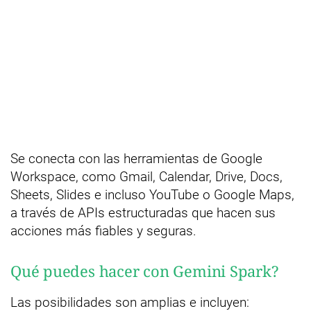
Se conecta con las herramientas de Google
Workspace, como Gmail, Calendar, Drive, Docs,
Sheets, Slides e incluso YouTube o Google Maps,
a través de APIs estructuradas que hacen sus
acciones más fiables y seguras.
Qué puedes hacer con Gemini Spark?
Las posibilidades son amplias e incluyen: