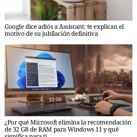
Google dice adiós a Assistant: te explican el
motivo de su jubilación definitiva
¿Por qué Microsoft elimina la recomendación
de 32 GB de RAM para Windows 11 y qué
significa para ti