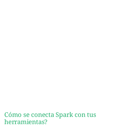
Cómo se conecta Spark con tus
herramientas?