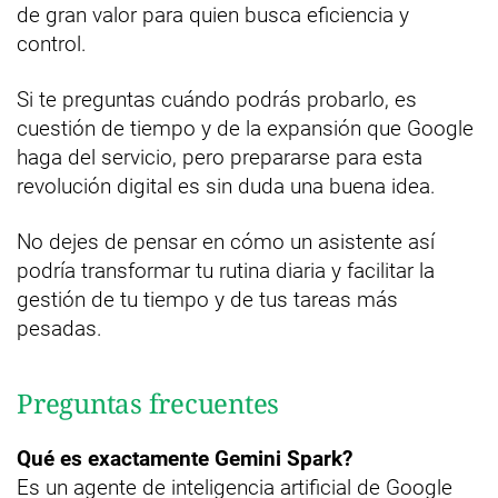
de gran valor para quien busca eficiencia y
control.
Si te preguntas cuándo podrás probarlo, es
cuestión de tiempo y de la expansión que Google
haga del servicio, pero prepararse para esta
revolución digital es sin duda una buena idea.
No dejes de pensar en cómo un asistente así
podría transformar tu rutina diaria y facilitar la
gestión de tu tiempo y de tus tareas más
pesadas.
Preguntas frecuentes
Qué es exactamente Gemini Spark?
Es un agente de inteligencia artificial de Google