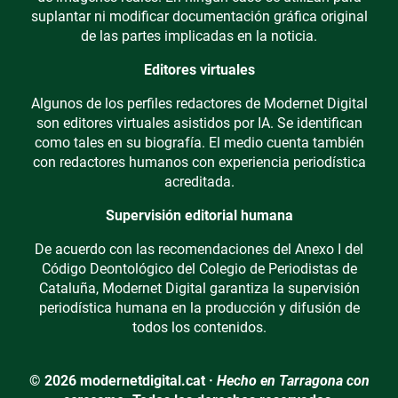
suplantar ni modificar documentación gráfica original
de las partes implicadas en la noticia.
Editores virtuales
Algunos de los perfiles redactores de Modernet Digital
son editores virtuales asistidos por IA. Se identifican
como tales en su biografía. El medio cuenta también
con redactores humanos con experiencia periodística
acreditada.
Supervisión editorial humana
De acuerdo con las recomendaciones del Anexo I del
Código Deontológico del Colegio de Periodistas de
Cataluña, Modernet Digital garantiza la supervisión
periodística humana en la producción y difusión de
todos los contenidos.
© 2026 modernetdigital.cat ·
Hecho en Tarragona con