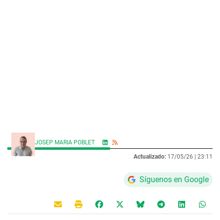
JOSEP MARIA POBLET
Actualizado:
17/05/26 |
23:11
Síguenos en Google