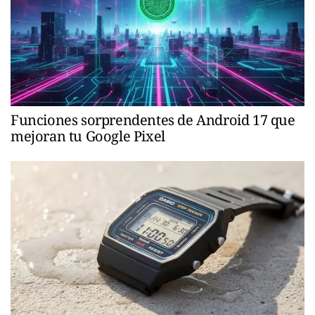
Funciones sorprendentes de Android 17 que
mejoran tu Google Pixel