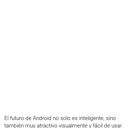
El futuro de Android no solo es inteligente, sino
también muy atractivo visualmente y fácil de usar.