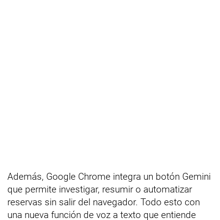
Además, Google Chrome integra un botón Gemini
que permite investigar, resumir o automatizar
reservas sin salir del navegador. Todo esto con
una nueva función de voz a texto que entiende