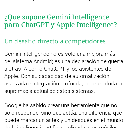
¿Qué supone Gemini Intelligence
para ChatGPT y Apple Intelligence?
Un desafío directo a competidores
Gemini Intelligence no es solo una mejora más
del sistema Android; es una declaración de guerra
a otras IA como ChatGPT y los asistentes de
Apple. Con su capacidad de automatización
avanzada e integración profunda, pone en duda la
supremacía actual de estos sistemas.
Google ha sabido crear una herramienta que no
solo responde, sino que actúa, una diferencia que
puede marcar un antes y un después en el mundo
de la inteligencia artificial aplicada a los móviles.