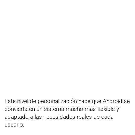
Este nivel de personalización hace que Android se
convierta en un sistema mucho más flexible y
adaptado a las necesidades reales de cada
usuario.