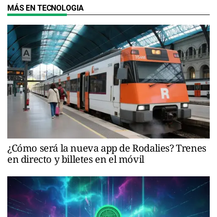
MÁS EN TECNOLOGIA
¿Cómo será la nueva app de Rodalies? Trenes
en directo y billetes en el móvil