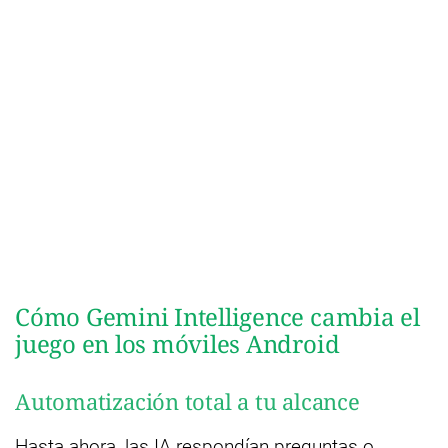
Cómo Gemini Intelligence cambia el
juego en los móviles Android
Automatización total a tu alcance
Hasta ahora, las IA respondían preguntas o