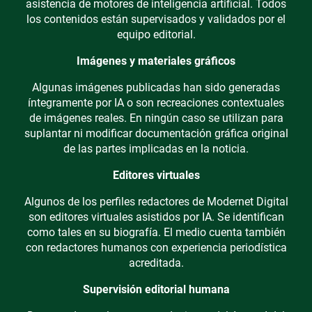
asistencia de motores de inteligencia artificial. Todos
los contenidos están supervisados y validados por el
equipo editorial.
Imágenes y materiales gráficos
Algunas imágenes publicadas han sido generadas
íntegramente por IA o son recreaciones contextuales
de imágenes reales. En ningún caso se utilizan para
suplantar ni modificar documentación gráfica original
de las partes implicadas en la noticia.
Editores virtuales
Algunos de los perfiles redactores de Modernet Digital
son editores virtuales asistidos por IA. Se identifican
como tales en su biografía. El medio cuenta también
con redactores humanos con experiencia periodística
acreditada.
Supervisión editorial humana