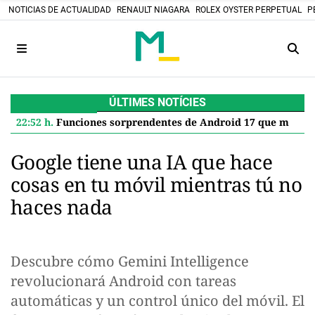
NOTICIAS DE ACTUALIDAD
RENAULT NIAGARA
ROLEX OYSTER PERPETUAL
P
ÚLTIMES NOTÍCIES
22:52 h.
Funciones sorprendentes de Android 17 que mejoran tu Google Pixel
Google tiene una IA que hace
cosas en tu móvil mientras tú no
haces nada
Descubre cómo Gemini Intelligence
revolucionará Android con tareas
automáticas y un control único del móvil. El