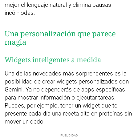
mejor el lenguaje natural y elimina pausas
incómodas.
Una personalización que parece
magia
Widgets inteligentes a medida
Una de las novedades más sorprendentes es la
posibilidad de crear widgets personalizados con
Gemini. Ya no dependerás de apps específicas
para mostrar información o ejecutar tareas.
Puedes, por ejemplo, tener un widget que te
presente cada día una receta alta en proteínas sin
mover un dedo.