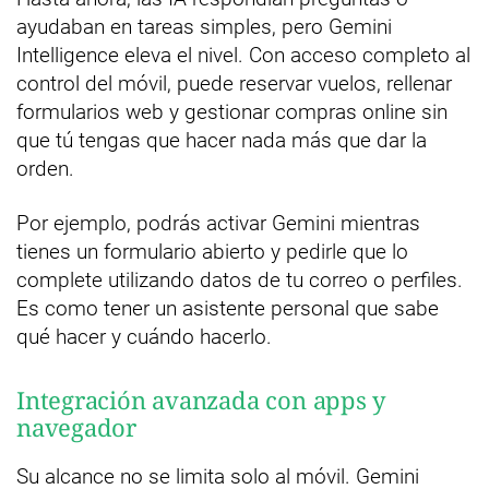
ayudaban en tareas simples, pero Gemini
Intelligence eleva el nivel. Con acceso completo al
control del móvil, puede reservar vuelos, rellenar
formularios web y gestionar compras online sin
que tú tengas que hacer nada más que dar la
orden.
Por ejemplo, podrás activar Gemini mientras
tienes un formulario abierto y pedirle que lo
complete utilizando datos de tu correo o perfiles.
Es como tener un asistente personal que sabe
qué hacer y cuándo hacerlo.
Integración avanzada con apps y
navegador
Su alcance no se limita solo al móvil. Gemini