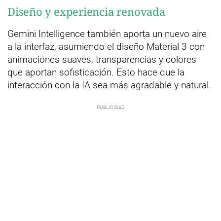
Diseño y experiencia renovada
Gemini Intelligence también aporta un nuevo aire
a la interfaz, asumiendo el diseño Material 3 con
animaciones suaves, transparencias y colores
que aportan sofisticación. Esto hace que la
interacción con la IA sea más agradable y natural.