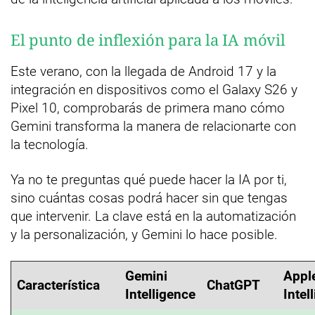
El punto de inflexión para la IA móvil
Este verano, con la llegada de Android 17 y la
integración en dispositivos como el Galaxy S26 y
Pixel 10, comprobarás de primera mano cómo
Gemini transforma la manera de relacionarte con
la tecnología.
Ya no te preguntas qué puede hacer la IA por ti,
sino cuántas cosas podrá hacer sin que tengas
que intervenir. La clave está en la automatización
y la personalización, y Gemini lo hace posible.
Gemini
Appl
Característica
ChatGPT
Intelligence
Intel