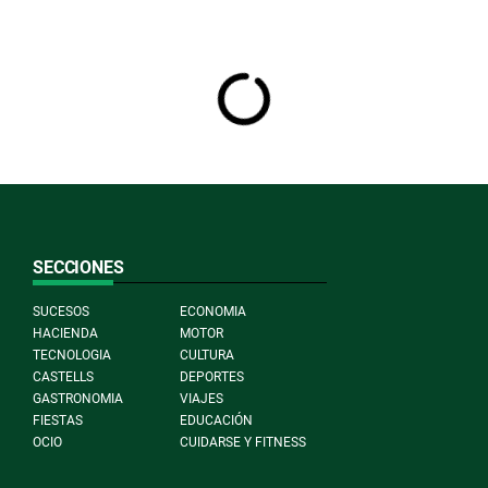
SECCIONES
SUCESOS
ECONOMIA
HACIENDA
MOTOR
TECNOLOGIA
CULTURA
CASTELLS
DEPORTES
GASTRONOMIA
VIAJES
FIESTAS
EDUCACIÓN
OCIO
CUIDARSE Y FITNESS