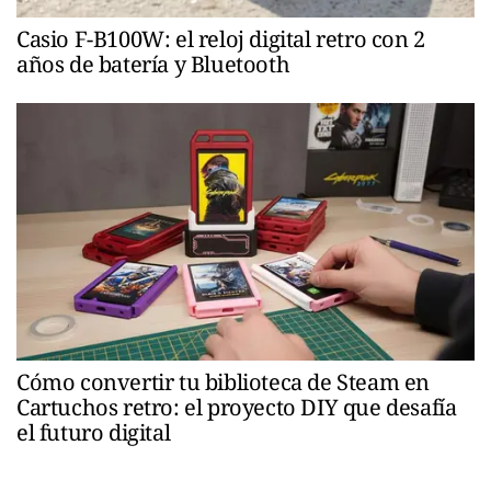
Casio F-B100W: el reloj digital retro con 2
años de batería y Bluetooth
Cómo convertir tu biblioteca de Steam en
Cartuchos retro: el proyecto DIY que desafía
el futuro digital