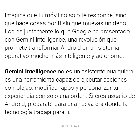
Imagina que tu móvil no solo te responde, sino
que hace cosas por ti sin que muevas un dedo.
Eso es justamente lo que Google ha presentado
con Gemini Intelligence, una revolución que
promete transformar Android en un sistema
operativo mucho más inteligente y autónomo.
Gemini Intelligence
no es un asistente cualquiera;
es una herramienta capaz de ejecutar acciones
complejas, modificar apps y personalizar tu
experiencia con solo una orden. Si eres usuario de
Android, prepárate para una nueva era donde la
tecnología trabaja para ti.