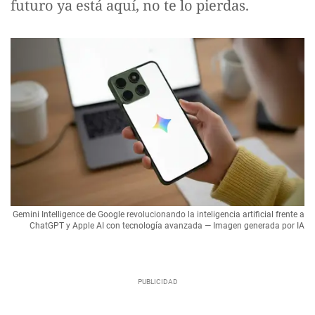
futuro ya está aquí, no te lo pierdas.
Gemini Intelligence de Google revolucionando la inteligencia artificial frente a
ChatGPT y Apple AI con tecnología avanzada — Imagen generada por IA