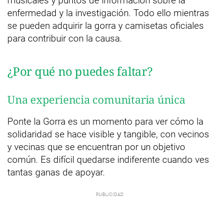
musicales y puntos de información sobre la
enfermedad y la investigación. Todo ello mientras
se pueden adquirir la gorra y camisetas oficiales
para contribuir con la causa.
¿Por qué no puedes faltar?
Una experiencia comunitaria única
Ponte la Gorra es un momento para ver cómo la
solidaridad se hace visible y tangible, con vecinos
y vecinas que se encuentran por un objetivo
común. Es difícil quedarse indiferente cuando ves
tantas ganas de apoyar.