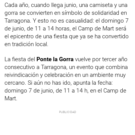
Cada año, cuando llega junio, una camiseta y una
gorra se convierten en símbolo de solidaridad en
Tarragona. Y esto no es casualidad: el domingo 7
de junio, de 11 a 14 horas, el Camp de Mart será
el epicentro de una fiesta que ya se ha convertido
en tradición local.
La fiesta del
Ponte la Gorra
vuelve por tercer año
consecutivo a Tarragona, un evento que combina
reivindicación y celebración en un ambiente muy
cercano. Si aún no has ido, apunta la fecha:
domingo 7 de junio, de 11 a 14 h, en el Camp de
Mart.