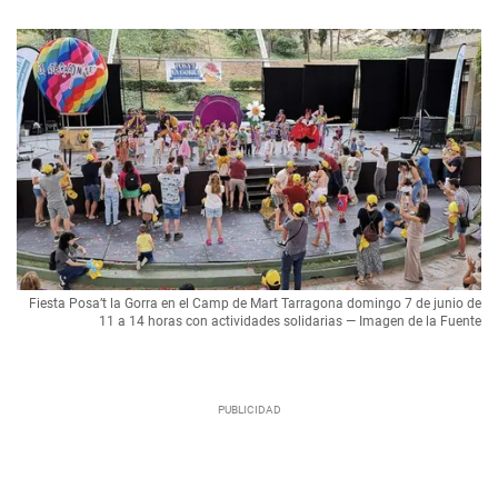
Fiesta Posa’t la Gorra en el Camp de Mart Tarragona domingo 7 de junio de
11 a 14 horas con actividades solidarias — Imagen de la Fuente