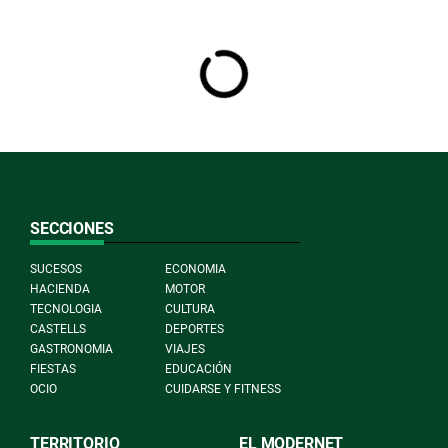
SECCIONES
SUCESOS
ECONOMIA
HACIENDA
MOTOR
TECNOLOGIA
CULTURA
CASTELLS
DEPORTES
GASTRONOMIA
VIAJES
FIESTAS
EDUCACIÓN
OCIO
CUIDARSE Y FITNESS
TERRITORIO
EL MODERNET