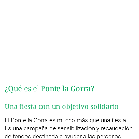
¿Qué es el Ponte la Gorra?
Una fiesta con un objetivo solidario
El Ponte la Gorra es mucho más que una fiesta.
Es una campaña de sensibilización y recaudación
de fondos destinada a ayudar a las personas