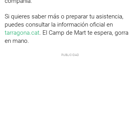
compañía.
Si quieres saber más o preparar tu asistencia,
puedes consultar la información oficial en
tarragona.cat
. El Camp de Mart te espera, gorra
en mano.