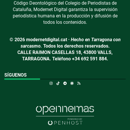
Código Deontológico del Colegio de Periodistas de
Cataluña, Modernet Digital garantiza la supervisión
periodística humana en la producción y difusión de
todos los contenidos.
© 2026 modernetdigital.cat ·
Hecho en Tarragona con
sarcasmo.
Todos los derechos reservados.
CALLE RAIMON CASELLAS 18, 43800 VALLS,
TARRAGONA. Teléfono +34 692 591 884.
SÍGUENOS
Instagram
TikTok
Telegram
Google Discover
RSS