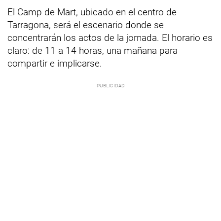
El Camp de Mart, ubicado en el centro de
Tarragona, será el escenario donde se
concentrarán los actos de la jornada. El horario es
claro: de 11 a 14 horas, una mañana para
compartir e implicarse.