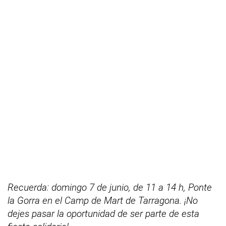
Recuerda: domingo 7 de junio, de 11 a 14 h, Ponte
la Gorra en el Camp de Mart de Tarragona. ¡No
dejes pasar la oportunidad de ser parte de esta