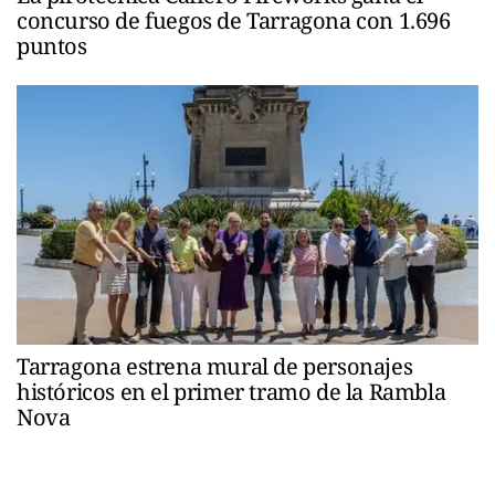
concurso de fuegos de Tarragona con 1.696
puntos
Tarragona estrena mural de personajes
históricos en el primer tramo de la Rambla
Nova