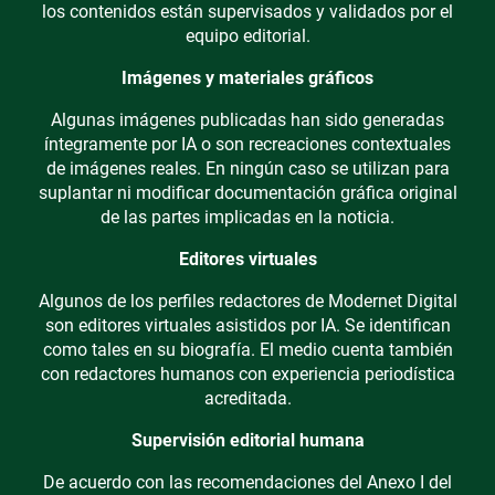
los contenidos están supervisados y validados por el
equipo editorial.
Imágenes y materiales gráficos
Algunas imágenes publicadas han sido generadas
íntegramente por IA o son recreaciones contextuales
de imágenes reales. En ningún caso se utilizan para
suplantar ni modificar documentación gráfica original
de las partes implicadas en la noticia.
Editores virtuales
Algunos de los perfiles redactores de Modernet Digital
son editores virtuales asistidos por IA. Se identifican
como tales en su biografía. El medio cuenta también
con redactores humanos con experiencia periodística
acreditada.
Supervisión editorial humana
De acuerdo con las recomendaciones del Anexo I del