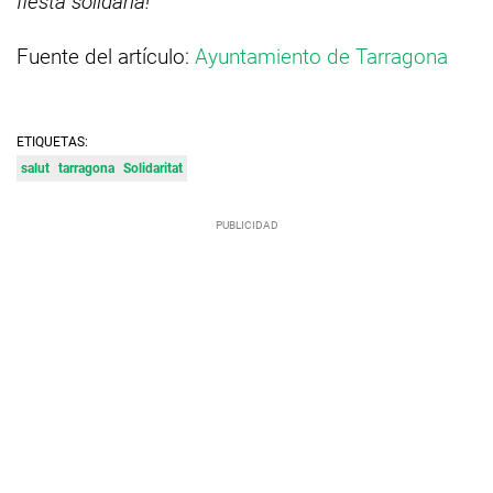
fiesta solidaria!
Fuente del artículo:
Ayuntamiento de Tarragona
ETIQUETAS:
salut
tarragona
Solidaritat