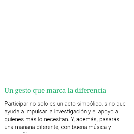
Un gesto que marca la diferencia
Participar no solo es un acto simbólico, sino que
ayuda a impulsar la investigación y el apoyo a
quienes más lo necesitan. Y, además, pasarás
una mañana diferente, con buena música y