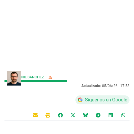
NIL SÁNCHEZ
Actualizado:
05/06/26 |
17:58
Síguenos en Google