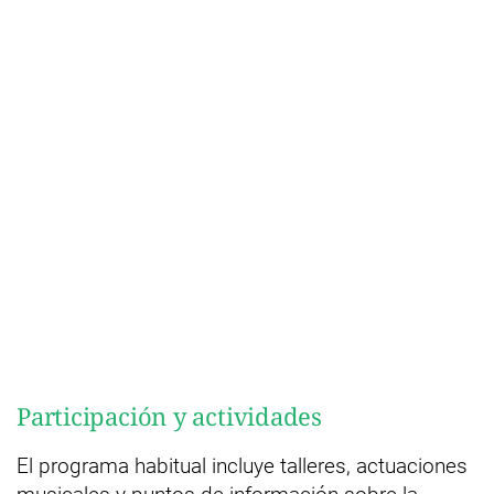
Participación y actividades
El programa habitual incluye talleres, actuaciones