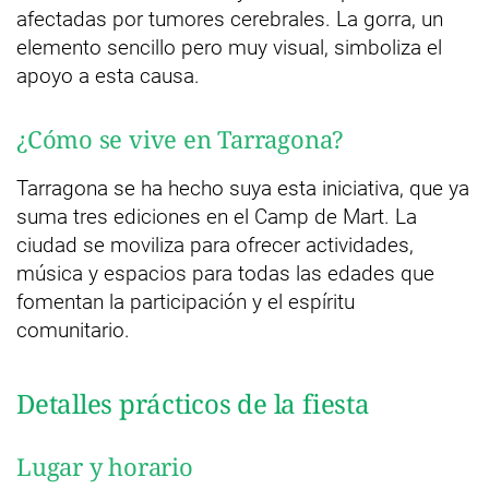
afectadas por tumores cerebrales. La gorra, un
elemento sencillo pero muy visual, simboliza el
apoyo a esta causa.
¿Cómo se vive en Tarragona?
Tarragona se ha hecho suya esta iniciativa, que ya
suma tres ediciones en el Camp de Mart. La
ciudad se moviliza para ofrecer actividades,
música y espacios para todas las edades que
fomentan la participación y el espíritu
comunitario.
Detalles prácticos de la fiesta
Lugar y horario