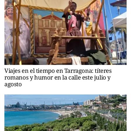
Viajes en el tiempo en Tarragona: títeres
romanos y humor en la calle este julio y
agosto