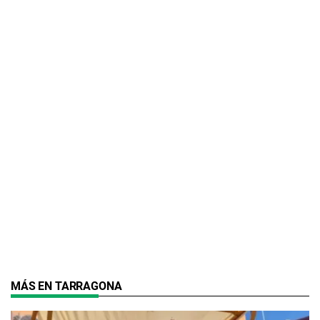
MÁS EN TARRAGONA