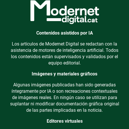
Contenidos asistidos por IA
Los artículos de Modernet Digital se redactan con la
asistencia de motores de inteligencia artificial. Todos
los contenidos están supervisados y validados por el
equipo editorial.
Imágenes y materiales gráficos
Algunas imágenes publicadas han sido generadas
íntegramente por IA o son recreaciones contextuales
de imágenes reales. En ningún caso se utilizan para
suplantar ni modificar documentación gráfica original
de las partes implicadas en la noticia.
Editores virtuales