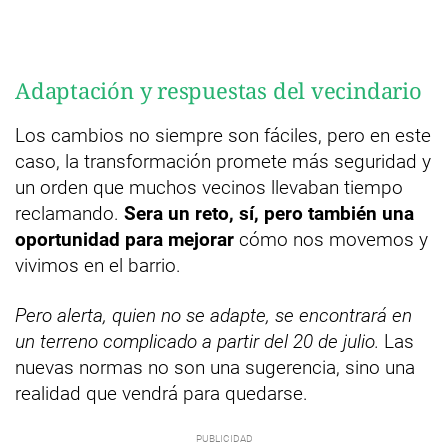
Adaptación y respuestas del vecindario
Los cambios no siempre son fáciles, pero en este
caso, la transformación promete más seguridad y
un orden que muchos vecinos llevaban tiempo
reclamando.
Sera un reto, sí, pero también una
oportunidad para mejorar
cómo nos movemos y
vivimos en el barrio.
Pero alerta, quien no se adapte, se encontrará en
un terreno complicado a partir del 20 de julio.
Las
nuevas normas no son una sugerencia, sino una
realidad que vendrá para quedarse.