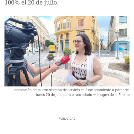
100% el 20 de julio.
Instalación del nuevo sistema de servicio en funcionamiento a partir del
lunes 20 de julio para el vecindario — Imagen de la Fuente