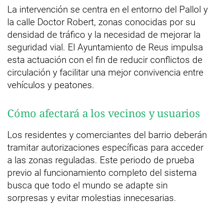
La intervención se centra en el entorno del Pallol y
la calle Doctor Robert, zonas conocidas por su
densidad de tráfico y la necesidad de mejorar la
seguridad vial. El Ayuntamiento de Reus impulsa
esta actuación con el fin de reducir conflictos de
circulación y facilitar una mejor convivencia entre
vehículos y peatones.
Cómo afectará a los vecinos y usuarios
Los residentes y comerciantes del barrio deberán
tramitar autorizaciones específicas para acceder
a las zonas reguladas. Este periodo de prueba
previo al funcionamiento completo del sistema
busca que todo el mundo se adapte sin
sorpresas y evitar molestias innecesarias.