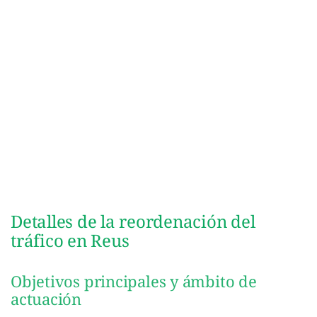
Detalles de la reordenación del
tráfico en Reus
Objetivos principales y ámbito de
actuación