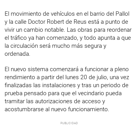
El movimiento de vehículos en el barrio del Pallol
y la calle Doctor Robert de Reus está a punto de
vivir un cambio notable. Las obras para reordenar
el tráfico ya han comenzado, y todo apunta a que
la circulación será mucho más segura y
ordenada.
El nuevo sistema comenzará a funcionar a pleno
rendimiento a partir del lunes 20 de julio, una vez
finalizadas las instalaciones y tras un periodo de
prueba pensado para que el vecindario pueda
tramitar las autorizaciones de acceso y
acostumbrarse al nuevo funcionamiento.