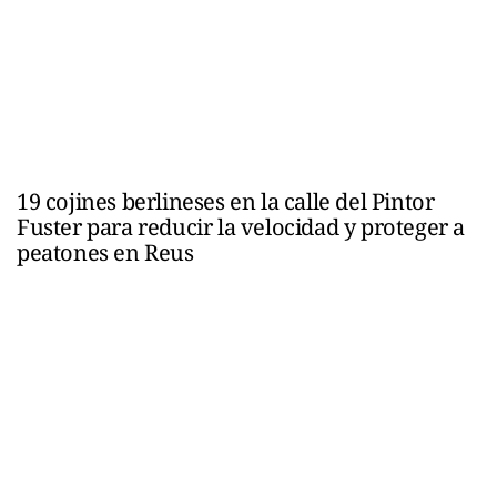
19 cojines berlineses en la calle del Pintor
Fuster para reducir la velocidad y proteger a
peatones en Reus