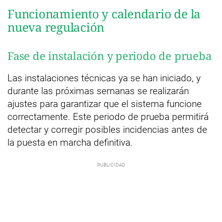
Funcionamiento y calendario de la
nueva regulación
Fase de instalación y periodo de prueba
Las instalaciones técnicas ya se han iniciado, y
durante las próximas semanas se realizarán
ajustes para garantizar que el sistema funcione
correctamente. Este periodo de prueba permitirá
detectar y corregir posibles incidencias antes de
la puesta en marcha definitiva.