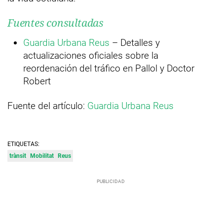
Fuentes consultadas
Guardia Urbana Reus
– Detalles y
actualizaciones oficiales sobre la
reordenación del tráfico en Pallol y Doctor
Robert
Fuente del artículo:
Guardia Urbana Reus
ETIQUETAS:
trànsit
Mobilitat
Reus