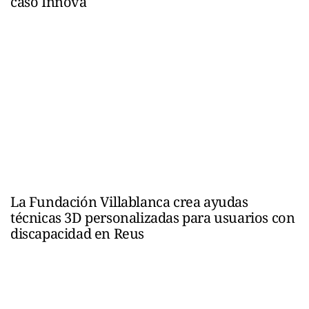
caso Innova
La Fundación Villablanca crea ayudas
técnicas 3D personalizadas para usuarios con
discapacidad en Reus