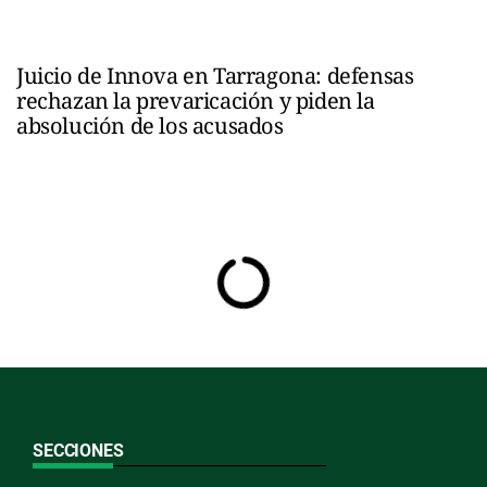
Juicio de Innova en Tarragona: defensas
rechazan la prevaricación y piden la
absolución de los acusados
SECCIONES