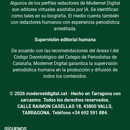
Algunos de los perfiles redactores de Modernet Digital
son editores virtuales asistidos por IA. Se identifican
como tales en su biografía. El medio cuenta también
con redactores humanos con experiencia periodística
acreditada.
Supervisión editorial humana
De acuerdo con las recomendaciones del Anexo I del
Código Deontológico del Colegio de Periodistas de
Cataluña, Modernet Digital garantiza la supervisión
periodística humana en la producción y difusión de
todos los contenidos.
© 2026 modernetdigital.cat ·
Hecho en Tarragona con
sarcasmo.
Todos los derechos reservados.
CALLE RAIMON CASELLAS 18, 43800 VALLS,
TARRAGONA. Teléfono +34 692 591 884.
SÍGUENOS