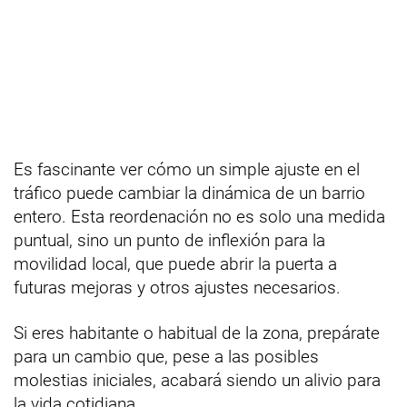
Es fascinante ver cómo un simple ajuste en el
tráfico puede cambiar la dinámica de un barrio
entero. Esta reordenación no es solo una medida
puntual, sino un punto de inflexión para la
movilidad local, que puede abrir la puerta a
futuras mejoras y otros ajustes necesarios.
Si eres habitante o habitual de la zona, prepárate
para un cambio que, pese a las posibles
molestias iniciales, acabará siendo un alivio para
la vida cotidiana.