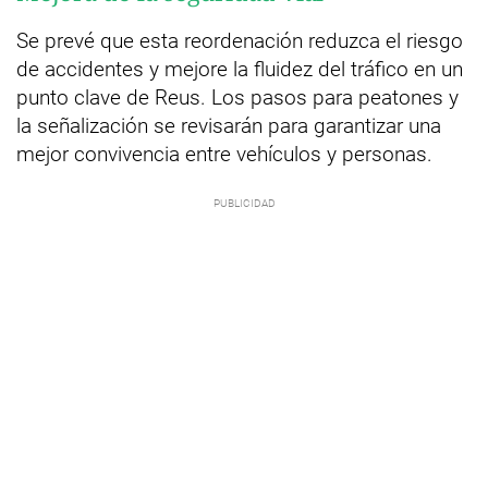
Se prevé que esta reordenación reduzca el riesgo
de accidentes y mejore la fluidez del tráfico en un
punto clave de Reus. Los pasos para peatones y
la señalización se revisarán para garantizar una
mejor convivencia entre vehículos y personas.