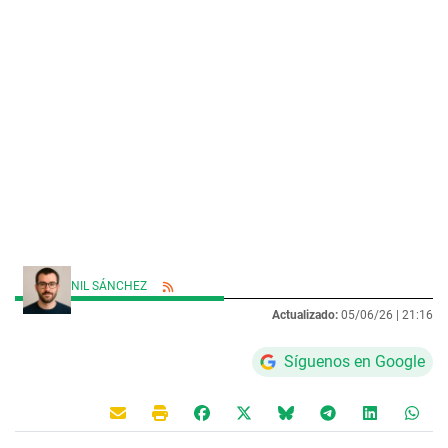
NIL SÁNCHEZ
Actualizado:
05/06/26 |
21:16
Síguenos en Google