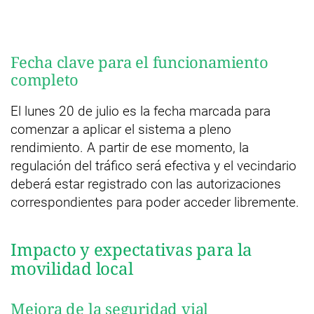
Fecha clave para el funcionamiento
completo
El lunes 20 de julio es la fecha marcada para
comenzar a aplicar el sistema a pleno
rendimiento. A partir de ese momento, la
regulación del tráfico será efectiva y el vecindario
deberá estar registrado con las autorizaciones
correspondientes para poder acceder libremente.
Impacto y expectativas para la
movilidad local
Mejora de la seguridad vial