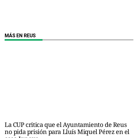
MÁS EN REUS
La CUP critica que el Ayuntamiento de Reus
no pida prisión para Lluís Miquel Pérez en el