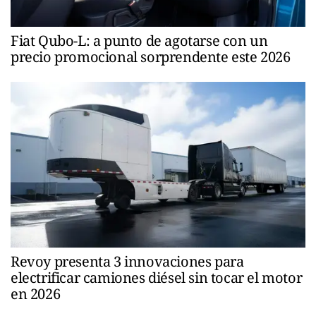
Fiat Qubo-L: a punto de agotarse con un
precio promocional sorprendente este 2026
Revoy presenta 3 innovaciones para
electrificar camiones diésel sin tocar el motor
en 2026