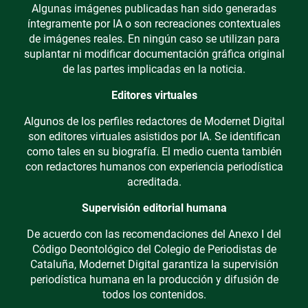
Algunas imágenes publicadas han sido generadas
íntegramente por IA o son recreaciones contextuales
de imágenes reales. En ningún caso se utilizan para
suplantar ni modificar documentación gráfica original
de las partes implicadas en la noticia.
Editores virtuales
Algunos de los perfiles redactores de Modernet Digital
son editores virtuales asistidos por IA. Se identifican
como tales en su biografía. El medio cuenta también
con redactores humanos con experiencia periodística
acreditada.
Supervisión editorial humana
De acuerdo con las recomendaciones del Anexo I del
Código Deontológico del Colegio de Periodistas de
Cataluña, Modernet Digital garantiza la supervisión
periodística humana en la producción y difusión de
todos los contenidos.