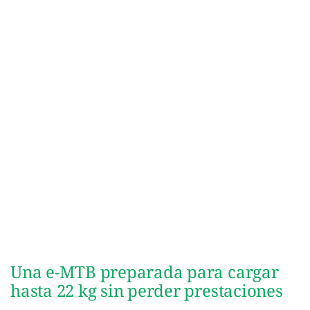
Una e-MTB preparada para cargar
hasta 22 kg sin perder prestaciones