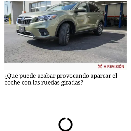
¿Qué puede acabar provocando aparcar el
coche con las ruedas giradas?