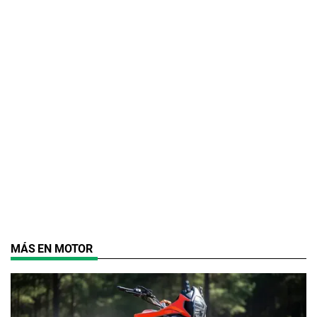
MÁS EN MOTOR