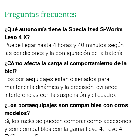
Preguntas frecuentes
¿Qué autonomía tiene la Specialized S-Works
Levo 4 X?
Puede llegar hasta 4 horas y 40 minutos según
las condiciones y la configuración de la batería.
¿Cómo afecta la carga al comportamiento de la
bici?
Los portaequipajes están diseñados para
mantener la dinámica y la precisión, evitando
interferencias con la suspensión y el cuadro.
¿Los portaequipajes son compatibles con otros
modelos?
Sí, los racks se pueden comprar como accesorios
y son compatibles con la gama Levo 4, Levo 4