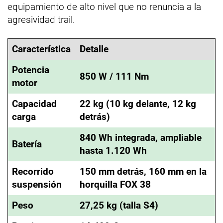
equipamiento de alto nivel que no renuncia a la
agresividad trail.
Característica
Detalle
Potencia
850 W / 111 Nm
motor
Capacidad
22 kg (10 kg delante, 12 kg
carga
detrás)
840 Wh integrada, ampliable
Batería
hasta 1.120 Wh
Recorrido
150 mm detrás, 160 mm en la
suspensión
horquilla FOX 38
Peso
27,25 kg (talla S4)