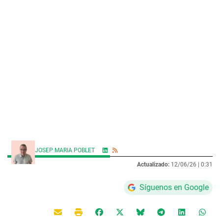
JOSEP MARIA POBLET
Actualizado:
12/06/26 |
0:31
Síguenos en Google