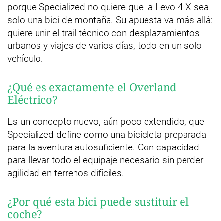
porque Specialized no quiere que la Levo 4 X sea
solo una bici de montaña. Su apuesta va más allá:
quiere unir el trail técnico con desplazamientos
urbanos y viajes de varios días, todo en un solo
vehículo.
¿Qué es exactamente el Overland
Eléctrico?
Es un concepto nuevo, aún poco extendido, que
Specialized define como una bicicleta preparada
para la aventura autosuficiente. Con capacidad
para llevar todo el equipaje necesario sin perder
agilidad en terrenos difíciles.
¿Por qué esta bici puede sustituir el
coche?