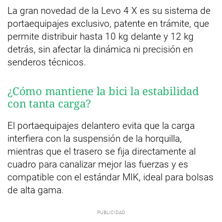
La gran novedad de la Levo 4 X es su sistema de
portaequipajes exclusivo, patente en trámite, que
permite distribuir hasta 10 kg delante y 12 kg
detrás, sin afectar la dinámica ni precisión en
senderos técnicos.
¿Cómo mantiene la bici la estabilidad
con tanta carga?
El portaequipajes delantero evita que la carga
interfiera con la suspensión de la horquilla,
mientras que el trasero se fija directamente al
cuadro para canalizar mejor las fuerzas y es
compatible con el estándar MIK, ideal para bolsas
de alta gama.