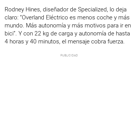
Rodney Hines, diseñador de Specialized, lo deja
claro: “Overland Eléctrico es menos coche y más
mundo. Más autonomía y más motivos para ir en
bici”. Y con 22 kg de carga y autonomía de hasta
4 horas y 40 minutos, el mensaje cobra fuerza.