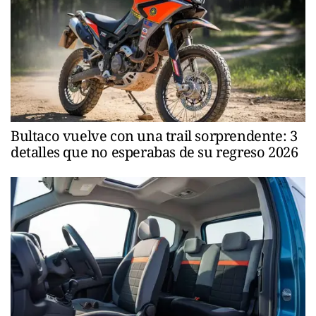
Bultaco vuelve con una trail sorprendente: 3
detalles que no esperabas de su regreso 2026