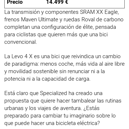
Precio
14.499 €
La transmisión y componentes SRAM XX Eagle,
frenos Maven Ultimate y ruedas Roval de carbono
completan una configuración de élite, pensada
para ciclistas que quieren más que una bici
convencional.
La Levo 4 X es una bici que reivindica un cambio
de paradigma: menos coche, más vida al aire libre
y movilidad sostenible sin renunciar ni a la
potencia ni a la capacidad de carga.
Está claro que Specialized ha creado una
propuesta que quiere hacer tambalear las rutinas
urbanas y los viajes de aventura. ¿Estás
preparado para cambiar tu imaginario sobre lo
que puede hacer una bicicleta eléctrica?