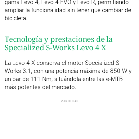
gama Levo 4, Levo 4 EVO y Levo R, permitiendo
ampliar la funcionalidad sin tener que cambiar de
bicicleta.
Tecnología y prestaciones de la
Specialized S-Works Levo 4 X
La Levo 4 X conserva el motor Specialized S-
Works 3.1, con una potencia máxima de 850 W y
un par de 111 Nm, situándola entre las e-MTB
más potentes del mercado.