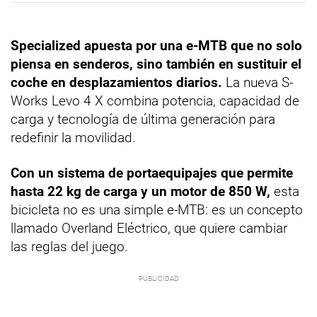
Specialized apuesta por una e-MTB que no solo
piensa en senderos, sino también en sustituir el
coche en desplazamientos diarios.
La nueva S-
Works Levo 4 X combina potencia, capacidad de
carga y tecnología de última generación para
redefinir la movilidad.
Con un sistema de portaequipajes que permite
hasta 22 kg de carga y un motor de 850 W,
esta
bicicleta no es una simple e-MTB: es un concepto
llamado Overland Eléctrico, que quiere cambiar
las reglas del juego.