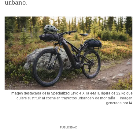
urbano.
Imagen destacada de la Specialized Levo 4 X, la e-MTB ligera de 22 kg que
quiere sustituir al coche en trayectos urbanos y de montaña — Imagen
generada por IA