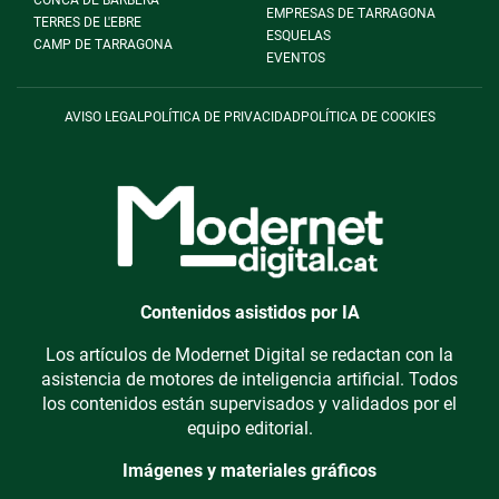
CONCA DE BARBERÀ
EMPRESAS DE TARRAGONA
TERRES DE L'EBRE
ESQUELAS
CAMP DE TARRAGONA
EVENTOS
AVISO LEGAL
POLÍTICA DE PRIVACIDAD
POLÍTICA DE COOKIES
Contenidos asistidos por IA
Los artículos de Modernet Digital se redactan con la
asistencia de motores de inteligencia artificial. Todos
los contenidos están supervisados y validados por el
equipo editorial.
Imágenes y materiales gráficos