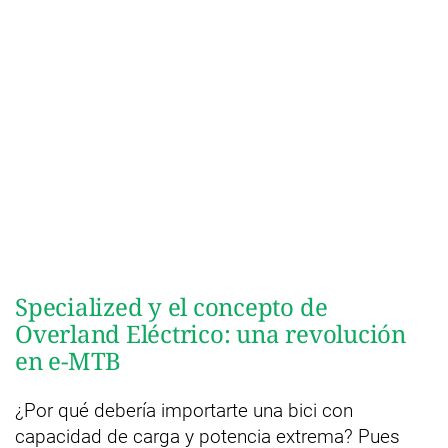
Specialized y el concepto de
Overland Eléctrico: una revolución
en e-MTB
¿Por qué debería importarte una bici con
capacidad de carga y potencia extrema? Pues