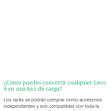
¿Cómo puedes convertir cualquier Levo
4 en una bici de carga?
Los racks se podrán comprar como accesorios
independientes y son compatibles con toda la