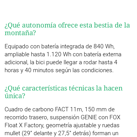
¿Qué autonomía ofrece esta bestia de la
montaña?
Equipado con batería integrada de 840 Wh,
ampliable hasta 1.120 Wh con batería externa
adicional, la bici puede llegar a rodar hasta 4
horas y 40 minutos según las condiciones.
¿Qué características técnicas la hacen
única?
Cuadro de carbono FACT 11m, 150 mm de
recorrido trasero, suspensión GENIE con FOX
Float X Factory, geometría ajustable y ruedas
mullet (29” delante y 27,5” detrás) forman un