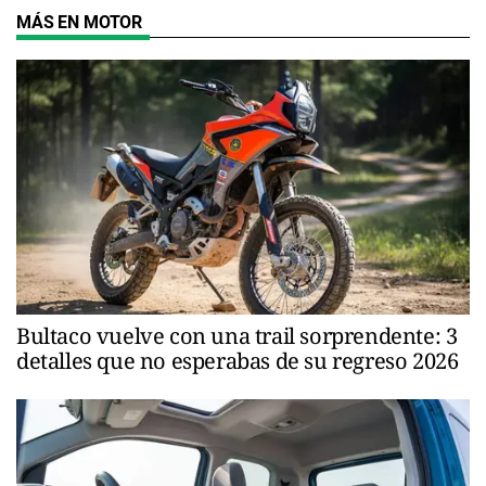
MÁS EN MOTOR
Bultaco vuelve con una trail sorprendente: 3
detalles que no esperabas de su regreso 2026