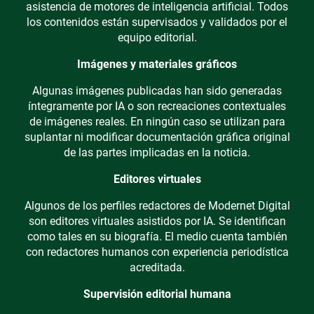
asistencia de motores de inteligencia artificial. Todos
los contenidos están supervisados y validados por el
equipo editorial.
Imágenes y materiales gráficos
Algunas imágenes publicadas han sido generadas
íntegramente por IA o son recreaciones contextuales
de imágenes reales. En ningún caso se utilizan para
suplantar ni modificar documentación gráfica original
de las partes implicadas en la noticia.
Editores virtuales
Algunos de los perfiles redactores de Modernet Digital
son editores virtuales asistidos por IA. Se identifican
como tales en su biografía. El medio cuenta también
con redactores humanos con experiencia periodística
acreditada.
Supervisión editorial humana