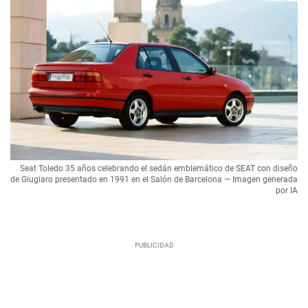
Seat Toledo 35 años celebrando el sedán emblemático de SEAT con diseño
de Giugiaro presentado en 1991 en el Salón de Barcelona — Imagen generada
por IA