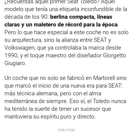
¿Recuerdas aquel primer Seat Toledo? Aquel
modelo que tenía una etiqueta inconfundible de la
década de los 90:
berlina compacta, líneas
claras y un maletero de récord para la época
.
Pero lo que hace especial a este coche no es solo
su arquitectura, sino la alianza entre SEAT y
Volkswagen, que ya controlaba la marca desde
1990, y el toque maestro del diseñador Giorgetto
Giugiaro.
Un coche que no solo se fabricó en Martorell sino
que marcó el inicio de una nueva era para SEAT:
más técnica alemana, pero con el alma
mediterránea de siempre. Eso sí, el Toledo nunca
ha tenido la suerte de tener un sucesor que
mantuviera su espíritu puro y directo.