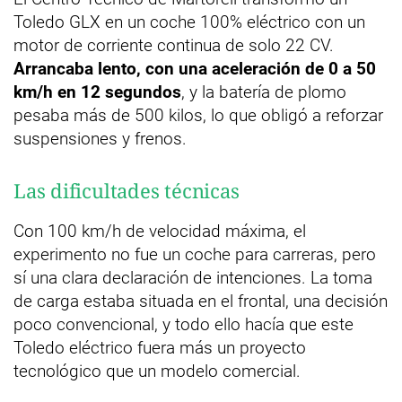
Toledo GLX en un coche 100% eléctrico con un
motor de corriente continua de solo 22 CV.
Arrancaba lento, con una aceleración de 0 a 50
km/h en 12 segundos
, y la batería de plomo
pesaba más de 500 kilos, lo que obligó a reforzar
suspensiones y frenos.
Las dificultades técnicas
Con 100 km/h de velocidad máxima, el
experimento no fue un coche para carreras, pero
sí una clara declaración de intenciones. La toma
de carga estaba situada en el frontal, una decisión
poco convencional, y todo ello hacía que este
Toledo eléctrico fuera más un proyecto
tecnológico que un modelo comercial.