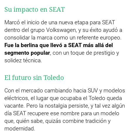
Su impacto en SEAT
Marcó el inicio de una nueva etapa para SEAT
dentro del grupo Volkswagen, y su éxito ayudó a
consolidar la marca como un referente europeo.
Fue la berlina que llevó a SEAT más allá del
segmento popular
, con un toque de prestigio y
solidez técnica.
El futuro sin Toledo
Con el mercado cambiando hacia SUV y modelos
eléctricos, el lugar que ocupaba el Toledo queda
vacante. Pero la nostalgia persiste, y tal vez algún
día SEAT recupere ese nombre para un modelo
que, quién sabe, quizás combine tradición y
modernidad.