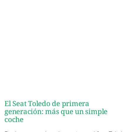
El Seat Toledo de primera
generación: más que un simple
coche