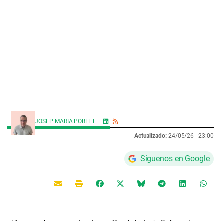
JOSEP MARIA POBLET
Actualizado:
24/05/26 |
23:00
Síguenos en Google