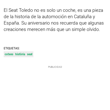
El Seat Toledo no es solo un coche, es una pieza
de la historia de la automoción en Cataluña y
España. Su aniversario nos recuerda que algunas
creaciones merecen más que un simple olvido.
ETIQUETAS:
cotxes
història
seat