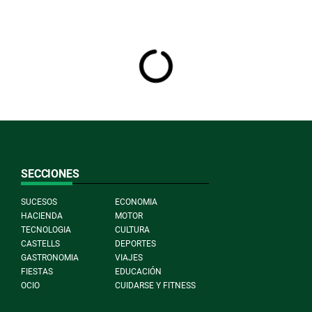
SECCIONES
SUCESOS
ECONOMIA
HACIENDA
MOTOR
TECNOLOGIA
CULTURA
CASTELLS
DEPORTES
GASTRONOMIA
VIAJES
FIESTAS
EDUCACIÓN
OCIO
CUIDARSE Y FITNESS