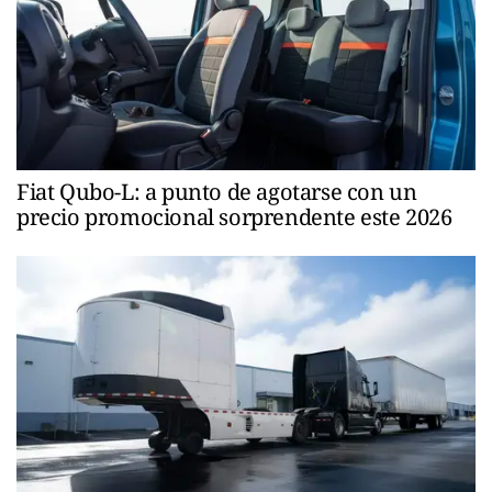
Fiat Qubo-L: a punto de agotarse con un
precio promocional sorprendente este 2026