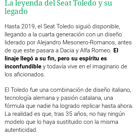
La leyenda del Seat Toledo y su
legado
Hasta 2019, el Seat Toledo siguió disponible,
llegando a la cuarta generación con un diseño
liderado por Alejandro Mesonero-Romanos, antes
de que este pasara a Dacia y Alfa Romeo.
El
linaje llegó a su fin, pero su espíritu es
inconfundible
y todavía vive en el imaginario de
los aficionados.
El Toledo fue una combinación de diseño italiano,
tecnología alemana y pasión catalana, una
fórmula que nadie ha logrado replicar hasta ahora.
La realidad es que, tras 35 años, no hay ningún
modelo que lo haya sustituido con la misma
autenticidad.