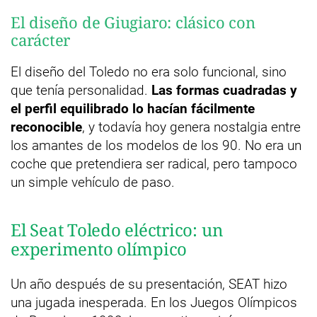
El diseño de Giugiaro: clásico con
carácter
El diseño del Toledo no era solo funcional, sino
que tenía personalidad.
Las formas cuadradas y
el perfil equilibrado lo hacían fácilmente
reconocible
, y todavía hoy genera nostalgia entre
los amantes de los modelos de los 90. No era un
coche que pretendiera ser radical, pero tampoco
un simple vehículo de paso.
El Seat Toledo eléctrico: un
experimento olímpico
Un año después de su presentación, SEAT hizo
una jugada inesperada. En los Juegos Olímpicos