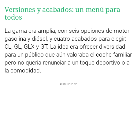
Versiones y acabados: un menú para
todos
La gama era amplia, con seis opciones de motor
gasolina y diésel, y cuatro acabados para elegir:
CL, GL, GLX y GT. La idea era ofrecer diversidad
para un público que aún valoraba el coche familiar
pero no quería renunciar a un toque deportivo o a
la comodidad.