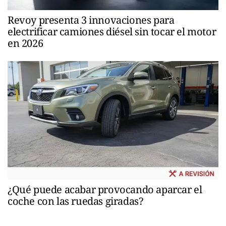
Revoy presenta 3 innovaciones para
electrificar camiones diésel sin tocar el motor
en 2026
¿Qué puede acabar provocando aparcar el
coche con las ruedas giradas?