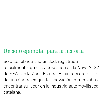
Un solo ejemplar para la historia
Solo se fabricó una unidad, registrada
oficialmente, que hoy descansa en la Nave A122
de SEAT en la Zona Franca. Es un recuerdo vivo
de una época en que la innovación comenzaba a
encontrar su lugar en la industria automovilística
catalana.