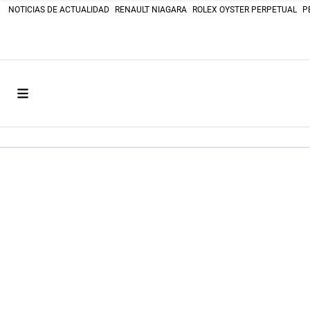
NOTICIAS DE ACTUALIDAD
RENAULT NIAGARA
ROLEX OYSTER PERPETUAL
P