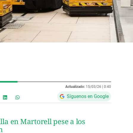
Actualizado:
15/03/26 |
0:40
Síguenos en Google
lla en Martorell pese a los
n