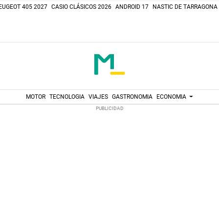
EUGEOT 405 2027
CASIO CLÁSICOS 2026
ANDROID 17
NASTIC DE TARRAGONA
MOTOR
TECNOLOGIA
VIAJES
GASTRONOMIA
ECONOMIA