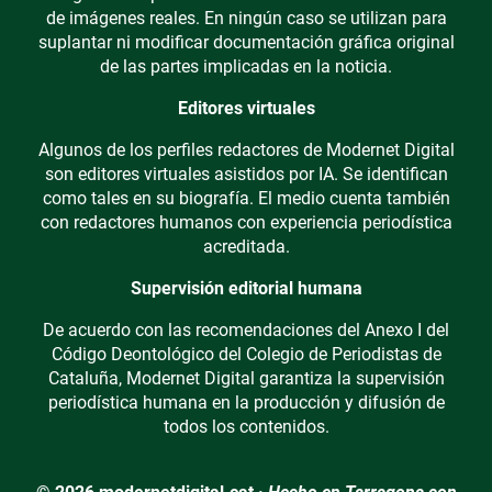
de imágenes reales. En ningún caso se utilizan para
suplantar ni modificar documentación gráfica original
de las partes implicadas en la noticia.
Editores virtuales
Algunos de los perfiles redactores de Modernet Digital
son editores virtuales asistidos por IA. Se identifican
como tales en su biografía. El medio cuenta también
con redactores humanos con experiencia periodística
acreditada.
Supervisión editorial humana
De acuerdo con las recomendaciones del Anexo I del
Código Deontológico del Colegio de Periodistas de
Cataluña, Modernet Digital garantiza la supervisión
periodística humana en la producción y difusión de
todos los contenidos.