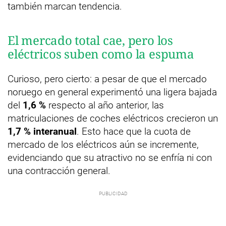
también marcan tendencia.
El mercado total cae, pero los
eléctricos suben como la espuma
Curioso, pero cierto: a pesar de que el mercado
noruego en general experimentó una ligera bajada
del
1,6 %
respecto al año anterior, las
matriculaciones de coches eléctricos crecieron un
1,7 % interanual
. Esto hace que la cuota de
mercado de los eléctricos aún se incremente,
evidenciando que su atractivo no se enfría ni con
una contracción general.