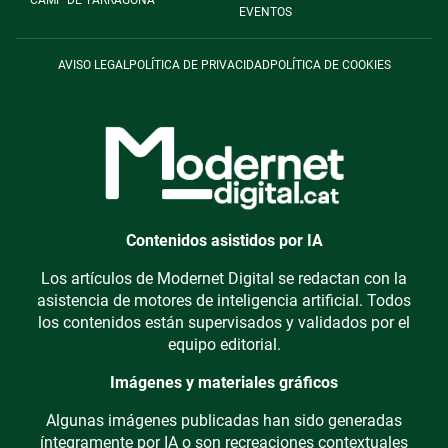
CAMP DE TARRAGONA
EVENTOS
AVISO LEGAL
POLÍTICA DE PRIVACIDAD
POLÍTICA DE COOKIES
Contenidos asistidos por IA
Los artículos de Modernet Digital se redactan con la
asistencia de motores de inteligencia artificial. Todos
los contenidos están supervisados y validados por el
equipo editorial.
Imágenes y materiales gráficos
Algunas imágenes publicadas han sido generadas
íntegramente por IA o son recreaciones contextuales