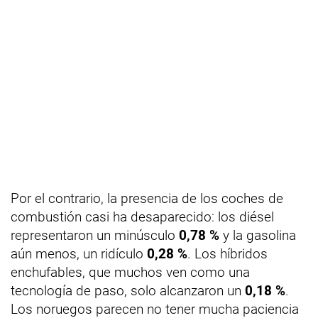
Por el contrario, la presencia de los coches de
combustión casi ha desaparecido: los diésel
representaron un minúsculo
0,78 %
y la gasolina
aún menos, un ridículo
0,28 %
. Los híbridos
enchufables, que muchos ven como una
tecnología de paso, solo alcanzaron un
0,18 %
.
Los noruegos parecen no tener mucha paciencia