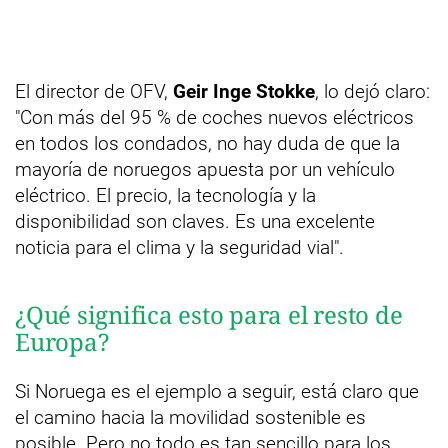
El director de OFV,
Geir Inge Stokke
, lo dejó claro:
"Con más del 95 % de coches nuevos eléctricos
en todos los condados, no hay duda de que la
mayoría de noruegos apuesta por un vehículo
eléctrico. El precio, la tecnología y la
disponibilidad son claves. Es una excelente
noticia para el clima y la seguridad vial".
¿Qué significa esto para el resto de
Europa?
Si Noruega es el ejemplo a seguir, está claro que
el camino hacia la movilidad sostenible es
posible. Pero no todo es tan sencillo para los