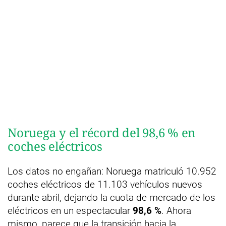
Noruega y el récord del 98,6 % en
coches eléctricos
Los datos no engañan: Noruega matriculó 10.952
coches eléctricos de 11.103 vehículos nuevos
durante abril, dejando la cuota de mercado de los
eléctricos en un espectacular
98,6 %
. Ahora
mismo, parece que la transición hacia la