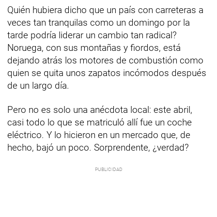
Quién hubiera dicho que un país con carreteras a
veces tan tranquilas como un domingo por la
tarde podría liderar un cambio tan radical?
Noruega, con sus montañas y fiordos, está
dejando atrás los motores de combustión como
quien se quita unos zapatos incómodos después
de un largo día.
Pero no es solo una anécdota local: este abril,
casi todo lo que se matriculó allí fue un coche
eléctrico. Y lo hicieron en un mercado que, de
hecho, bajó un poco. Sorprendente, ¿verdad?