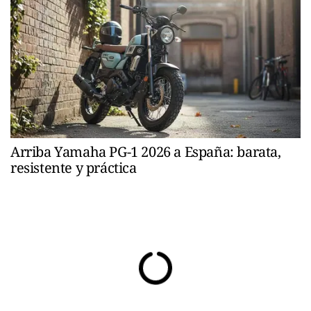
Arriba Yamaha PG-1 2026 a España: barata,
resistente y práctica