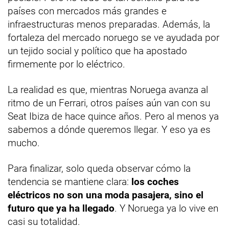
países con mercados más grandes e
infraestructuras menos preparadas. Además, la
fortaleza del mercado noruego se ve ayudada por
un tejido social y político que ha apostado
firmemente por lo eléctrico.
La realidad es que, mientras Noruega avanza al
ritmo de un Ferrari, otros países aún van con su
Seat Ibiza de hace quince años. Pero al menos ya
sabemos a dónde queremos llegar. Y eso ya es
mucho.
Para finalizar, solo queda observar cómo la
tendencia se mantiene clara:
los coches
eléctricos no son una moda pasajera, sino el
futuro que ya ha llegado
. Y Noruega ya lo vive en
casi su totalidad.