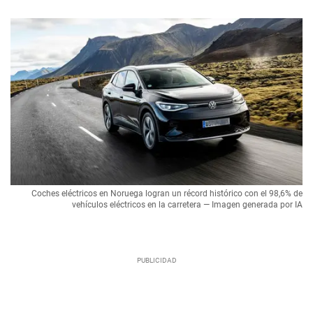
Coches eléctricos en Noruega logran un récord histórico con el 98,6% de
vehículos eléctricos en la carretera — Imagen generada por IA