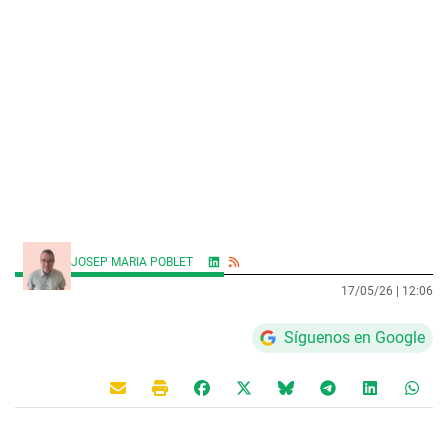
JOSEP MARIA POBLET
17/05/26 |
12:06
Síguenos en Google