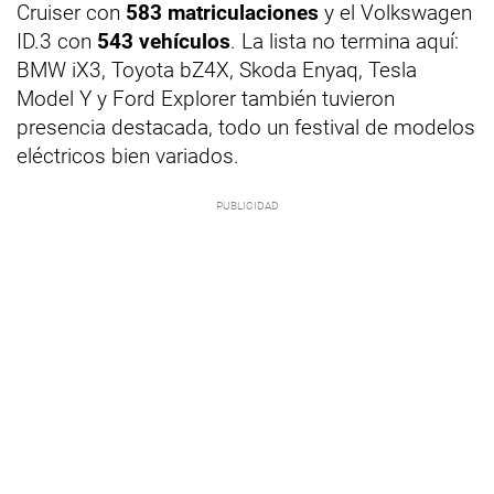
Cruiser con
583 matriculaciones
y el Volkswagen
ID.3 con
543 vehículos
. La lista no termina aquí:
BMW iX3, Toyota bZ4X, Skoda Enyaq, Tesla
Model Y y Ford Explorer también tuvieron
presencia destacada, todo un festival de modelos
eléctricos bien variados.