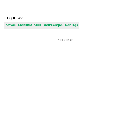
ETIQUETAS:
cotxes
Mobilitat
tesla
Volkswagen
Noruega