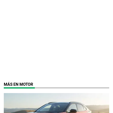
MÁS EN MOTOR