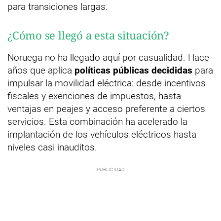
para transiciones largas.
¿Cómo se llegó a esta situación?
Noruega no ha llegado aquí por casualidad. Hace
años que aplica
políticas públicas decididas
para
impulsar la movilidad eléctrica: desde incentivos
fiscales y exenciones de impuestos, hasta
ventajas en peajes y acceso preferente a ciertos
servicios. Esta combinación ha acelerado la
implantación de los vehículos eléctricos hasta
niveles casi inauditos.