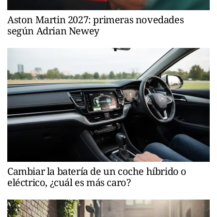
Aston Martin 2027: primeras novedades
según Adrian Newey
Cambiar la batería de un coche híbrido o
eléctrico, ¿cuál es más caro?