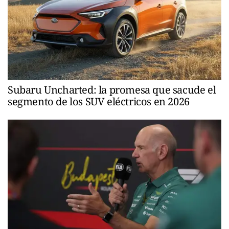
Subaru Uncharted: la promesa que sacude el
segmento de los SUV eléctricos en 2026