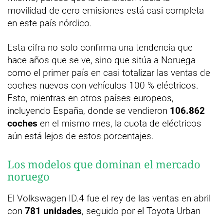
movilidad de cero emisiones está casi completa
en este país nórdico.
Esta cifra no solo confirma una tendencia que
hace años que se ve, sino que sitúa a Noruega
como el primer país en casi totalizar las ventas de
coches nuevos con vehículos 100 % eléctricos.
Esto, mientras en otros países europeos,
incluyendo España, donde se vendieron
106.862
coches
en el mismo mes, la cuota de eléctricos
aún está lejos de estos porcentajes.
Los modelos que dominan el mercado
noruego
El Volkswagen ID.4 fue el rey de las ventas en abril
con
781 unidades
, seguido por el Toyota Urban