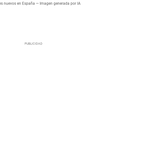
ches nuevos en España — Imagen generada por IA