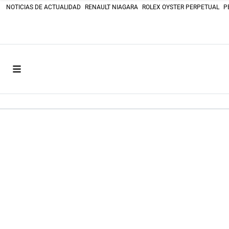
NOTICIAS DE ACTUALIDAD
RENAULT NIAGARA
ROLEX OYSTER PERPETUAL
P