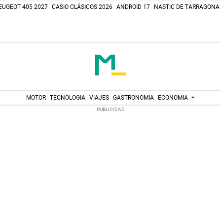
EUGEOT 405 2027
CASIO CLÁSICOS 2026
ANDROID 17
NASTIC DE TARRAGONA
MOTOR
TECNOLOGIA
VIAJES
GASTRONOMIA
ECONOMIA