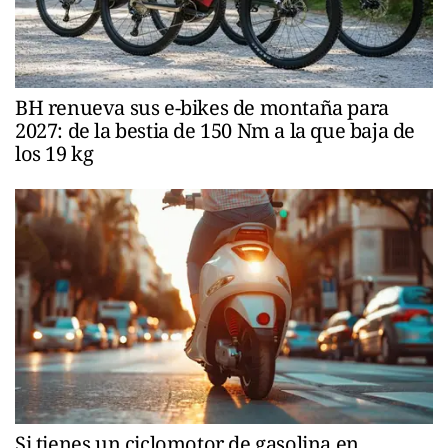
BH renueva sus e-bikes de montaña para
2027: de la bestia de 150 Nm a la que baja de
los 19 kg
Si tienes un ciclomotor de gasolina en