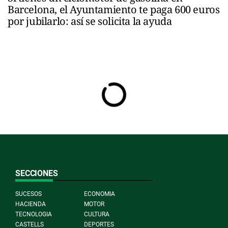
Barcelona, el Ayuntamiento te paga 600 euros
por jubilarlo: así se solicita la ayuda
SECCIONES
SUCESOS
ECONOMIA
HACIENDA
MOTOR
TECNOLOGIA
CULTURA
CASTELLS
DEPORTES