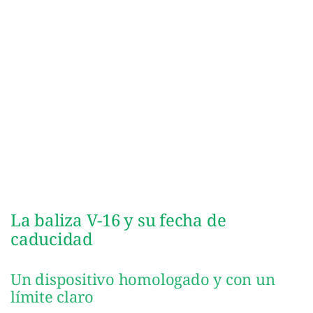
La baliza V-16 y su fecha de
caducidad
Un dispositivo homologado y con un
límite claro