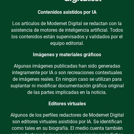
Contenidos asistidos por IA
Los artículos de Modernet Digital se redactan con la
asistencia de motores de inteligencia artificial. Todos
los contenidos están supervisados y validados por el
equipo editorial.
Imágenes y materiales gráficos
Algunas imágenes publicadas han sido generadas
íntegramente por IA o son recreaciones contextuales
de imágenes reales. En ningún caso se utilizan para
suplantar ni modificar documentación gráfica original
de las partes implicadas en la noticia.
Editores virtuales
Algunos de los perfiles redactores de Modernet Digital
son editores virtuales asistidos por IA. Se identifican
como tales en su biografía. El medio cuenta también