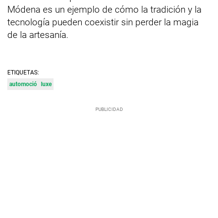
Módena es un ejemplo de cómo la tradición y la
tecnología pueden coexistir sin perder la magia
de la artesanía.
ETIQUETAS:
automoció
luxe