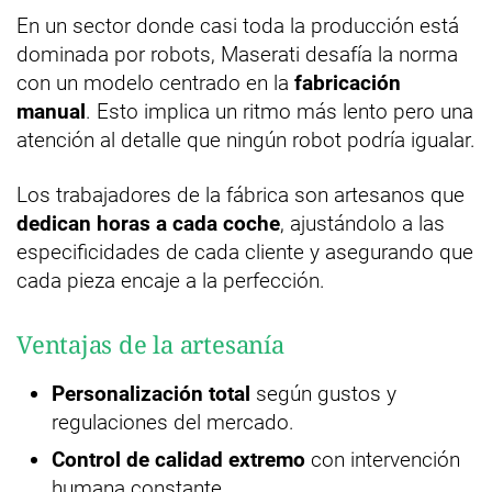
En un sector donde casi toda la producción está
dominada por robots, Maserati desafía la norma
con un modelo centrado en la
fabricación
manual
. Esto implica un ritmo más lento pero una
atención al detalle que ningún robot podría igualar.
Los trabajadores de la fábrica son artesanos que
dedican horas a cada coche
, ajustándolo a las
especificidades de cada cliente y asegurando que
cada pieza encaje a la perfección.
Ventajas de la artesanía
Personalización total
según gustos y
regulaciones del mercado.
Control de calidad extremo
con intervención
humana constante.