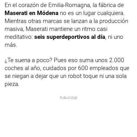
En el corazón de Emilia-Romagna, la fábrica de
Maserati en Módena
no es un lugar cualquiera.
Mientras otras marcas se lanzan a la producción
masiva, Maserati mantiene un ritmo casi
meditativo:
seis superdeportivos al día
, ni uno
más.
¿Te suena a poco? Pues eso suma unos 2.000
coches al año, cuidados por 600 empleados que
se niegan a dejar que un robot toque ni una sola
pieza.