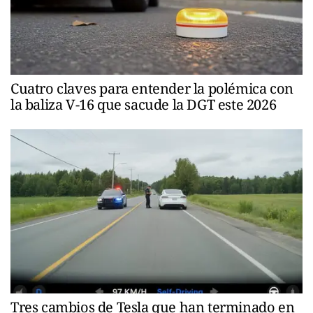
Cuatro claves para entender la polémica con
la baliza V-16 que sacude la DGT este 2026
Tres cambios de Tesla que han terminado en