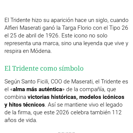
El Tridente hizo su aparición hace un siglo, cuando
Alfieri Maserati ganó la Targa Florio con el Tipo 26
el 25 de abril de 1926. Este icono no solo
representa una marca, sino una leyenda que vive y
respira en Módena.
El Tridente como símbolo
Según Santo Ficili, COO de Maserati, el Tridente es
el «
alma más auténtica
» de la compañía, que
combina
victorias históricas, modelos icónicos
y hitos técnicos
. Así se mantiene vivo el legado
de la firma, que este 2026 celebra también 112
años de vida.