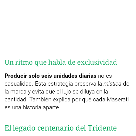
Un ritmo que habla de exclusividad
Producir solo seis unidades diarias
no es
casualidad. Esta estrategia preserva la
mística
de
la marca y evita que el lujo se diluya en la
cantidad. También explica por qué cada Maserati
es una historia aparte.
El legado centenario del Tridente