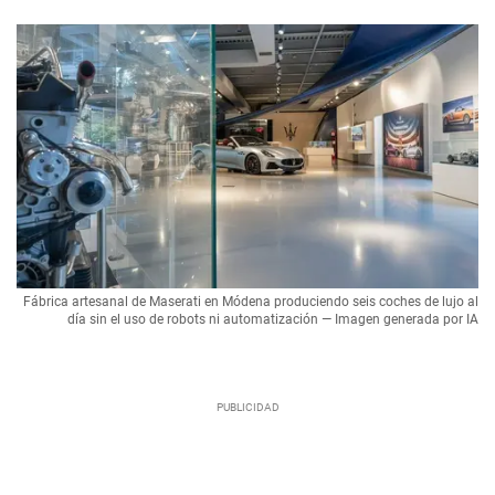
Fábrica artesanal de Maserati en Módena produciendo seis coches de lujo al
día sin el uso de robots ni automatización — Imagen generada por IA