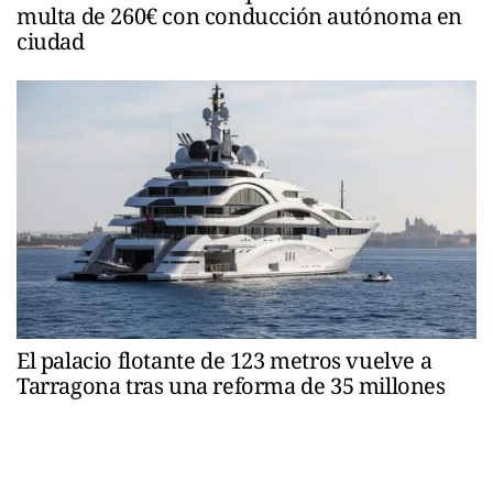
multa de 260€ con conducción autónoma en
ciudad
El palacio flotante de 123 metros vuelve a
Tarragona tras una reforma de 35 millones