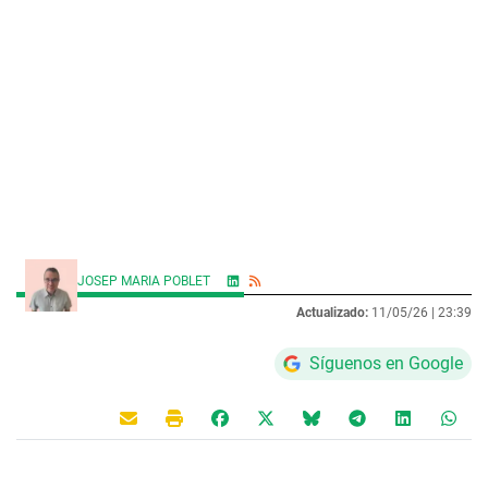
JOSEP MARIA POBLET
Actualizado:
11/05/26 |
23:39
Síguenos en Google