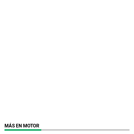
MÁS EN MOTOR