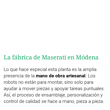
La fábrica de Maserati en Módena
Lo que hace especial esta planta es la amplia
presencia de la
mano de obra artesanal
. Los
robots no están para montar, sino solo para
ayudar a mover piezas y apoyar tareas puntuales.
Así, el proceso de ensamblaje, personalización y
control de calidad se hace a mano, pieza a pieza.