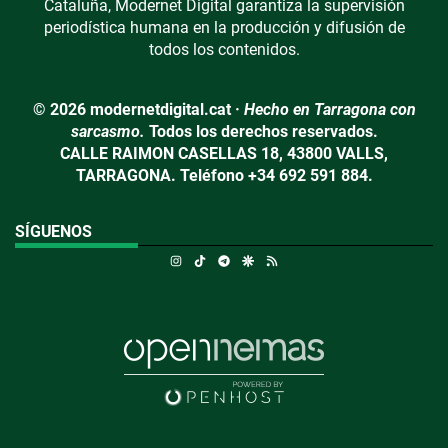
Cataluña, Modernet Digital garantiza la supervisión
periodística humana en la producción y difusión de
todos los contenidos.
© 2026 modernetdigital.cat ·
Hecho en Tarragona con
sarcasmo.
Todos los derechos reservados.
CALLE RAIMON CASELLAS 18, 43800 VALLS,
TARRAGONA. Teléfono +34 692 591 884.
SÍGUENOS
Instagram
TikTok
Telegram
Google Discover
RSS