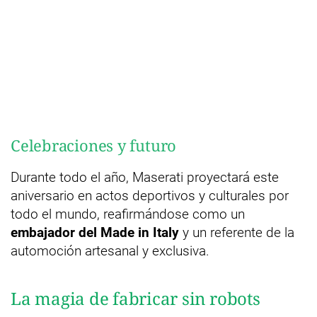
Celebraciones y futuro
Durante todo el año, Maserati proyectará este
aniversario en actos deportivos y culturales por
todo el mundo, reafirmándose como un
embajador del Made in Italy
y un referente de la
automoción artesanal y exclusiva.
La magia de fabricar sin robots