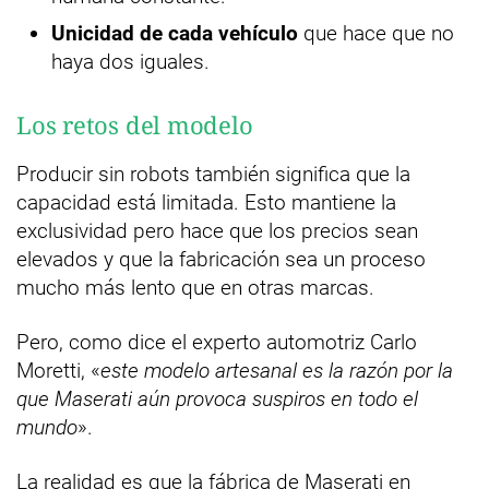
Unicidad de cada vehículo
que hace que no
haya dos iguales.
Los retos del modelo
Producir sin robots también significa que la
capacidad está limitada. Esto mantiene la
exclusividad pero hace que los precios sean
elevados y que la fabricación sea un proceso
mucho más lento que en otras marcas.
Pero, como dice el experto automotriz Carlo
Moretti, «
este modelo artesanal es la razón por la
que Maserati aún provoca suspiros en todo el
mundo
».
La realidad es que la fábrica de Maserati en