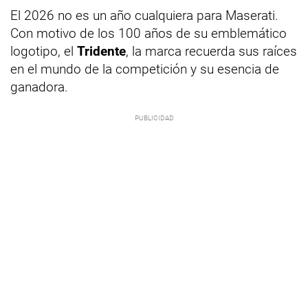
El 2026 no es un año cualquiera para Maserati.
Con motivo de los 100 años de su emblemático
logotipo, el
Tridente
, la marca recuerda sus raíces
en el mundo de la competición y su esencia de
ganadora.