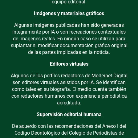
equipo editorial.
Imágenes y materiales gráficos
Algunas imágenes publicadas han sido generadas
íntegramente por IA o son recreaciones contextuales
de imágenes reales. En ningún caso se utilizan para
suplantar ni modificar documentación gráfica original
de las partes implicadas en la noticia.
Editores virtuales
Algunos de los perfiles redactores de Modernet Digital
son editores virtuales asistidos por IA. Se identifican
como tales en su biografía. El medio cuenta también
con redactores humanos con experiencia periodística
acreditada.
Supervisión editorial humana
De acuerdo con las recomendaciones del Anexo I del
Código Deontológico del Colegio de Periodistas de