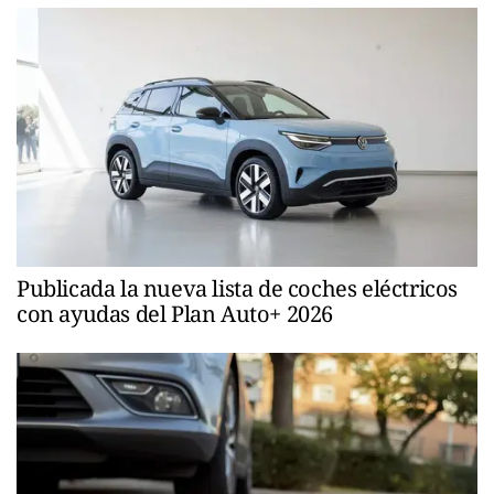
Publicada la nueva lista de coches eléctricos
con ayudas del Plan Auto+ 2026