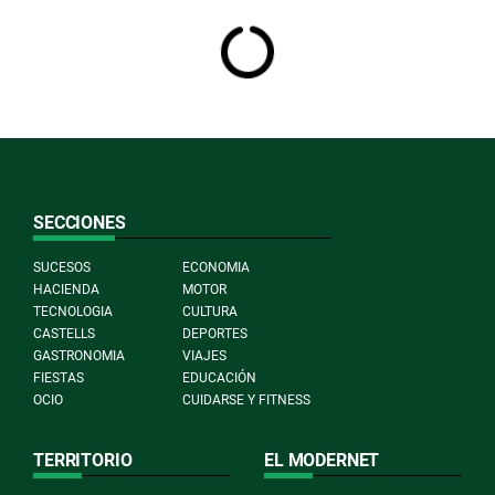
SECCIONES
SUCESOS
ECONOMIA
HACIENDA
MOTOR
TECNOLOGIA
CULTURA
CASTELLS
DEPORTES
GASTRONOMIA
VIAJES
FIESTAS
EDUCACIÓN
OCIO
CUIDARSE Y FITNESS
TERRITORIO
EL MODERNET