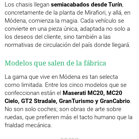
Los chasis llegan
semiacabados desde Turín
,
concretamente de la planta de Mirafiori, y allá, en
Módena, comienza la magia. Cada vehículo se
convierte en una pieza única, adaptada no solo a
los deseos del cliente, sino también a las
normativas de circulación del país donde llegará.
Modelos que salen de la fábrica
La gama que vive en Módena es tan selecta
como limitada. Entre los cinco modelos que se
confeccionan están el
Maserati MC20, MC20
Cielo, GT2 Stradale, GranTurismo y GranCabrio
.
No son solo coches; son obras de arte sobre
ruedas, que prefieren más el tacto humano que la
frialdad mecánica.