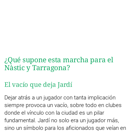
¿Qué supone esta marcha para el
Nàstic y Tarragona?
El vacío que deja Jardí
Dejar atrás a un jugador con tanta implicación
siempre provoca un vacío, sobre todo en clubes
donde el vínculo con la ciudad es un pilar
fundamental. Jardí no solo era un jugador más,
sino un símbolo para los aficionados que veían en