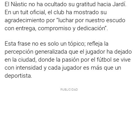
El Nàstic no ha ocultado su gratitud hacia Jardí.
En un tuit oficial, el club ha mostrado su
agradecimiento por “luchar por nuestro escudo
con entrega, compromiso y dedicación”.
Esta frase no es solo un tópico; refleja la
percepción generalizada que el jugador ha dejado
en la ciudad, donde la pasión por el fútbol se vive
con intensidad y cada jugador es más que un
deportista.