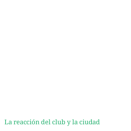
La reacción del club y la ciudad