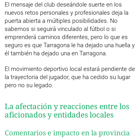
El mensaje del club deseándole suerte en los
nuevos retos personales y profesionales deja la
puerta abierta a múltiples posibilidades. No
sabemos si seguirá vinculado al fútbol o si
emprenderá caminos diferentes, pero lo que es
seguro es que Tarragona le ha dejado una huella y
él también ha dejado una en Tarragona.
El movimiento deportivo local estará pendiente de
la trayectoria del jugador, que ha cedido su lugar
pero no su legado.
La afectación y reacciones entre los
aficionados y entidades locales
Comentarios e impacto en la provincia