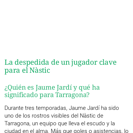
La despedida de un jugador clave
para el Nàstic
¿Quién es Jaume Jardí y qué ha
significado para Tarragona?
Durante tres temporadas, Jaume Jardí ha sido
uno de los rostros visibles del Nàstic de
Tarragona, un equipo que lleva el escudo y la
ciudad en el alma. Más que goles o asistencias, lo