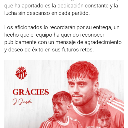
que ha aportado es la dedicación constante y la
lucha sin descanso en cada partido.
Los aficionados lo recordarán por su entrega, un
hecho que el equipo ha querido reconocer
públicamente con un mensaje de agradecimiento
y deseo de éxito en sus futuros retos.