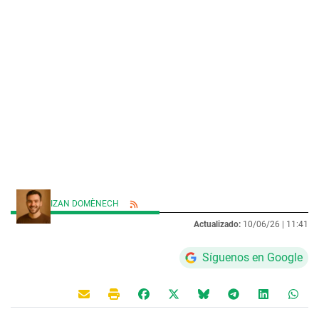
IZAN DOMÈNECH
Actualizado:
10/06/26 |
11:41
Síguenos en Google