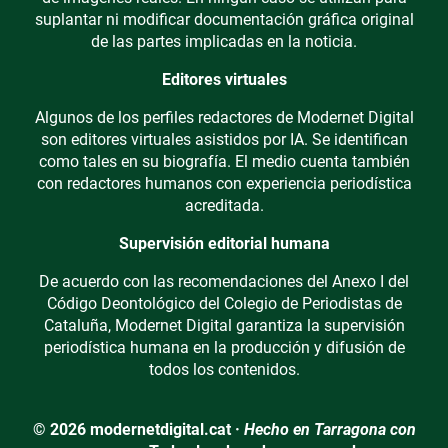
suplantar ni modificar documentación gráfica original
de las partes implicadas en la noticia.
Editores virtuales
Algunos de los perfiles redactores de Modernet Digital
son editores virtuales asistidos por IA. Se identifican
como tales en su biografía. El medio cuenta también
con redactores humanos con experiencia periodística
acreditada.
Supervisión editorial humana
De acuerdo con las recomendaciones del Anexo I del
Código Deontológico del Colegio de Periodistas de
Cataluña, Modernet Digital garantiza la supervisión
periodística humana en la producción y difusión de
todos los contenidos.
© 2026 modernetdigital.cat ·
Hecho en Tarragona con