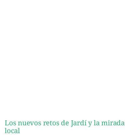
Los nuevos retos de Jardí y la mirada
local