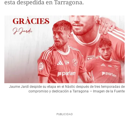
esta despedida en Tarragona.
Jaume Jardí despide su etapa en el Nàstic después de tres temporadas de
compromiso y dedicación a Tarragona — Imagen de la Fuente