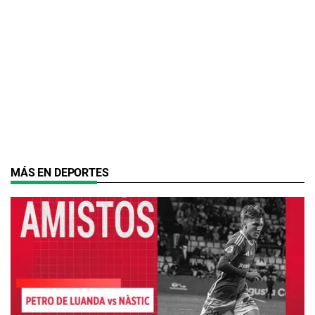
MÁS EN DEPORTES