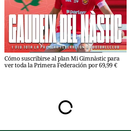
Cómo suscribirse al plan Mi Gimnàstic para
ver toda la Primera Federación por 69,99 €