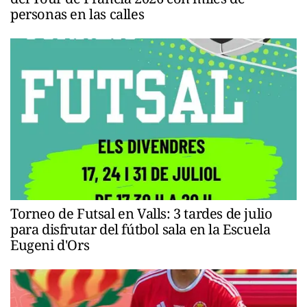
personas en las calles
Torneo de Futsal en Valls: 3 tardes de julio
para disfrutar del fútbol sala en la Escuela
Eugeni d'Ors