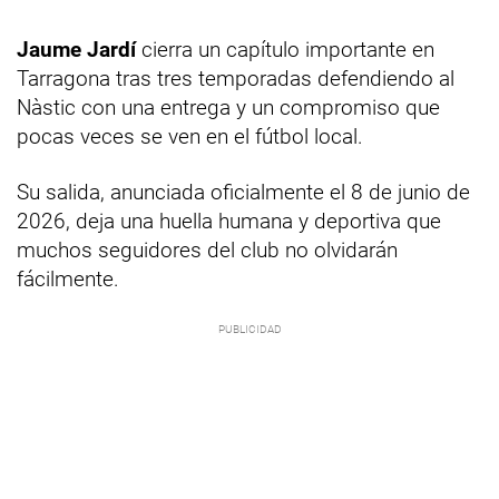
Jaume Jardí
cierra un capítulo importante en
Tarragona tras tres temporadas defendiendo al
Nàstic con una entrega y un compromiso que
pocas veces se ven en el fútbol local.
Su salida, anunciada oficialmente el 8 de junio de
2026, deja una huella humana y deportiva que
muchos seguidores del club no olvidarán
fácilmente.