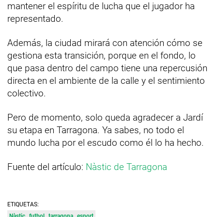
mantener el espíritu de lucha que el jugador ha
representado.
Además, la ciudad mirará con atención cómo se
gestiona esta transición, porque en el fondo, lo
que pasa dentro del campo tiene una repercusión
directa en el ambiente de la calle y el sentimiento
colectivo.
Pero de momento, solo queda agradecer a Jardí
su etapa en Tarragona. Ya sabes, no todo el
mundo lucha por el escudo como él lo ha hecho.
Fuente del artículo:
Nàstic de Tarragona
ETIQUETAS:
Nàstic
futbol
tarragona
esport