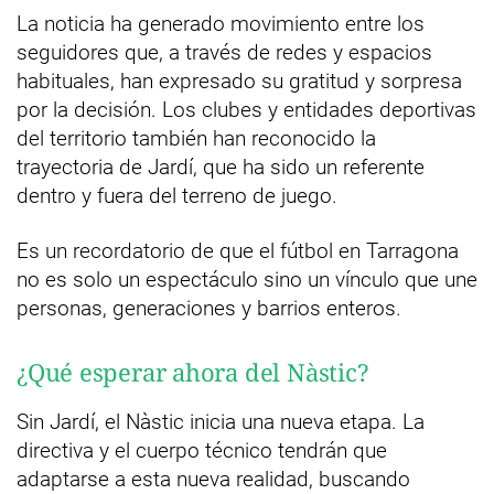
La noticia ha generado movimiento entre los
seguidores que, a través de redes y espacios
habituales, han expresado su gratitud y sorpresa
por la decisión. Los clubes y entidades deportivas
del territorio también han reconocido la
trayectoria de Jardí, que ha sido un referente
dentro y fuera del terreno de juego.
Es un recordatorio de que el fútbol en Tarragona
no es solo un espectáculo sino un vínculo que une
personas, generaciones y barrios enteros.
¿Qué esperar ahora del Nàstic?
Sin Jardí, el Nàstic inicia una nueva etapa. La
directiva y el cuerpo técnico tendrán que
adaptarse a esta nueva realidad, buscando