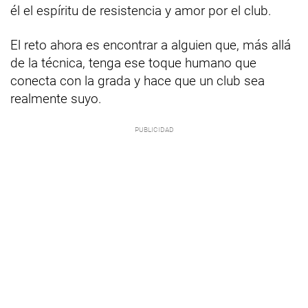
él el espíritu de resistencia y amor por el club.
El reto ahora es encontrar a alguien que, más allá
de la técnica, tenga ese toque humano que
conecta con la grada y hace que un club sea
realmente suyo.