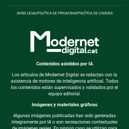
AVISO LEGAL
POLÍTICA DE PRIVACIDAD
POLÍTICA DE COOKIES
Contenidos asistidos por IA
Los artículos de Modernet Digital se redactan con la
asistencia de motores de inteligencia artificial. Todos
los contenidos están supervisados y validados por el
equipo editorial.
Imágenes y materiales gráficos
Algunas imágenes publicadas han sido generadas
íntegramente por IA o son recreaciones contextuales
de imágenes reales. En ningún caso se utilizan para