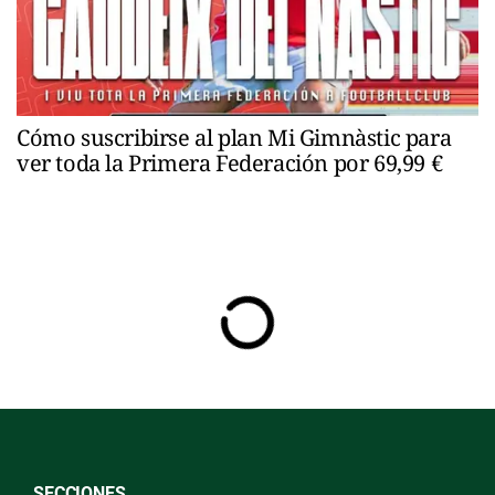
Cómo suscribirse al plan Mi Gimnàstic para
ver toda la Primera Federación por 69,99 €
SECCIONES