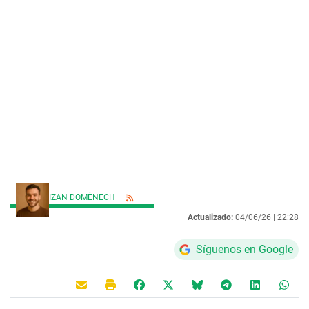
IZAN DOMÈNECH
Actualizado:
04/06/26 |
22:28
Síguenos en Google