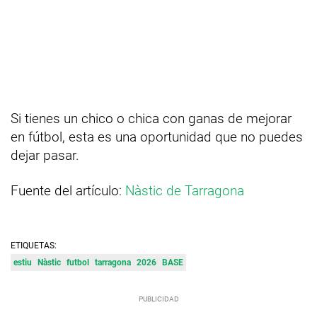
Si tienes un chico o chica con ganas de mejorar
en fútbol, esta es una oportunidad que no puedes
dejar pasar.
Fuente del artículo:
Nàstic de Tarragona
ETIQUETAS:
estiu
Nàstic
futbol
tarragona
2026
BASE