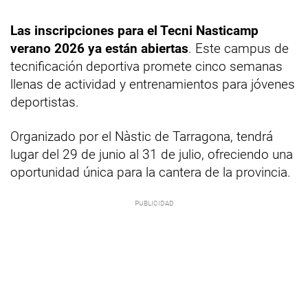
Las inscripciones para el Tecni Nasticamp
verano 2026 ya están abiertas
. Este campus de
tecnificación deportiva promete cinco semanas
llenas de actividad y entrenamientos para jóvenes
deportistas.
Organizado por el Nàstic de Tarragona, tendrá
lugar del 29 de junio al 31 de julio, ofreciendo una
oportunidad única para la cantera de la provincia.