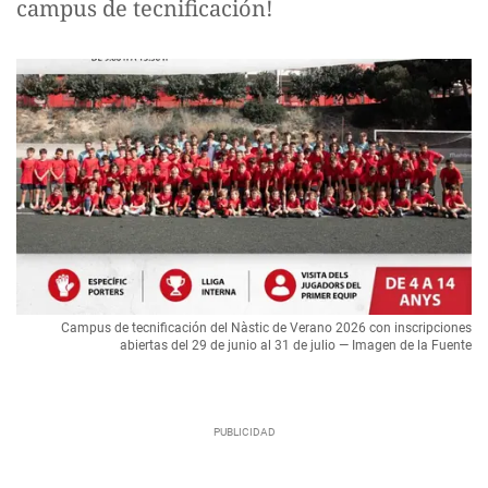
campus de tecnificación!
Campus de tecnificación del Nàstic de Verano 2026 con inscripciones
abiertas del 29 de junio al 31 de julio — Imagen de la Fuente