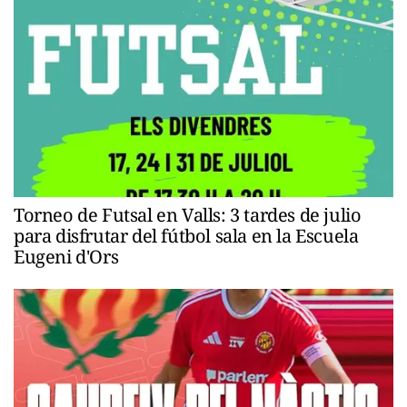
Torneo de Futsal en Valls: 3 tardes de julio
para disfrutar del fútbol sala en la Escuela
Eugeni d'Ors