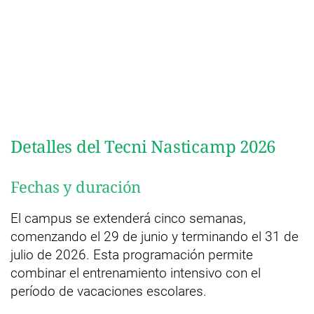
Detalles del Tecni Nasticamp 2026
Fechas y duración
El campus se extenderá cinco semanas,
comenzando el 29 de junio y terminando el 31 de
julio de 2026. Esta programación permite
combinar el entrenamiento intensivo con el
período de vacaciones escolares.