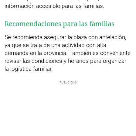
información accesible para las familias.
Recomendaciones para las familias
Se recomienda asegurar la plaza con antelación,
ya que se trata de una actividad con alta
demanda en la provincia. También es conveniente
revisar las condiciones y horarios para organizar
la logística familiar.