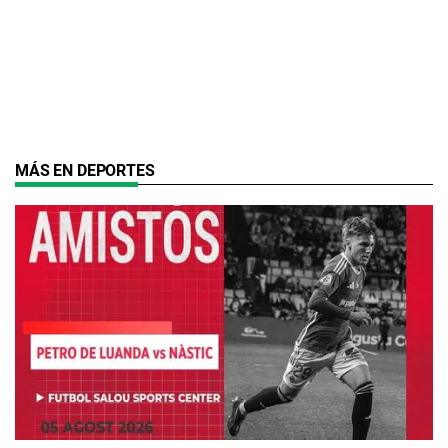
MÁS EN DEPORTES