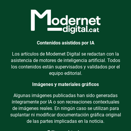
Contenidos asistidos por IA
Los artículos de Modernet Digital se redactan con la
asistencia de motores de inteligencia artificial. Todos
los contenidos están supervisados y validados por el
equipo editorial.
Imágenes y materiales gráficos
Algunas imágenes publicadas han sido generadas
íntegramente por IA o son recreaciones contextuales
de imágenes reales. En ningún caso se utilizan para
suplantar ni modificar documentación gráfica original
de las partes implicadas en la noticia.