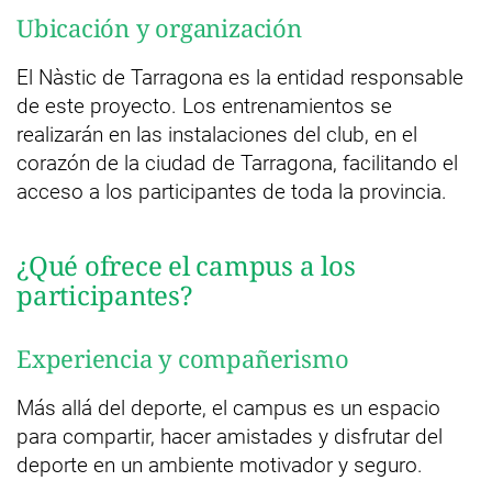
Ubicación y organización
El Nàstic de Tarragona es la entidad responsable
de este proyecto. Los entrenamientos se
realizarán en las instalaciones del club, en el
corazón de la ciudad de Tarragona, facilitando el
acceso a los participantes de toda la provincia.
¿Qué ofrece el campus a los
participantes?
Experiencia y compañerismo
Más allá del deporte, el campus es un espacio
para compartir, hacer amistades y disfrutar del
deporte en un ambiente motivador y seguro.