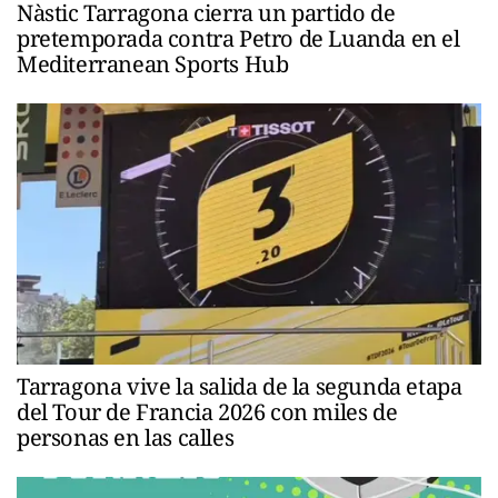
Nàstic Tarragona cierra un partido de
pretemporada contra Petro de Luanda en el
Mediterranean Sports Hub
Tarragona vive la salida de la segunda etapa
del Tour de Francia 2026 con miles de
personas en las calles