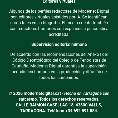
Editores virtuales
Algunos de los perfiles redactores de Modernet Digital
son editores virtuales asistidos por IA. Se identifican
como tales en su biografía. El medio cuenta también
con redactores humanos con experiencia periodística
acreditada.
Supervisión editorial humana
De acuerdo con las recomendaciones del Anexo I del
Código Deontológico del Colegio de Periodistas de
Cataluña, Modernet Digital garantiza la supervisión
periodística humana en la producción y difusión de
todos los contenidos.
© 2026 modernetdigital.cat ·
Hecho en Tarragona con
sarcasmo.
Todos los derechos reservados.
CALLE RAIMON CASELLAS 18, 43800 VALLS,
TARRAGONA. Teléfono +34 692 591 884.