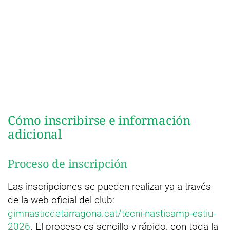
Cómo inscribirse e información
adicional
Proceso de inscripción
Las inscripciones se pueden realizar ya a través
de la web oficial del club:
gimnasticdetarragona.cat/tecni-nasticamp-estiu-
2026
. El proceso es sencillo y rápido, con toda la