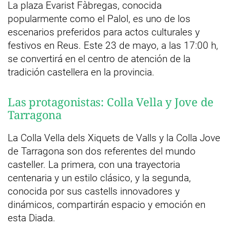
La plaza Evarist Fàbregas, conocida
popularmente como el Palol, es uno de los
escenarios preferidos para actos culturales y
festivos en Reus. Este 23 de mayo, a las 17:00 h,
se convertirá en el centro de atención de la
tradición castellera en la provincia.
Las protagonistas: Colla Vella y Jove de
Tarragona
La Colla Vella dels Xiquets de Valls y la Colla Jove
de Tarragona son dos referentes del mundo
casteller. La primera, con una trayectoria
centenaria y un estilo clásico, y la segunda,
conocida por sus castells innovadores y
dinámicos, compartirán espacio y emoción en
esta Diada.