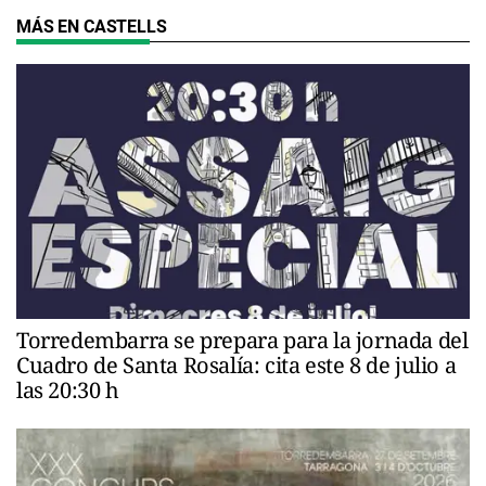
MÁS EN CASTELLS
Torredembarra se prepara para la jornada del
Cuadro de Santa Rosalía: cita este 8 de julio a
las 20:30 h