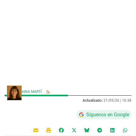
AINA MARTÍ
Actualizado:
21/05/26 |
16:38
Síguenos en Google