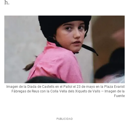
h.
Imagen de la Diada de Castells en el Pallol el 23 de mayo en la Plaza Evarist
Fàbregas de Reus con la Colla Vella dels Xiquets de Valls — Imagen de la
Fuente