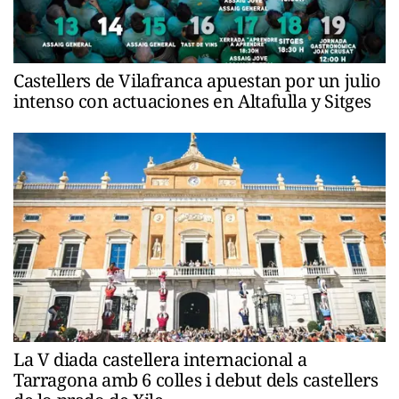
Castellers de Vilafranca apuestan por un julio
intenso con actuaciones en Altafulla y Sitges
La V diada castellera internacional a
Tarragona amb 6 colles i debut dels castellers