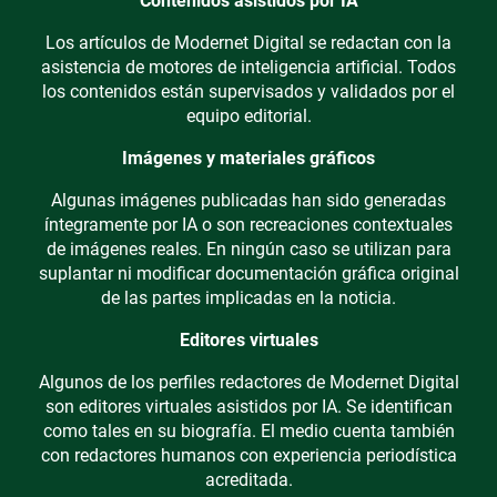
Contenidos asistidos por IA
Los artículos de Modernet Digital se redactan con la
asistencia de motores de inteligencia artificial. Todos
los contenidos están supervisados y validados por el
equipo editorial.
Imágenes y materiales gráficos
Algunas imágenes publicadas han sido generadas
íntegramente por IA o son recreaciones contextuales
de imágenes reales. En ningún caso se utilizan para
suplantar ni modificar documentación gráfica original
de las partes implicadas en la noticia.
Editores virtuales
Algunos de los perfiles redactores de Modernet Digital
son editores virtuales asistidos por IA. Se identifican
como tales en su biografía. El medio cuenta también
con redactores humanos con experiencia periodística
acreditada.