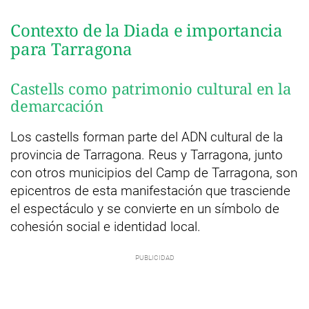
Contexto de la Diada e importancia
para Tarragona
Castells como patrimonio cultural en la
demarcación
Los castells forman parte del ADN cultural de la
provincia de Tarragona. Reus y Tarragona, junto
con otros municipios del Camp de Tarragona, son
epicentros de esta manifestación que trasciende
el espectáculo y se convierte en un símbolo de
cohesión social e identidad local.