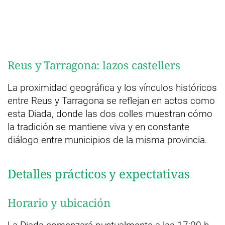
Reus y Tarragona: lazos castellers
La proximidad geográfica y los vínculos históricos
entre Reus y Tarragona se reflejan en actos como
esta Diada, donde las dos colles muestran cómo
la tradición se mantiene viva y en constante
diálogo entre municipios de la misma provincia.
Detalles prácticos y expectativas
Horario y ubicación