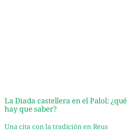
La Diada castellera en el Palol: ¿qué
hay que saber?
Una cita con la tradición en Reus