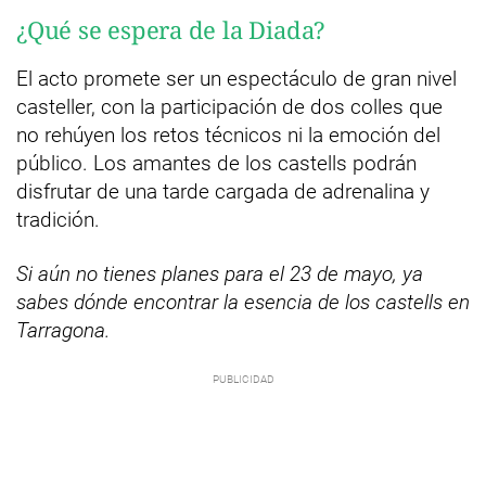
¿Qué se espera de la Diada?
El acto promete ser un espectáculo de gran nivel
casteller, con la participación de dos colles que
no rehúyen los retos técnicos ni la emoción del
público. Los amantes de los castells podrán
disfrutar de una tarde cargada de adrenalina y
tradición.
Si aún no tienes planes para el 23 de mayo, ya
sabes dónde encontrar la esencia de los castells en
Tarragona.