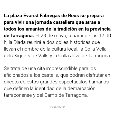
La plaza Evarist Fàbregas de Reus se prepara
para vivir una jornada castellera que atrae a
todos los amantes de la tradición en la provincia
de Tarragona.
El 23 de mayo, a partir de las 17:00
h, la Diada reunirá a dos colles históricas que
llevan el nombre de la cultura local: la Colla Vella
dels Xiquets de Valls y la Colla Jove de Tarragona.
Se trata de una cita imprescindible para los
aficionados a los castells, que podrán disfrutar en
directo de estos grandes espectáculos humanos
que definen la identidad de la demarcación
tarraconense y del Camp de Tarragona.