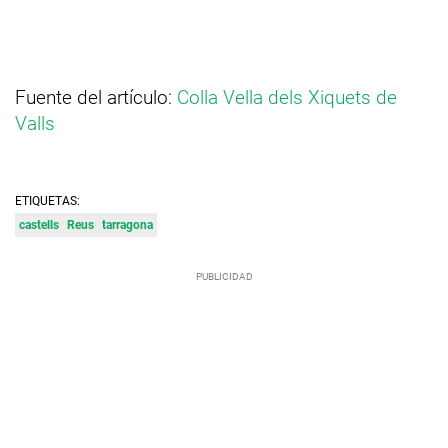
Fuente del artículo:
Colla Vella dels Xiquets de
Valls
ETIQUETAS:
castells
Reus
tarragona