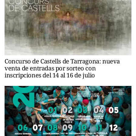
Concurso de Castells de Tarragona: nueva
venta de entradas por sorteo con
inscripciones del 14 al 16 de julio