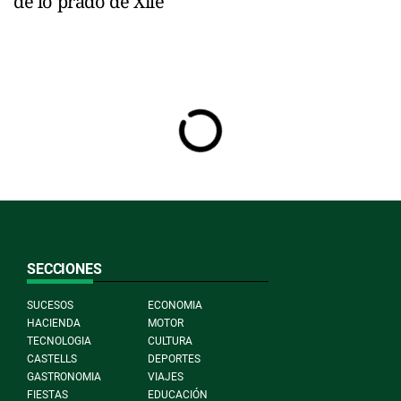
de lo prado de Xile
SECCIONES
SUCESOS
ECONOMIA
HACIENDA
MOTOR
TECNOLOGIA
CULTURA
CASTELLS
DEPORTES
GASTRONOMIA
VIAJES
FIESTAS
EDUCACIÓN