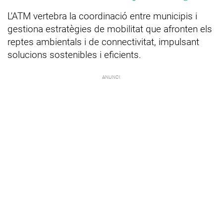
L'ATM vertebra la coordinació entre municipis i
gestiona estratègies de mobilitat que afronten els
reptes ambientals i de connectivitat, impulsant
solucions sostenibles i eficients.