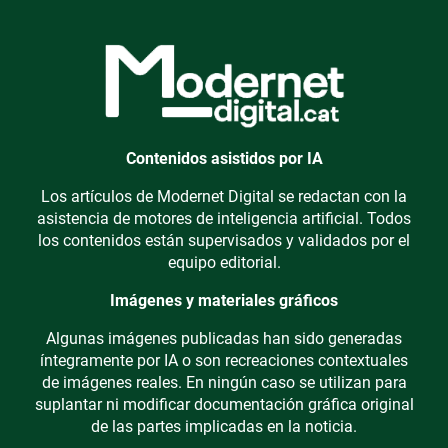
Contenidos asistidos por IA
Los artículos de Modernet Digital se redactan con la
asistencia de motores de inteligencia artificial. Todos
los contenidos están supervisados y validados por el
equipo editorial.
Imágenes y materiales gráficos
Algunas imágenes publicadas han sido generadas
íntegramente por IA o son recreaciones contextuales
de imágenes reales. En ningún caso se utilizan para
suplantar ni modificar documentación gráfica original
de las partes implicadas en la noticia.