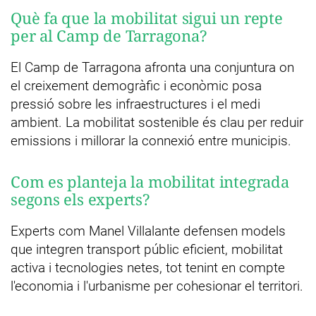
Què fa que la mobilitat sigui un repte
per al Camp de Tarragona?
El Camp de Tarragona afronta una conjuntura on
el creixement demogràfic i econòmic posa
pressió sobre les infraestructures i el medi
ambient. La mobilitat sostenible és clau per reduir
emissions i millorar la connexió entre municipis.
Com es planteja la mobilitat integrada
segons els experts?
Experts com Manel Villalante defensen models
que integren transport públic eficient, mobilitat
activa i tecnologies netes, tot tenint en compte
l'economia i l'urbanisme per cohesionar el territori.