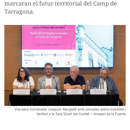
marcaran el futur territorial del Camp de
Tarragona.
Vila-seca homenatja Joaquim Margalef amb jornades sobre mobilitat i
territori a la Sala Sicart del Castell — Imagen de la Fuente