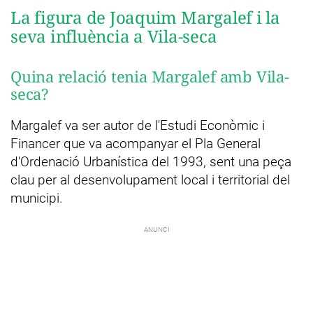
La figura de Joaquim Margalef i la
seva influència a Vila-seca
Quina relació tenia Margalef amb Vila-
seca?
Margalef va ser autor de l'Estudi Econòmic i
Financer que va acompanyar el Pla General
d'Ordenació Urbanística del 1993, sent una peça
clau per al desenvolupament local i territorial del
municipi.