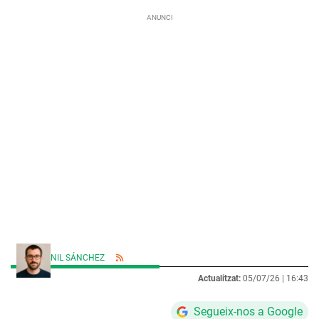
NIL SÁNCHEZ
Actualitzat:
05/07/26 |
16:43
Segueix-nos a Google