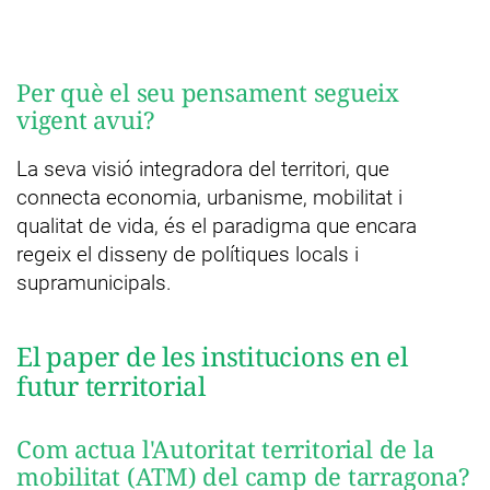
Per què el seu pensament segueix
vigent avui?
La seva visió integradora del territori, que
connecta economia, urbanisme, mobilitat i
qualitat de vida, és el paradigma que encara
regeix el disseny de polítiques locals i
supramunicipals.
El paper de les institucions en el
futur territorial
Com actua l'Autoritat territorial de la
mobilitat (ATM) del camp de tarragona?