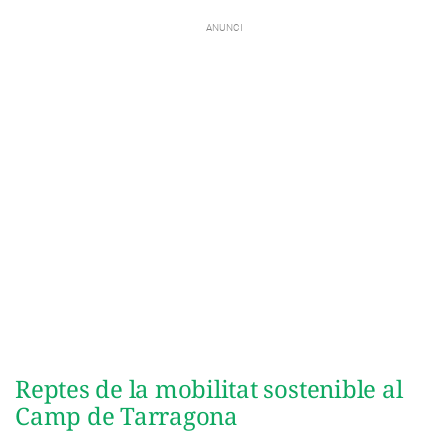
Reptes de la mobilitat sostenible al
Camp de Tarragona