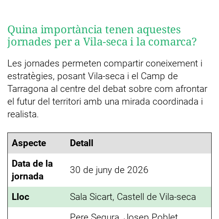
Quina importància tenen aquestes
jornades per a Vila-seca i la comarca?
Les jornades permeten compartir coneixement i
estratègies, posant Vila-seca i el Camp de
Tarragona al centre del debat sobre com afrontar
el futur del territori amb una mirada coordinada i
realista.
Aspecte
Detall
Data de la
30 de juny de 2026
jornada
Lloc
Sala Sicart, Castell de Vila-seca
Pere Segura, Josep Poblet,