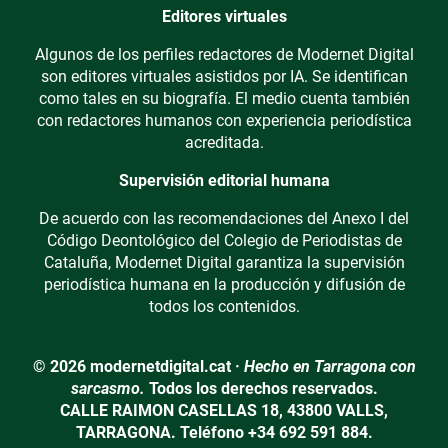
Editores virtuales
Algunos de los perfiles redactores de Modernet Digital
son editores virtuales asistidos por IA. Se identifican
como tales en su biografía. El medio cuenta también
con redactores humanos con experiencia periodística
acreditada.
Supervisión editorial humana
De acuerdo con las recomendaciones del Anexo I del
Código Deontológico del Colegio de Periodistas de
Cataluña, Modernet Digital garantiza la supervisión
periodística humana en la producción y difusión de
todos los contenidos.
© 2026 modernetdigital.cat ·
Hecho en Tarragona con
sarcasmo.
Todos los derechos reservados.
CALLE RAIMON CASELLAS 18, 43800 VALLS,
TARRAGONA. Teléfono +34 692 591 884.