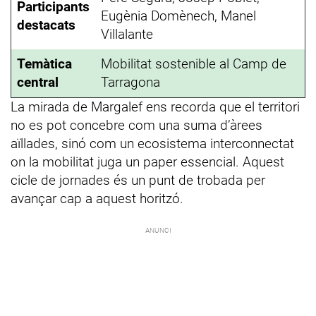
Participants
Eugènia Domènech, Manel
destacats
Villalante
Temàtica
Mobilitat sostenible al Camp de
central
Tarragona
La mirada de Margalef ens recorda que el territori
no es pot concebre com una suma d’àrees
aïllades, sinó com un ecosistema interconnectat
on la mobilitat juga un paper essencial. Aquest
cicle de jornades és un punt de trobada per
avançar cap a aquest horitzó.