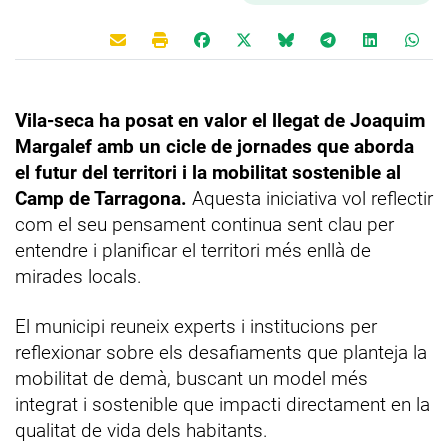
Vila-seca ha posat en valor el llegat de Joaquim
Margalef amb un cicle de jornades que aborda
el futur del territori i la mobilitat sostenible al
Camp de Tarragona.
Aquesta iniciativa vol reflectir
com el seu pensament continua sent clau per
entendre i planificar el territori més enllà de
mirades locals.
El municipi reuneix experts i institucions per
reflexionar sobre els desafiaments que planteja la
mobilitat de demà, buscant un model més
integrat i sostenible que impacti directament en la
qualitat de vida dels habitants.