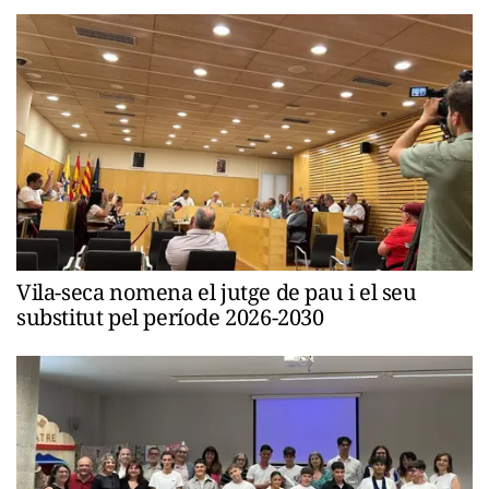
Vila-seca nomena el jutge de pau i el seu
substitut pel període 2026-2030