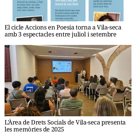
El cicle Accions en Poesia torna a Vila-seca
amb 3 espectacles entre juliol i setembre
L'Àrea de Drets Socials de Vila-seca presenta
les memòries de 2025