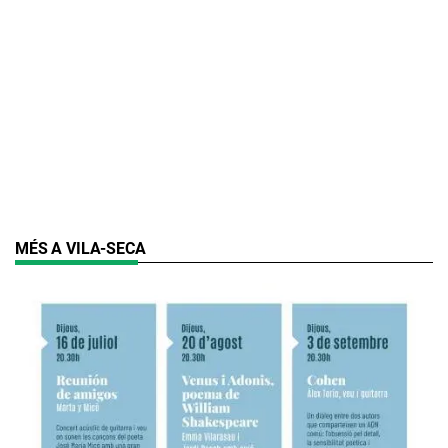
MÉS A VILA-SECA