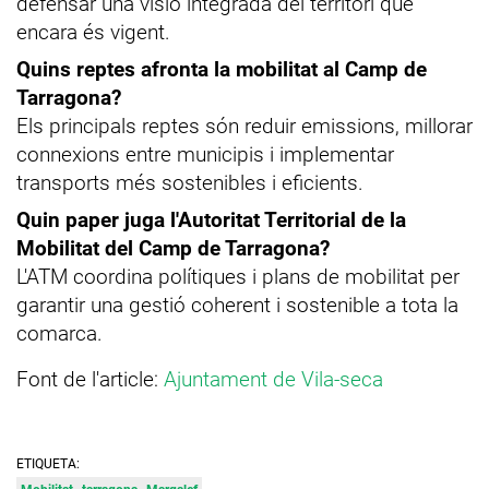
defensar una visió integrada del territori que
encara és vigent.
Quins reptes afronta la mobilitat al Camp de
Tarragona?
Els principals reptes són reduir emissions, millorar
connexions entre municipis i implementar
transports més sostenibles i eficients.
Quin paper juga l'Autoritat Territorial de la
Mobilitat del Camp de Tarragona?
L'ATM coordina polítiques i plans de mobilitat per
garantir una gestió coherent i sostenible a tota la
comarca.
Font de l'article:
Ajuntament de Vila-seca
ETIQUETA: