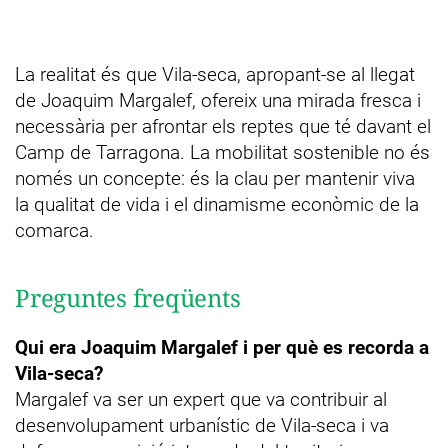
La realitat és que Vila-seca, apropant-se al llegat
de Joaquim Margalef, ofereix una mirada fresca i
necessària per afrontar els reptes que té davant el
Camp de Tarragona. La mobilitat sostenible no és
només un concepte: és la clau per mantenir viva
la qualitat de vida i el dinamisme econòmic de la
comarca.
Preguntes freqüents
Qui era Joaquim Margalef i per què es recorda a
Vila-seca?
Margalef va ser un expert que va contribuir al
desenvolupament urbanístic de Vila-seca i va