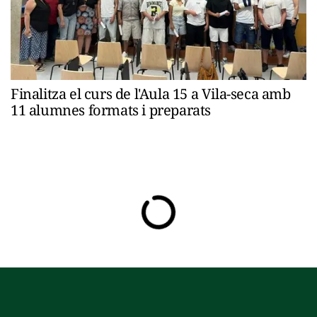
Finalitza el curs de l'Aula 15 a Vila-seca amb
11 alumnes formats i preparats