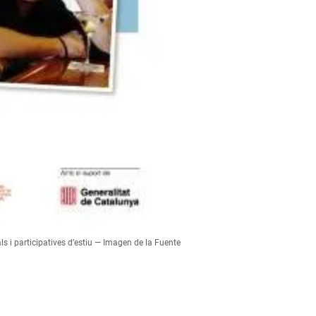
ls i participatives d’estiu — Imagen de la Fuente