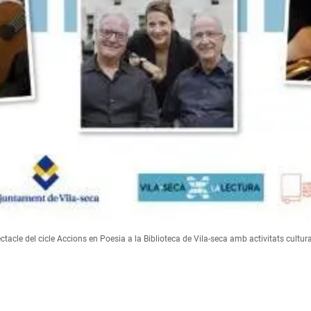
ctacle del cicle Accions en Poesia a la Biblioteca de Vila-seca amb activitats cultura