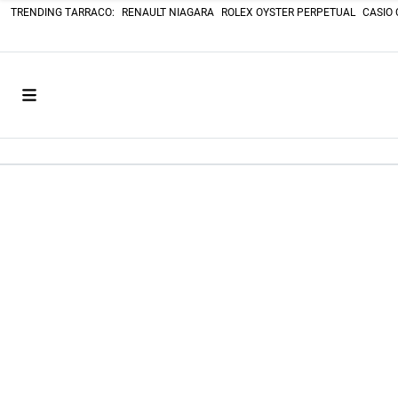
TRENDING TARRACO:
RENAULT NIAGARA
ROLEX OYSTER PERPETUAL
CASIO 