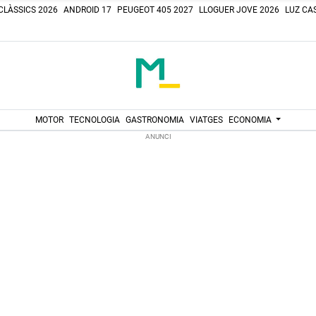
CLÀSSICS 2026
ANDROID 17
PEUGEOT 405 2027
LLOGUER JOVE 2026
LUZ CAS
MOTOR
TECNOLOGIA
GASTRONOMIA
VIATGES
ECONOMIA