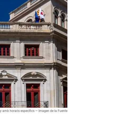
uny amb horaris específics — Imagen de la Fuente