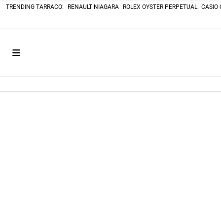
TRENDING TARRACO:
RENAULT NIAGARA
ROLEX OYSTER PERPETUAL
CASIO 