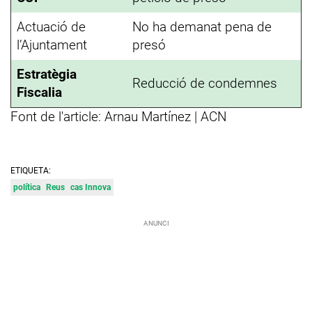
Actuació de
No ha demanat pena de
l’Ajuntament
presó
Estratègia
Reducció de condemnes
Fiscalia
Font de l'article: Arnau Martínez | ACN
ETIQUETA:
política
Reus
cas Innova