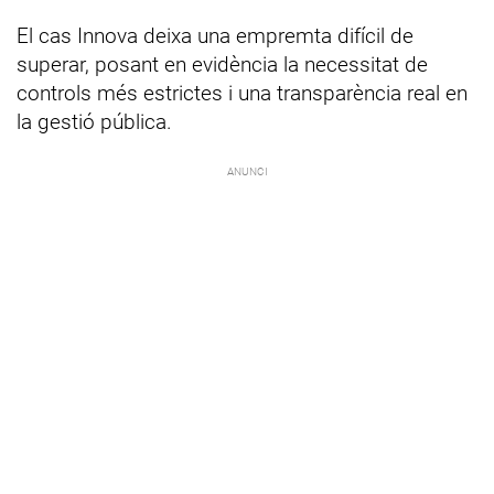
El cas Innova deixa una empremta difícil de
superar, posant en evidència la necessitat de
controls més estrictes i una transparència real en
la gestió pública.