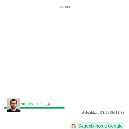
NIL SÁNCHEZ
Actualitzat:
08/07/26 |
8:33
Segueix-nos a Google