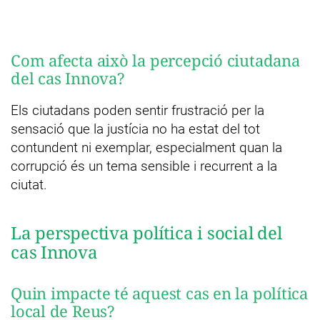
Com afecta això la percepció ciutadana
del cas Innova?
Els ciutadans poden sentir frustració per la
sensació que la justícia no ha estat del tot
contundent ni exemplar, especialment quan la
corrupció és un tema sensible i recurrent a la
ciutat.
La perspectiva política i social del
cas Innova
Quin impacte té aquest cas en la política
local de Reus?