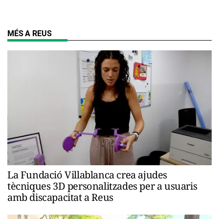
MÉS A REUS
La Fundació Villablanca crea ajudes
tècniques 3D personalitzades per a usuaris
amb discapacitat a Reus