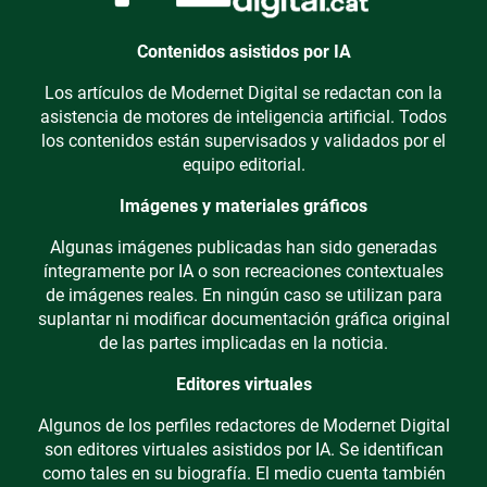
Contenidos asistidos por IA
Los artículos de Modernet Digital se redactan con la
asistencia de motores de inteligencia artificial. Todos
los contenidos están supervisados y validados por el
equipo editorial.
Imágenes y materiales gráficos
Algunas imágenes publicadas han sido generadas
íntegramente por IA o son recreaciones contextuales
de imágenes reales. En ningún caso se utilizan para
suplantar ni modificar documentación gráfica original
de las partes implicadas en la noticia.
Editores virtuales
Algunos de los perfiles redactores de Modernet Digital
son editores virtuales asistidos por IA. Se identifican
como tales en su biografía. El medio cuenta también