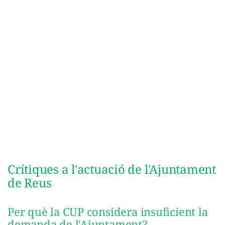
Crítiques a l'actuació de l'Ajuntament
de Reus
Per què la CUP considera insuficient la
demanda de l'Ajuntament?