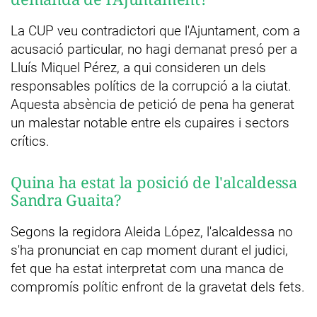
La CUP veu contradictori que l'Ajuntament, com a
acusació particular, no hagi demanat presó per a
Lluís Miquel Pérez, a qui consideren un dels
responsables polítics de la corrupció a la ciutat.
Aquesta absència de petició de pena ha generat
un malestar notable entre els cupaires i sectors
crítics.
Quina ha estat la posició de l'alcaldessa
Sandra Guaita?
Segons la regidora Aleida López, l'alcaldessa no
s'ha pronunciat en cap moment durant el judici,
fet que ha estat interpretat com una manca de
compromís polític enfront de la gravetat dels fets.