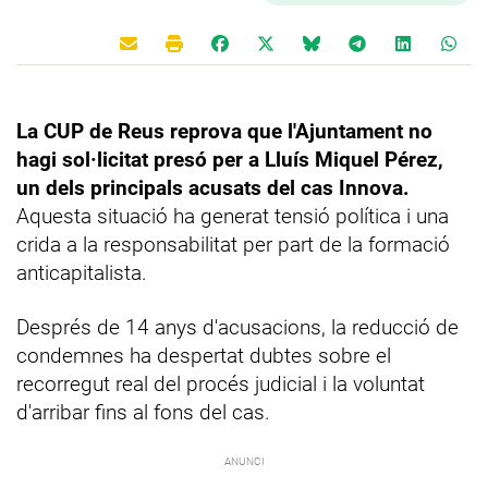
La CUP de Reus reprova que l'Ajuntament no
hagi sol·licitat presó per a Lluís Miquel Pérez,
un dels principals acusats del cas Innova.
Aquesta situació ha generat tensió política i una
crida a la responsabilitat per part de la formació
anticapitalista.
Després de 14 anys d'acusacions, la reducció de
condemnes ha despertat dubtes sobre el
recorregut real del procés judicial i la voluntat
d'arribar fins al fons del cas.