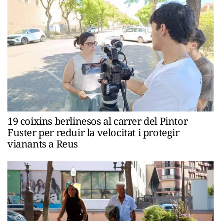
19 coixins berlinesos al carrer del Pintor
Fuster per reduir la velocitat i protegir
vianants a Reus