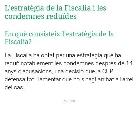
L'estratègia de la Fiscalia i les
condemnes reduïdes
En què consisteix l'estratègia de la
Fiscalia?
La Fiscalia ha optat per una estratègia que ha
reduït notablement les condemnes després de 14
anys d'acusacions, una decisió que la CUP
defensa tot i lamentar que no s'hagi arribat a l'arrel
del cas.