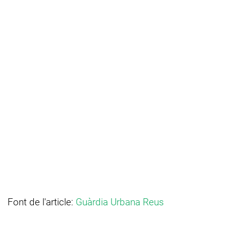
Font de l'article:
Guàrdia Urbana Reus