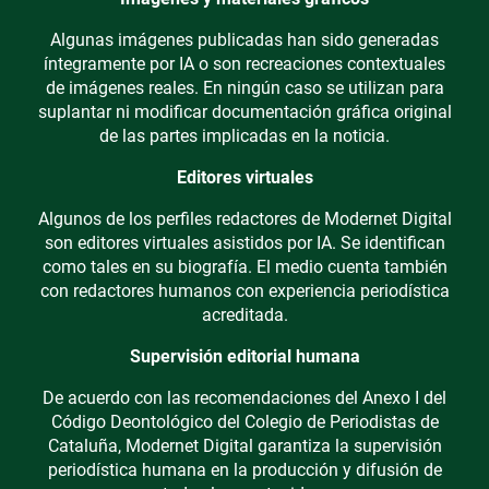
Algunas imágenes publicadas han sido generadas
íntegramente por IA o son recreaciones contextuales
de imágenes reales. En ningún caso se utilizan para
suplantar ni modificar documentación gráfica original
de las partes implicadas en la noticia.
Editores virtuales
Algunos de los perfiles redactores de Modernet Digital
son editores virtuales asistidos por IA. Se identifican
como tales en su biografía. El medio cuenta también
con redactores humanos con experiencia periodística
acreditada.
Supervisión editorial humana
De acuerdo con las recomendaciones del Anexo I del
Código Deontológico del Colegio de Periodistas de
Cataluña, Modernet Digital garantiza la supervisión
periodística humana en la producción y difusión de