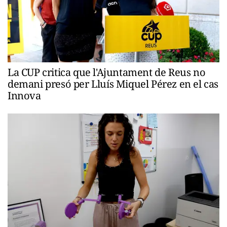
La CUP critica que l'Ajuntament de Reus no
demani presó per Lluís Miquel Pérez en el cas
Innova