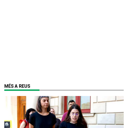
MÉS A REUS