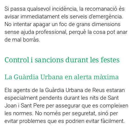
Si passa qualsevol incidència, la recomanació és
avisar immediatament els serveis d'emergència.
No intentar apagar un foc de grans dimensions
sense ajuda professional, perquè la cosa pot anar
de mal borràs.
Control i sancions durant les festes
La Guàrdia Urbana en alerta màxima
Els agents de la Guàrdia Urbana de Reus estaran
especialment pendents durant les nits de Sant
Joan i Sant Pere per assegurar que es compleixen
les normes. No només per seguretat, sinó per
evitar problemes que es podrien evitar fàcilment.