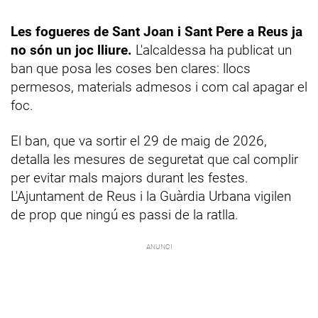
Les fogueres de Sant Joan i Sant Pere a Reus ja
no són un joc lliure.
L'alcaldessa ha publicat un
ban que posa les coses ben clares: llocs
permesos, materials admesos i com cal apagar el
foc.
El ban, que va sortir el 29 de maig de 2026,
detalla les mesures de seguretat que cal complir
per evitar mals majors durant les festes.
L'Ajuntament de Reus i la Guàrdia Urbana vigilen
de prop que ningú es passi de la ratlla.