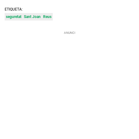
ETIQUETA:
seguretat
Sant Joan
Reus