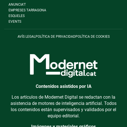
ANUNCIA'T
EMPRESES TARRAGONA
ESQUELES
EVENTS
AVÍS LEGAL
POLÍTICA DE PRIVACIDAD
POLÍTICA DE COOKIES
Contenidos asistidos por IA
Los artículos de Modernet Digital se redactan con la
asistencia de motores de inteligencia artificial. Todos
los contenidos están supervisados y validados por el
equipo editorial.
Imágenes y materiales gráficos