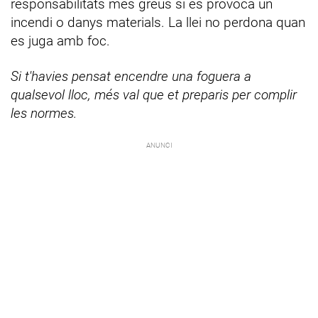
responsabilitats més greus si es provoca un
incendi o danys materials. La llei no perdona quan
es juga amb foc.
Si t'havies pensat encendre una foguera a
qualsevol lloc, més val que et preparis per complir
les normes.