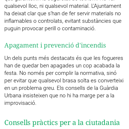
qualsevol lloc, ni qualsevol material. L'Ajuntament
ha deixat clar que s'han de fer servir materials no
inflamables o controlats, evitant substàncies que
puguin provocar perill o contaminació.
Apagament i prevenció d'incendis
Un dels punts més destacats és que les fogueres
han de quedar ben apagades un cop acabada la
festa. No només per complir la normativa, sinó
per evitar que qualsevol brasa solta es converteixi
en un problema greu. Els consells de la Guàrdia
Urbana insisteixen que no hi ha marge per a la
improvisació.
Consells pràctics per a la ciutadania