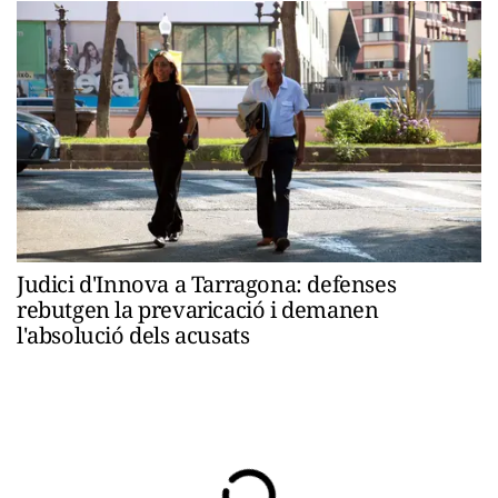
Judici d'Innova a Tarragona: defenses
rebutgen la prevaricació i demanen
l'absolució dels acusats