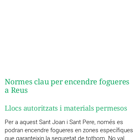
Normes clau per encendre fogueres
a Reus
Llocs autoritzats i materials permesos
Per a aquest Sant Joan i Sant Pere, només es
podran encendre fogueres en zones específiques
que garanteixin la seguretat de tothom. No val