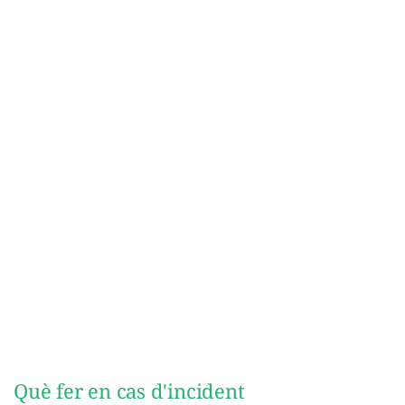
Què fer en cas d'incident