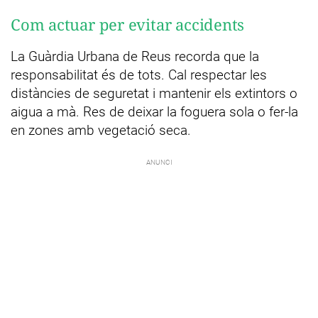
Com actuar per evitar accidents
La Guàrdia Urbana de Reus recorda que la
responsabilitat és de tots. Cal respectar les
distàncies de seguretat i mantenir els extintors o
aigua a mà. Res de deixar la foguera sola o fer-la
en zones amb vegetació seca.