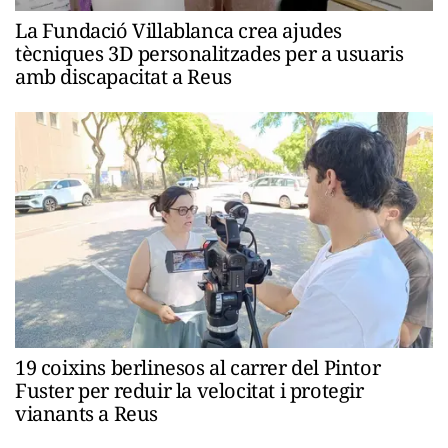
La Fundació Villablanca crea ajudes
tècniques 3D personalitzades per a usuaris
amb discapacitat a Reus
19 coixins berlinesos al carrer del Pintor
Fuster per reduir la velocitat i protegir
vianants a Reus