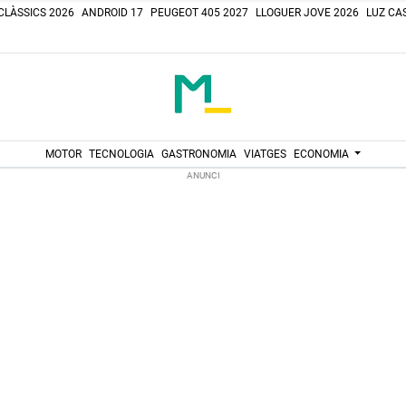
CLÀSSICS 2026
ANDROID 17
PEUGEOT 405 2027
LLOGUER JOVE 2026
LUZ CAS
MOTOR
TECNOLOGIA
GASTRONOMIA
VIATGES
ECONOMIA