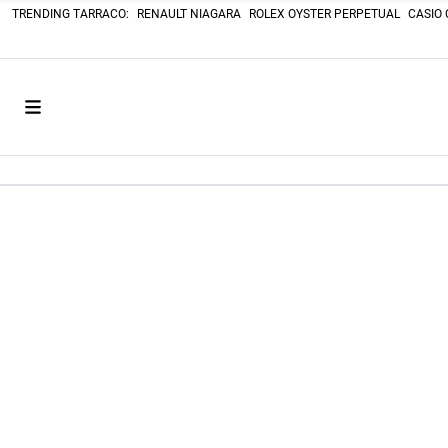
TRENDING TARRACO:
RENAULT NIAGARA
ROLEX OYSTER PERPETUAL
CASIO 