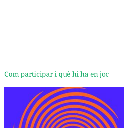
Com participar i què hi ha en joc