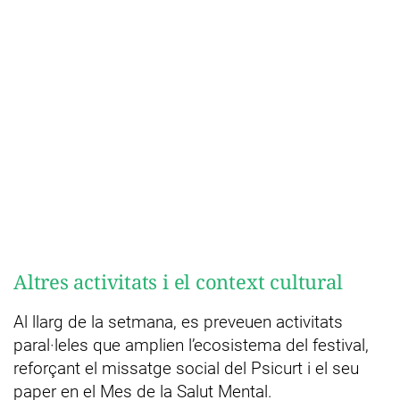
Altres activitats i el context cultural
Al llarg de la setmana, es preveuen activitats
paral·leles que amplien l’ecosistema del festival,
reforçant el missatge social del Psicurt i el seu
paper en el Mes de la Salut Mental.