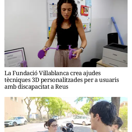
La Fundació Villablanca crea ajudes
tècniques 3D personalitzades per a usuaris
amb discapacitat a Reus