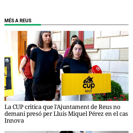
MÉS A REUS
La CUP critica que l'Ajuntament de Reus no
demani presó per Lluís Miquel Pérez en el cas
Innova