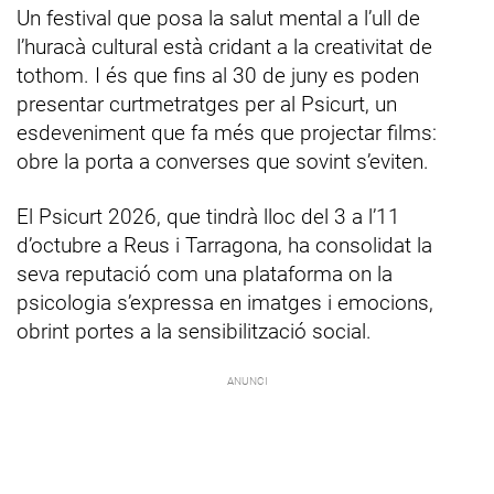
Un festival que posa la salut mental a l’ull de
l’huracà cultural està cridant a la creativitat de
tothom. I és que fins al 30 de juny es poden
presentar curtmetratges per al Psicurt, un
esdeveniment que fa més que projectar films:
obre la porta a converses que sovint s’eviten.
El Psicurt 2026, que tindrà lloc del 3 a l’11
d’octubre a Reus i Tarragona, ha consolidat la
seva reputació com una plataforma on la
psicologia s’expressa en imatges i emocions,
obrint portes a la sensibilització social.