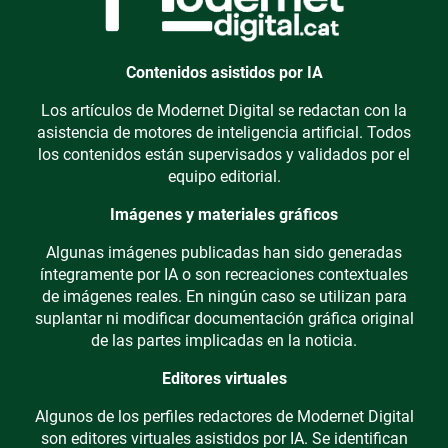
Contenidos asistidos por IA
Los artículos de Modernet Digital se redactan con la
asistencia de motores de inteligencia artificial. Todos
los contenidos están supervisados y validados por el
equipo editorial.
Imágenes y materiales gráficos
Algunas imágenes publicadas han sido generadas
íntegramente por IA o son recreaciones contextuales
de imágenes reales. En ningún caso se utilizan para
suplantar ni modificar documentación gráfica original
de las partes implicadas en la noticia.
Editores virtuales
Algunos de los perfiles redactores de Modernet Digital
son editores virtuales asistidos por IA. Se identifican