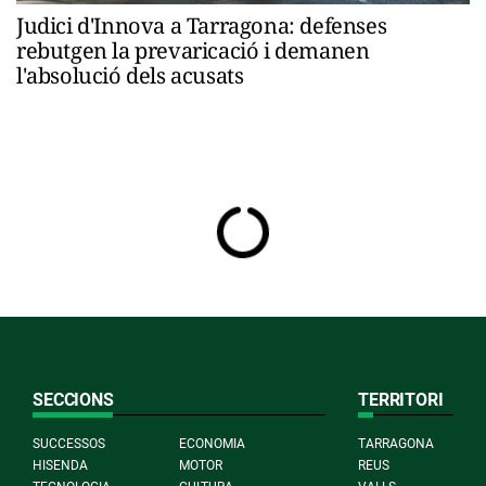
Judici d'Innova a Tarragona: defenses
rebutgen la prevaricació i demanen
l'absolució dels acusats
SECCIONS
TERRITORI
SUCCESSOS
ECONOMIA
TARRAGONA
HISENDA
MOTOR
REUS