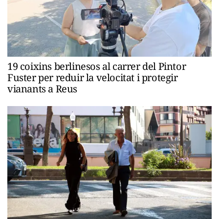
19 coixins berlinesos al carrer del Pintor
Fuster per reduir la velocitat i protegir
vianants a Reus