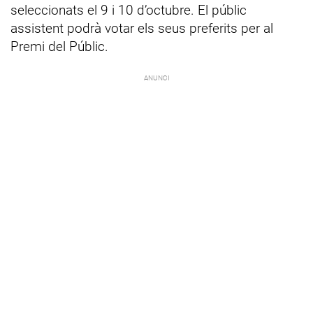
seleccionats el 9 i 10 d’octubre. El públic
assistent podrà votar els seus preferits per al
Premi del Públic.