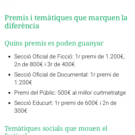
Premis i temàtiques que marquen la
diferència
Quins premis es poden guanyar
Secció Oficial de Ficció: 1r premi de 1.200€,
2n de 800€ i 3r de 400€
Secció Oficial de Documental: 1r premi de
1.200€
Premi del Públic: 500€ al millor curtmetratge
Secció Educurt: 1r premi de 600€ i 2n de
300€
Temàtiques socials que mouen el