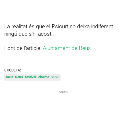
La realitat és que el Psicurt no deixa indiferent
ningú que s’hi acosti.
Font de l'article:
Ajuntament de Reus
ETIQUETA:
salut
Reus
festival
cinema
2026