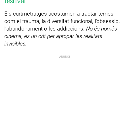
festival
Els curtmetratges acostumen a tractar temes
com el trauma, la diversitat funcional, l’obsessió,
l’abandonament o les addiccions.
No és només
cinema, és un crit per apropar les realitats
invisibles.