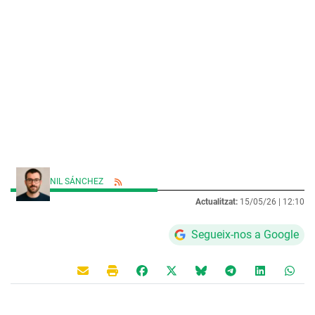
NIL SÁNCHEZ
Actualitzat:
15/05/26 |
12:10
Segueix-nos a Google