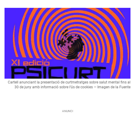
Cartell anunciant la presentació de curtmetratges sobre salut mental fins al
30 de juny amb informació sobre l’ús de cookies — Imagen de la Fuente