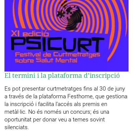
El termini i la plataforma d’inscripció
Es pot presentar curtmetratges fins al 30 de juny
a través de la plataforma Festhome, que gestiona
la inscripció i facilita l’accés als premis en
metàl·lic. No és només un concurs; és una
oportunitat per donar veu a temes sovint
silenciats.