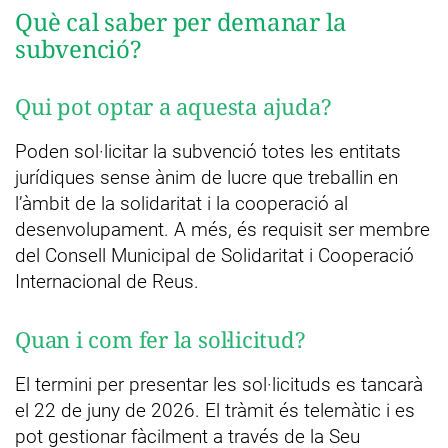
Què cal saber per demanar la
subvenció?
Qui pot optar a aquesta ajuda?
Poden sol·licitar la subvenció totes les entitats
jurídiques sense ànim de lucre que treballin en
l’àmbit de la solidaritat i la cooperació al
desenvolupament. A més, és requisit ser membre
del Consell Municipal de Solidaritat i Cooperació
Internacional de Reus.
Quan i com fer la sol·licitud?
El termini per presentar les sol·licituds es tancarà
el 22 de juny de 2026. El tràmit és telemàtic i es
pot gestionar fàcilment a través de la Seu