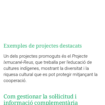
Exemples de projectes destacats
Un dels projectes promoguts és el
Projecte
Ixmucané-Reus
, que treballa per l’educació de
cultures indígenes, mostrant la diversitat i la
riquesa cultural que es pot protegir mitjançant la
cooperació.
Com gestionar la sol·licitud i
informació complementària