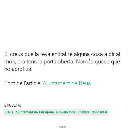
Si creus que la teva entitat té alguna cosa a dir al
món, ara tens la porta oberta. Només queda que
ho aprofitis.
Font de l'article:
Ajuntament de Reus
ETIQUETA:
Reus
Ajuntament de Tarragona
subvencions
Entitats
Solidaritat