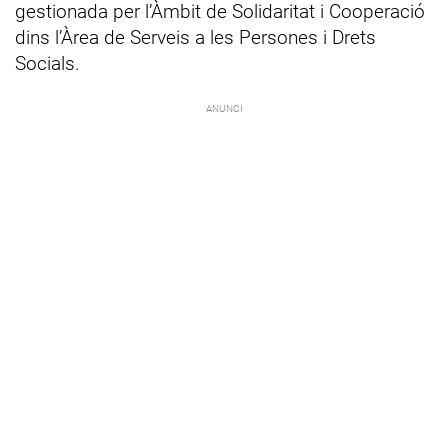
gestionada per l’Àmbit de Solidaritat i Cooperació
dins l’Àrea de Serveis a les Persones i Drets
Socials.