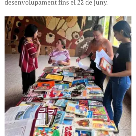
desenvolupament fins el 22 de juny.