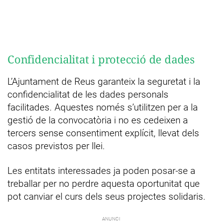
Confidencialitat i protecció de dades
L’Ajuntament de Reus garanteix la seguretat i la
confidencialitat de les dades personals
facilitades. Aquestes només s’utilitzen per a la
gestió de la convocatòria i no es cedeixen a
tercers sense consentiment explícit, llevat dels
casos previstos per llei.
Les entitats interessades ja poden posar-se a
treballar per no perdre aquesta oportunitat que
pot canviar el curs dels seus projectes solidaris.