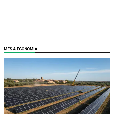
MÉS A ECONOMIA