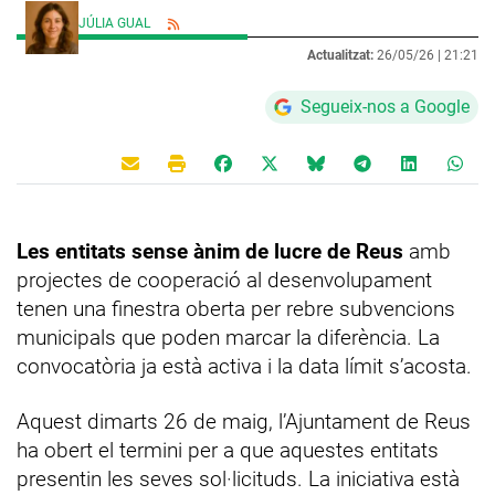
JÚLIA GUAL
Actualitzat:
26/05/26 |
21:21
Segueix-nos a Google
Les entitats sense ànim de lucre de Reus
amb
projectes de cooperació al desenvolupament
tenen una finestra oberta per rebre subvencions
municipals que poden marcar la diferència. La
convocatòria ja està activa i la data límit s’acosta.
Aquest dimarts 26 de maig, l’Ajuntament de Reus
ha obert el termini per a que aquestes entitats
presentin les seves sol·licituds. La iniciativa està