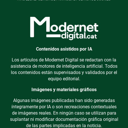
Contenidos asistidos por IA
Los artículos de Modernet Digital se redactan con la
asistencia de motores de inteligencia artificial. Todos
los contenidos están supervisados y validados por el
equipo editorial.
Imágenes y materiales gráficos
Algunas imágenes publicadas han sido generadas
íntegramente por IA o son recreaciones contextuales
de imágenes reales. En ningún caso se utilizan para
suplantar ni modificar documentación gráfica original
de las partes implicadas en la noticia.