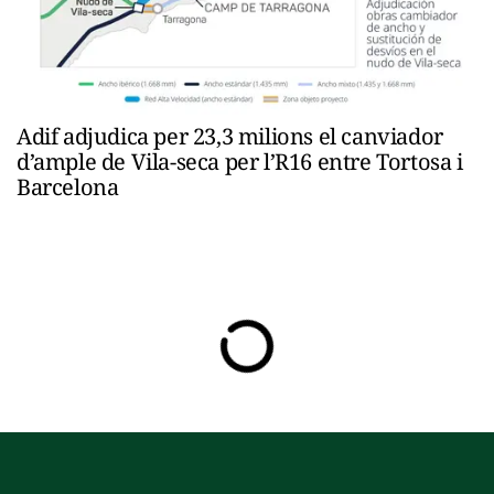
Adif adjudica per 23,3 milions el canviador
d’ample de Vila-seca per l’R16 entre Tortosa i
Barcelona