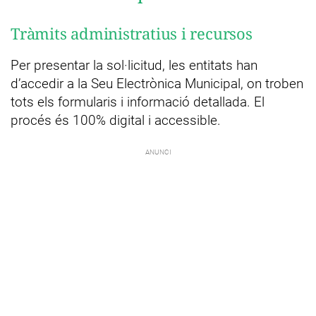
Tràmits administratius i recursos
Per presentar la sol·licitud, les entitats han
d’accedir a la Seu Electrònica Municipal, on troben
tots els formularis i informació detallada. El
procés és 100% digital i accessible.