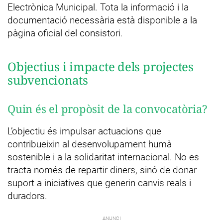
Electrònica Municipal. Tota la informació i la
documentació necessària està disponible a la
pàgina oficial del consistori.
Objectius i impacte dels projectes
subvencionats
Quin és el propòsit de la convocatòria?
L’objectiu és impulsar actuacions que
contribueixin al desenvolupament humà
sostenible i a la solidaritat internacional. No es
tracta només de repartir diners, sinó de donar
suport a iniciatives que generin canvis reals i
duradors.