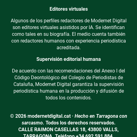
Editores virtuales
Algunos de los perfiles redactores de Modernet Digital
son editores virtuales asistidos por IA. Se identifican
como tales en su biografía. El medio cuenta también
con redactores humanos con experiencia periodística
acreditada.
Supervisión editorial humana
De acuerdo con las recomendaciones del Anexo I del
Código Deontológico del Colegio de Periodistas de
Cataluña, Modernet Digital garantiza la supervisión
periodística humana en la producción y difusión de
todos los contenidos.
© 2026 modernetdigital.cat ·
Hecho en Tarragona con
sarcasmo.
Todos los derechos reservados.
CALLE RAIMON CASELLAS 18, 43800 VALLS,
TARRAGONA. Teléfono +34 692 591 884.