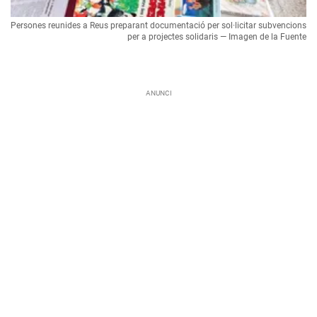
Persones reunides a Reus preparant documentació per sol·licitar subvencions
per a projectes solidaris — Imagen de la Fuente