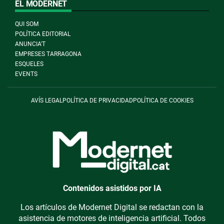
EL MODERNET
QUI SOM
POLÍTICA EDITORIAL
ANUNCIA'T
EMPRESES TARRAGONA
ESQUELES
EVENTS
AVÍS LEGAL
POLÍTICA DE PRIVACIDAD
POLÍTICA DE COOKIES
Contenidos asistidos por IA
Los artículos de Modernet Digital se redactan con la
asistencia de motores de inteligencia artificial. Todos