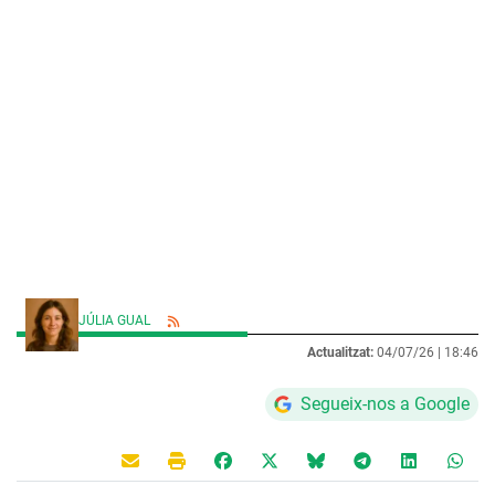
JÚLIA GUAL
Actualitzat:
04/07/26 |
18:46
Segueix-nos a Google