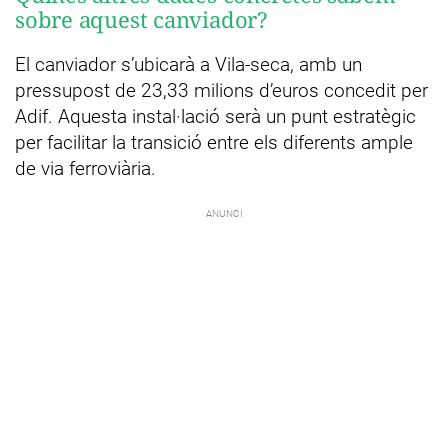
sobre aquest canviador?
El canviador s’ubicarà a Vila-seca, amb un
pressupost de 23,33 milions d’euros concedit per
Adif. Aquesta instal·lació serà un punt estratègic
per facilitar la transició entre els diferents ample
de via ferroviària.