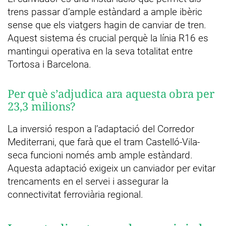
trens passar d’ample estàndard a ample ibèric
sense que els viatgers hagin de canviar de tren.
Aquest sistema és crucial perquè la línia R16 es
mantingui operativa en la seva totalitat entre
Tortosa i Barcelona.
Per què s’adjudica ara aquesta obra per
23,3 milions?
La inversió respon a l’adaptació del Corredor
Mediterrani, que farà que el tram Castelló-Vila-
seca funcioni només amb ample estàndard.
Aquesta adaptació exigeix un canviador per evitar
trencaments en el servei i assegurar la
connectivitat ferroviària regional.