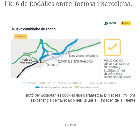
l’R16 de Rodalies entre Tortosa i Barcelona.
Botó per acceptar les cookies que garanteix la privadesa i millora
l'experiència de navegació dels usuaris — Imagen de la Fuente