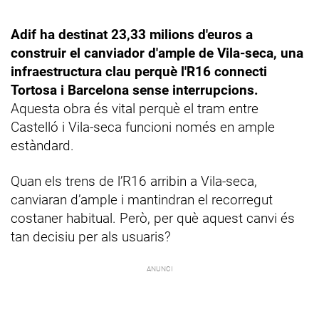
Adif ha destinat 23,33 milions d'euros a
construir el canviador d'ample de Vila-seca, una
infraestructura clau perquè l'R16 connecti
Tortosa i Barcelona sense interrupcions.
Aquesta obra és vital perquè el tram entre
Castelló i Vila-seca funcioni només en ample
estàndard.
Quan els trens de l’R16 arribin a Vila-seca,
canviaran d’ample i mantindran el recorregut
costaner habitual. Però, per què aquest canvi és
tan decisiu per als usuaris?