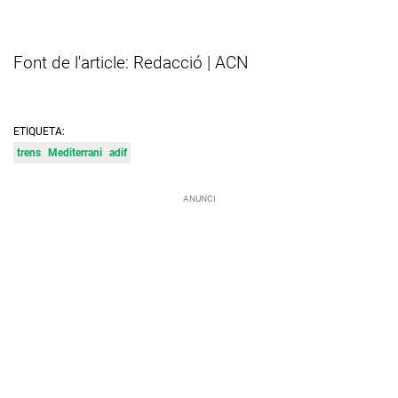
Font de l'article: Redacció | ACN
ETIQUETA:
trens
Mediterrani
adif