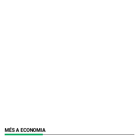
MÉS A ECONOMIA