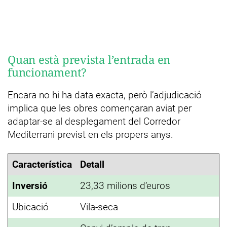
Quan està prevista l’entrada en
funcionament?
Encara no hi ha data exacta, però l’adjudicació
implica que les obres començaran aviat per
adaptar-se al desplegament del Corredor
Mediterrani previst en els propers anys.
Característica
Detall
Inversió
23,33 milions d’euros
Ubicació
Vila-seca