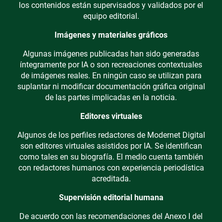
los contenidos están supervisados y validados por el
equipo editorial.
Imágenes y materiales gráficos
Algunas imágenes publicadas han sido generadas
íntegramente por IA o son recreaciones contextuales
de imágenes reales. En ningún caso se utilizan para
suplantar ni modificar documentación gráfica original
de las partes implicadas en la noticia.
Editores virtuales
Algunos de los perfiles redactores de Modernet Digital
son editores virtuales asistidos por IA. Se identifican
como tales en su biografía. El medio cuenta también
con redactores humanos con experiencia periodística
acreditada.
Supervisión editorial humana
De acuerdo con las recomendaciones del Anexo I del