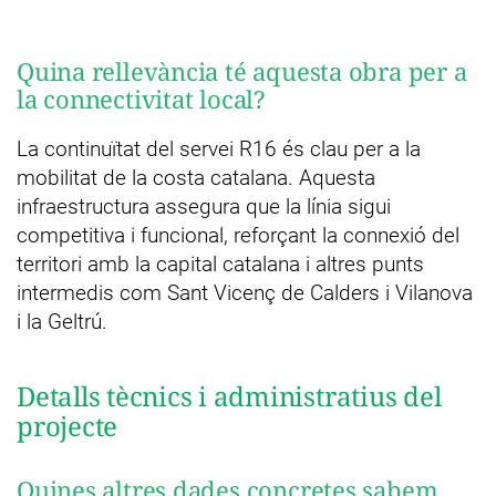
Quina rellevància té aquesta obra per a
la connectivitat local?
La continuïtat del servei R16 és clau per a la
mobilitat de la costa catalana. Aquesta
infraestructura assegura que la línia sigui
competitiva i funcional, reforçant la connexió del
territori amb la capital catalana i altres punts
intermedis com Sant Vicenç de Calders i Vilanova
i la Geltrú.
Detalls tècnics i administratius del
projecte
Quines altres dades concretes sabem