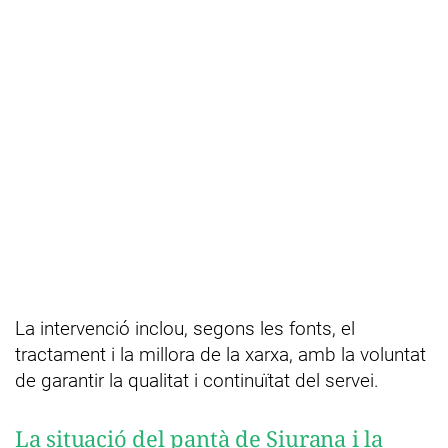
La intervenció inclou, segons les fonts, el
tractament i la millora de la xarxa, amb la voluntat
de garantir la qualitat i continuïtat del servei.
La situació del pantà de Siurana i la