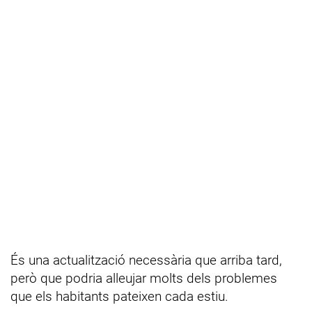
És una actualització necessària que arriba tard,
però que podria alleujar molts dels problemes
que els habitants pateixen cada estiu.