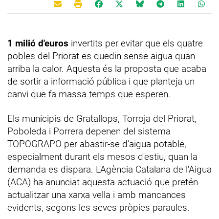
1 milió d'euros
invertits per evitar que els quatre
pobles del Priorat es quedin sense aigua quan
arriba la calor. Aquesta és la proposta que acaba
de sortir a informació pública i que planteja un
canvi que fa massa temps que esperen.
Els municipis de Gratallops, Torroja del Priorat,
Poboleda i Porrera depenen del sistema
TOPOGRAPO per abastir-se d'aigua potable,
especialment durant els mesos d'estiu, quan la
demanda es dispara. L'Agència Catalana de l'Aigua
(ACA) ha anunciat aquesta actuació que pretén
actualitzar una xarxa vella i amb mancances
evidents, segons les seves pròpies paraules.