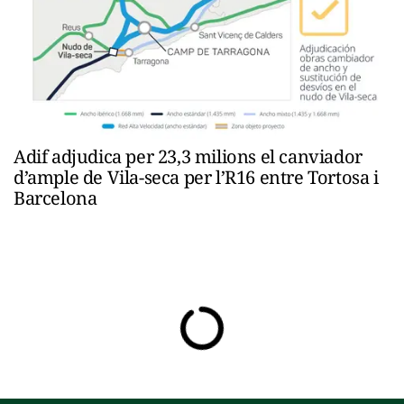
Adif adjudica per 23,3 milions el canviador
d’ample de Vila-seca per l’R16 entre Tortosa i
Barcelona