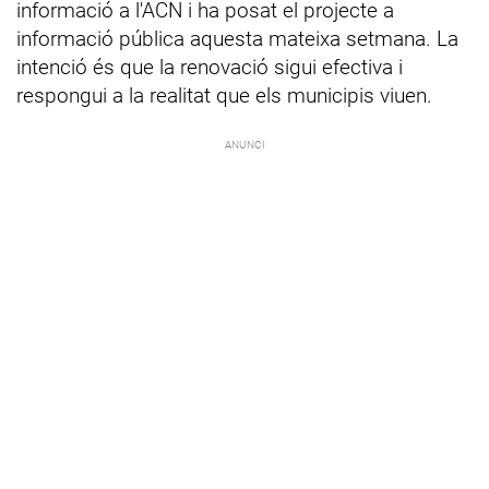
informació a l'ACN i ha posat el projecte a
informació pública aquesta mateixa setmana. La
intenció és que la renovació sigui efectiva i
respongui a la realitat que els municipis viuen.