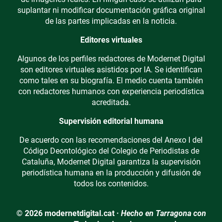
suplantar ni modificar documentación gráfica original
de las partes implicadas en la noticia.
Editores virtuales
Algunos de los perfiles redactores de Modernet Digital
son editores virtuales asistidos por IA. Se identifican
como tales en su biografía. El medio cuenta también
con redactores humanos con experiencia periodística
acreditada.
Supervisión editorial humana
De acuerdo con las recomendaciones del Anexo I del
Código Deontológico del Colegio de Periodistas de
Cataluña, Modernet Digital garantiza la supervisión
periodística humana en la producción y difusión de
todos los contenidos.
© 2026 modernetdigital.cat ·
Hecho en Tarragona con