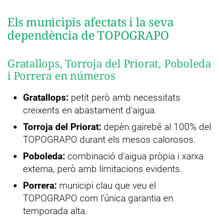
Els municipis afectats i la seva
dependència de TOPOGRAPO
Gratallops, Torroja del Priorat, Poboleda
i Porrera en números
Gratallops:
petit però amb necessitats
creixents en abastament d'aigua.
Torroja del Priorat:
depèn gairebé al 100% del
TOPOGRAPO durant els mesos calorosos.
Poboleda:
combinació d'aigua pròpia i xarxa
externa, però amb limitacions evidents.
Porrera:
municipi clau que veu el
TOPOGRAPO com l'única garantia en
temporada alta.