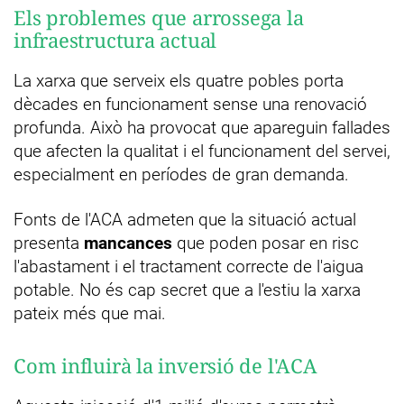
Els problemes que arrossega la
infraestructura actual
La xarxa que serveix els quatre pobles porta
dècades en funcionament sense una renovació
profunda. Això ha provocat que apareguin fallades
que afecten la qualitat i el funcionament del servei,
especialment en períodes de gran demanda.
Fonts de l'ACA admeten que la situació actual
presenta
mancances
que poden posar en risc
l'abastament i el tractament correcte de l'aigua
potable. No és cap secret que a l'estiu la xarxa
pateix més que mai.
Com influirà la inversió de l'ACA