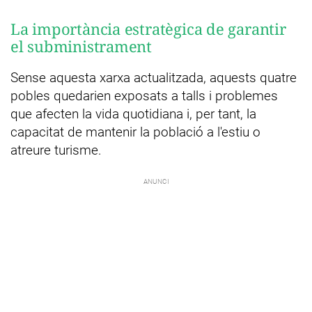
La importància estratègica de garantir
el subministrament
Sense aquesta xarxa actualitzada, aquests quatre
pobles quedarien exposats a talls i problemes
que afecten la vida quotidiana i, per tant, la
capacitat de mantenir la població a l'estiu o
atreure turisme.