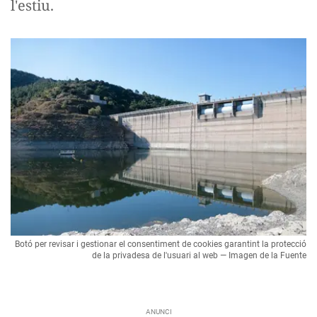
l'estiu.
Botó per revisar i gestionar el consentiment de cookies garantint la protecció
de la privadesa de l'usuari al web — Imagen de la Fuente