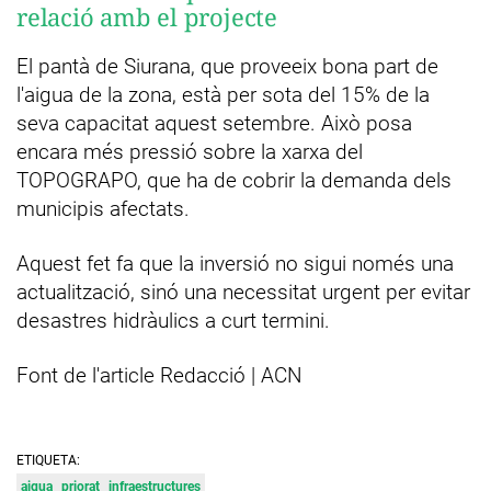
relació amb el projecte
El pantà de Siurana, que proveeix bona part de
l'aigua de la zona, està per sota del 15% de la
seva capacitat aquest setembre. Això posa
encara més pressió sobre la xarxa del
TOPOGRAPO, que ha de cobrir la demanda dels
municipis afectats.
Aquest fet fa que la inversió no sigui només una
actualització, sinó una necessitat urgent per evitar
desastres hidràulics a curt termini.
Font de l'article Redacció | ACN
ETIQUETA:
aigua
priorat
infraestructures