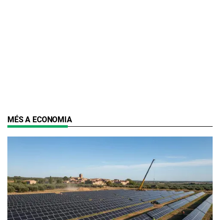
MÉS A ECONOMIA