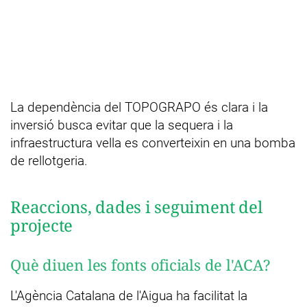
La dependència del TOPOGRAPO és clara i la
inversió busca evitar que la sequera i la
infraestructura vella es converteixin en una bomba
de rellotgeria.
Reaccions, dades i seguiment del
projecte
Què diuen les fonts oficials de l'ACA?
L'Agència Catalana de l'Aigua ha facilitat la