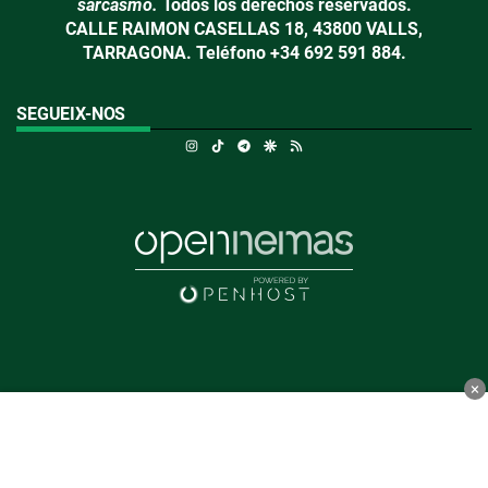
sarcasmo.
Todos los derechos reservados.
CALLE RAIMON CASELLAS 18, 43800 VALLS,
TARRAGONA. Teléfono +34 692 591 884.
SEGUEIX-NOS
Instagram
TikTok
Telegram
Google Discover
RSS
×