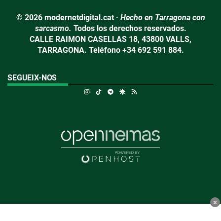
© 2026 modernetdigital.cat ·
Hecho en Tarragona con
sarcasmo.
Todos los derechos reservados.
CALLE RAIMON CASELLAS 18, 43800 VALLS,
TARRAGONA. Teléfono +34 692 591 884.
SEGUEIX-NOS
Instagram
TikTok
Telegram
Google Discover
RSS
×