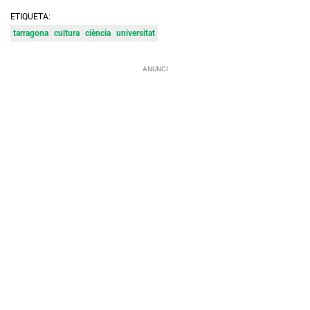
ETIQUETA:
tarragona
cultura
ciència
universitat