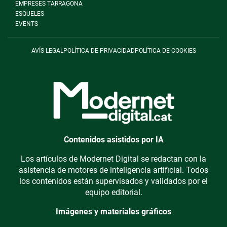
EMPRESES TARRAGONA
ESQUELES
EVENTS
AVÍS LEGAL
POLÍTICA DE PRIVACIDAD
POLÍTICA DE COOKIES
Contenidos asistidos por IA
Los artículos de Modernet Digital se redactan con la
asistencia de motores de inteligencia artificial. Todos
los contenidos están supervisados y validados por el
equipo editorial.
Imágenes y materiales gráficos