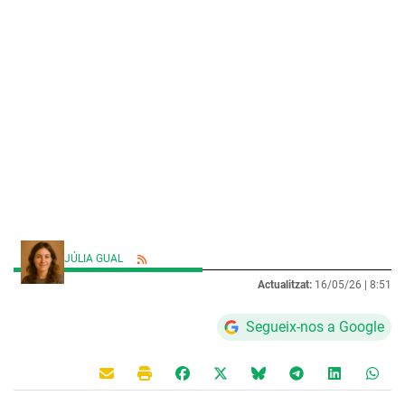
JÚLIA GUAL
Actualitzat:
16/05/26 |
8:51
Segueix-nos a Google