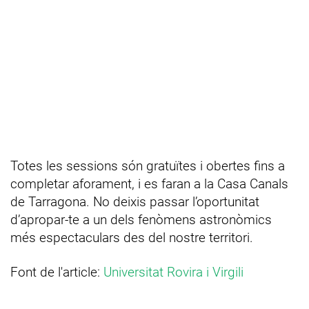
Totes les sessions són gratuïtes i obertes fins a
completar aforament, i es faran a la Casa Canals
de Tarragona. No deixis passar l’oportunitat
d’apropar-te a un dels fenòmens astronòmics
més espectaculars des del nostre territori.
Font de l'article:
Universitat Rovira i Virgili