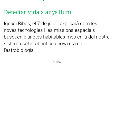
Detectar vida a anys llum
Ignasi Ribas, el 7 de juliol, explicarà com les
noves tecnologies i les missions espacials
busquen planetes habitables més enllà del nostre
sistema solar, obrint una nova era en
l’astrobiologia.