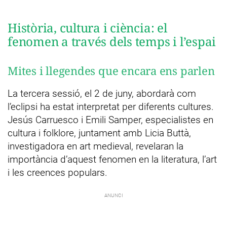
Història, cultura i ciència: el
fenomen a través dels temps i l’espai
Mites i llegendes que encara ens parlen
La tercera sessió, el 2 de juny, abordarà com
l’eclipsi ha estat interpretat per diferents cultures.
Jesús Carruesco i Emili Samper, especialistes en
cultura i folklore, juntament amb Licia Buttà,
investigadora en art medieval, revelaran la
importància d’aquest fenomen en la literatura, l’art
i les creences populars.