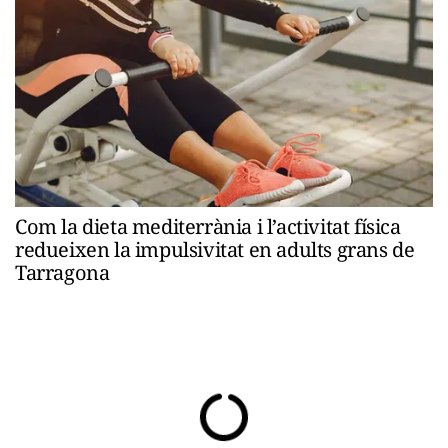
Com la dieta mediterrània i l’activitat física
redueixen la impulsivitat en adults grans de
Tarragona