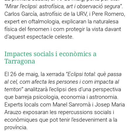
“Mirar l’eclipsi: astrofísica, art i observació segura”
.
Carlos García, astrofísic de la URV, i Pere Romero,
expert en oftalmologia, explicaran la naturalesa
física del fenomen i com protegir la vista davant
d’aquest espectacle celeste.
Impactes socials i econòmics a
Tarragona
El 26 de maig, la xerrada
“Eclipsi total: què passa
al cel, com afecta les persones i com impacta al
territori”
analitzarà l’eclipsi des d’una perspectiva
que barreja psicologia, economia i astronomia.
Experts locals com Manel Sanromà i Josep Maria
Arauzo exposaran les repercussions socials i
econòmiques que pot tenir l’esdeveniment a la
província.