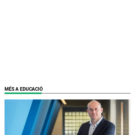
MÉS A EDUCACIÓ