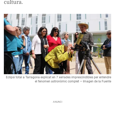
cultura.
Eclipsi total a Tarragona explicat en 7 xerrades imprescindibles per entendre
el fenomen astronòmic complet — Imagen de la Fuente