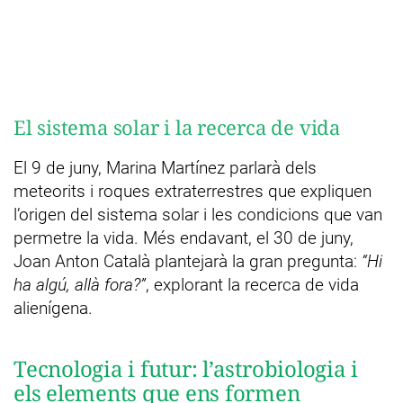
El sistema solar i la recerca de vida
El 9 de juny, Marina Martínez parlarà dels
meteorits i roques extraterrestres que expliquen
l’origen del sistema solar i les condicions que van
permetre la vida. Més endavant, el 30 de juny,
Joan Anton Català plantejarà la gran pregunta:
“Hi
ha algú, allà fora?”
, explorant la recerca de vida
alienígena.
Tecnologia i futur: l’astrobiologia i
els elements que ens formen