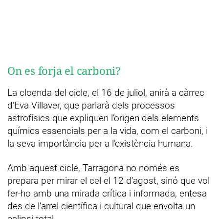
On es forja el carboni?
La cloenda del cicle, el 16 de juliol, anirà a càrrec
d’Eva Villaver, que parlarà dels processos
astrofísics que expliquen l’origen dels elements
químics essencials per a la vida, com el carboni, i
la seva importància per a l’existència humana.
Amb aquest cicle, Tarragona no només es
prepara per mirar el cel el 12 d’agost, sinó que vol
fer-ho amb una mirada crítica i informada, entesa
des de l’arrel científica i cultural que envolta un
eclipsi total.