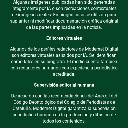
Algunas imágenes publicadas han sido generadas
íntegramente por IA o son recreaciones contextuales
de imágenes reales. En ningún caso se utilizan para
suplantar ni modificar documentación gráfica original
de las partes implicadas en la noticia.
Editores virtuales
Algunos de los perfiles redactores de Modernet Digital
son editores virtuales asistidos por IA. Se identifican
como tales en su biografía. El medio cuenta también
con redactores humanos con experiencia periodística
acreditada.
Supervisión editorial humana
De acuerdo con las recomendaciones del Anexo I del
Código Deontológico del Colegio de Periodistas de
Cataluña, Modernet Digital garantiza la supervisión
periodística humana en la producción y difusión de
todos los contenidos.