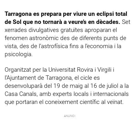
Tarragona es prepara per viure un eclipsi total
de Sol que no tornarà a veure’s en dècades.
Set
xerrades divulgatives gratuïtes aproparan el
fenomen astronòmic des de diferents punts de
vista, des de l’astrofísica fins a l’economia i la
psicologia.
Organitzat per la Universitat Rovira i Virgili i
l’Ajuntament de Tarragona, el cicle es
desenvoluparà del 19 de maig al 16 de juliol a la
Casa Canals, amb experts locals i internacionals
que portaran el coneixement científic al veïnat.