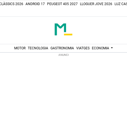
CLÀSSICS 2026
ANDROID 17
PEUGEOT 405 2027
LLOGUER JOVE 2026
LUZ CAS
MOTOR
TECNOLOGIA
GASTRONOMIA
VIATGES
ECONOMIA