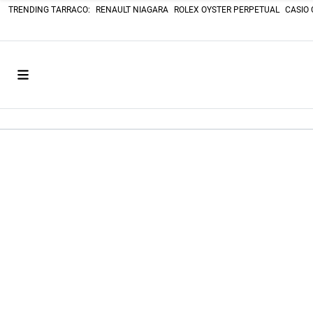
TRENDING TARRACO:
RENAULT NIAGARA
ROLEX OYSTER PERPETUAL
CASIO 