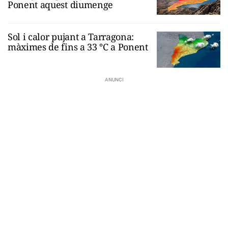
Ponent aquest diumenge
Sol i calor pujant a Tarragona:
màximes de fins a 33 °C a Ponent