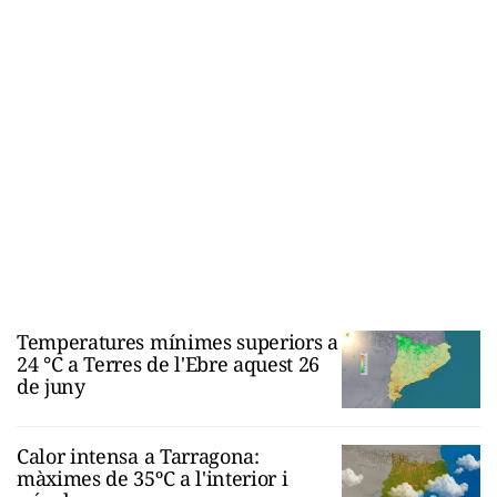
Temperatures mínimes superiors a
24 °C a Terres de l'Ebre aquest 26
de juny
Calor intensa a Tarragona:
màximes de 35ºC a l'interior i