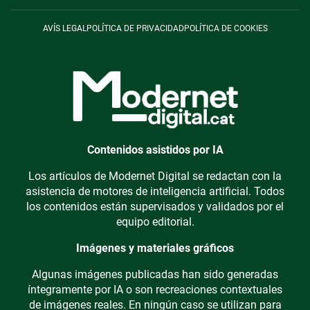
AVÍS LEGAL
POLÍTICA DE PRIVACIDAD
POLÍTICA DE COOKIES
Contenidos asistidos por IA
Los artículos de Modernet Digital se redactan con la
asistencia de motores de inteligencia artificial. Todos
los contenidos están supervisados y validados por el
equipo editorial.
Imágenes y materiales gráficos
Algunas imágenes publicadas han sido generadas
íntegramente por IA o son recreaciones contextuales
de imágenes reales. En ningún caso se utilizan para