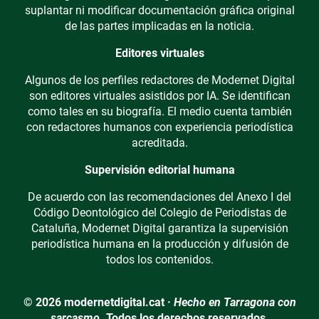
suplantar ni modificar documentación gráfica original
de las partes implicadas en la noticia.
Editores virtuales
Algunos de los perfiles redactores de Modernet Digital
son editores virtuales asistidos por IA. Se identifican
como tales en su biografía. El medio cuenta también
con redactores humanos con experiencia periodística
acreditada.
Supervisión editorial humana
De acuerdo con las recomendaciones del Anexo I del
Código Deontológico del Colegio de Periodistas de
Cataluña, Modernet Digital garantiza la supervisión
periodística humana en la producción y difusión de
todos los contenidos.
© 2026 modernetdigital.cat ·
Hecho en Tarragona con
sarcasmo.
Todos los derechos reservados.