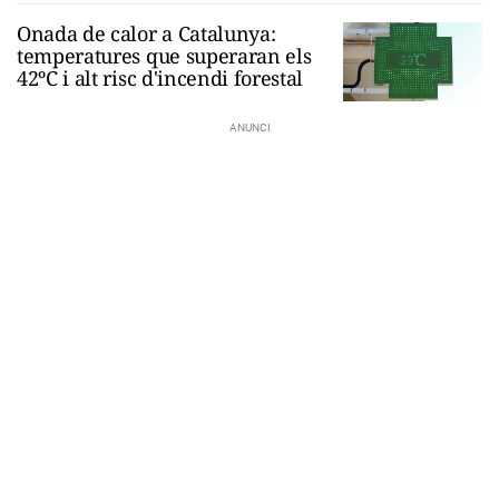
Onada de calor a Catalunya:
temperatures que superaran els
42ºC i alt risc d'incendi forestal