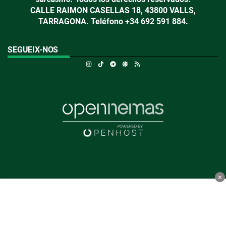
CALLE RAIMON CASELLAS 18, 43800 VALLS,
TARRAGONA. Teléfono +34 692 591 884.
SEGUEIX-NOS
Instagram
TikTok
Telegram
Google Discover
RSS
×