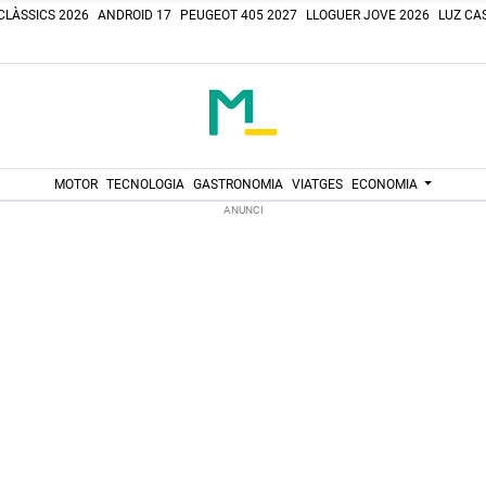
CLÀSSICS 2026
ANDROID 17
PEUGEOT 405 2027
LLOGUER JOVE 2026
LUZ CAS
MOTOR
TECNOLOGIA
GASTRONOMIA
VIATGES
ECONOMIA