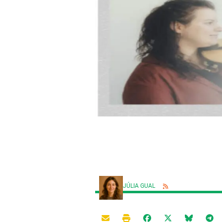
JÚLIA GUAL