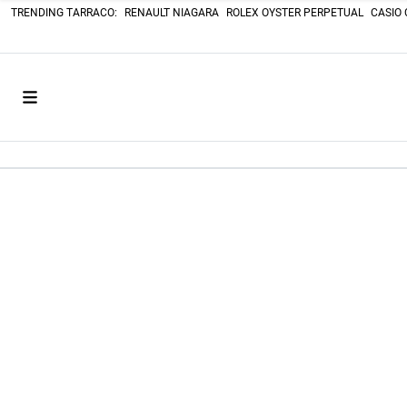
TRENDING TARRACO:
RENAULT NIAGARA
ROLEX OYSTER PERPETUAL
CASIO 