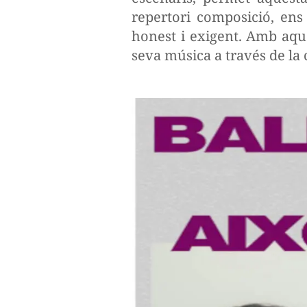
repertori composició, en
honest i exigent. Amb aqu
seva música a través de la c