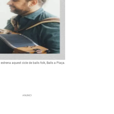
strena aquest cicle de balls folk, Balls a Plaça.