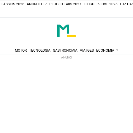
CLÀSSICS 2026
ANDROID 17
PEUGEOT 405 2027
LLOGUER JOVE 2026
LUZ CAS
MOTOR
TECNOLOGIA
GASTRONOMIA
VIATGES
ECONOMIA