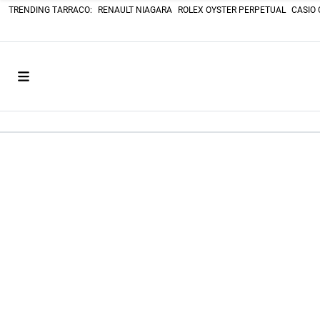
TRENDING TARRACO:
RENAULT NIAGARA
ROLEX OYSTER PERPETUAL
CASIO 