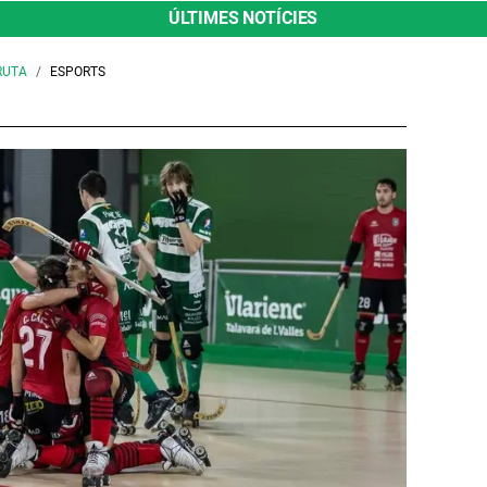
ÚLTIMES NOTÍCIES
RUTA
ESPORTS