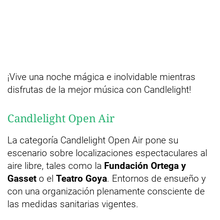
¡Vive una noche mágica e inolvidable mientras
disfrutas de la mejor música con Candlelight!
Candlelight Open Air
La categoría Candlelight Open Air pone su
escenario sobre localizaciones espectaculares al
aire libre, tales como la
Fundación Ortega y
Gasset
o el
Teatro Goya
. Entornos de ensueño y
con una organización plenamente consciente de
las medidas sanitarias vigentes.