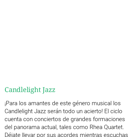
Candlelight Jazz
¡Para los amantes de este género musical los
Candlelight Jazz serán todo un acierto! El ciclo
cuenta con conciertos de grandes formaciones
del panorama actual, tales como Rhea Quartet.
Déjate llevar por sus acordes mientras escuchas