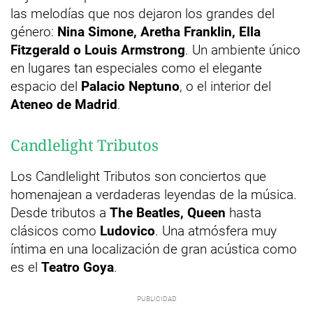
las melodías que nos dejaron los grandes del
género:
Nina Simone, Aretha Franklin, Ella
Fitzgerald o Louis Armstrong
. Un ambiente único
en lugares tan especiales como el elegante
espacio del
Palacio Neptuno
, o el interior del
Ateneo de Madrid
.
Candlelight Tributos
Los Candlelight Tributos son conciertos que
homenajean a verdaderas leyendas de la música.
Desde tributos a
The Beatles, Queen
hasta
clásicos como
Ludovico
. Una atmósfera muy
íntima en una localización de gran acústica como
es el
Teatro Goya
.