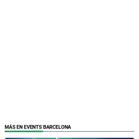
MÁS EN EVENTS BARCELONA