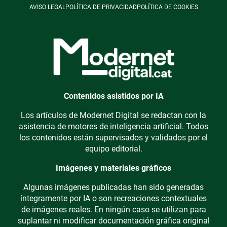
AVISO LEGAL
POLÍTICA DE PRIVACIDAD
POLÍTICA DE COOKIES
Contenidos asistidos por IA
Los artículos de Modernet Digital se redactan con la
asistencia de motores de inteligencia artificial. Todos
los contenidos están supervisados y validados por el
equipo editorial.
Imágenes y materiales gráficos
Algunas imágenes publicadas han sido generadas
íntegramente por IA o son recreaciones contextuales
de imágenes reales. En ningún caso se utilizan para
suplantar ni modificar documentación gráfica original