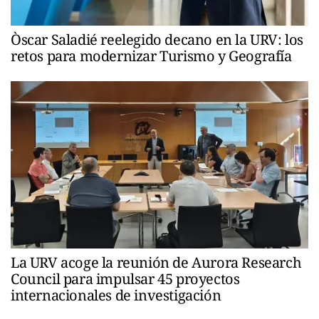
Òscar Saladié reelegido decano en la URV: los
retos para modernizar Turismo y Geografía
La URV acoge la reunión de Aurora Research
Council para impulsar 45 proyectos
internacionales de investigación