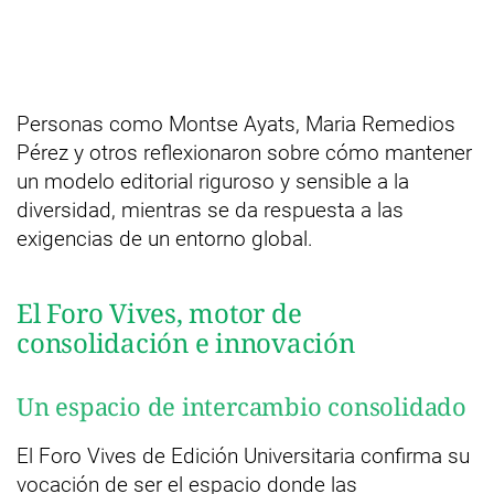
Personas como Montse Ayats, Maria Remedios
Pérez y otros reflexionaron sobre cómo mantener
un modelo editorial riguroso y sensible a la
diversidad, mientras se da respuesta a las
exigencias de un entorno global.
El Foro Vives, motor de
consolidación e innovación
Un espacio de intercambio consolidado
El Foro Vives de Edición Universitaria confirma su
vocación de ser el espacio donde las