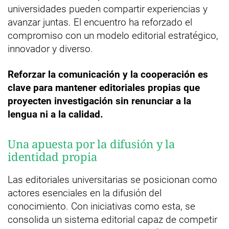
universidades pueden compartir experiencias y
avanzar juntas. El encuentro ha reforzado el
compromiso con un modelo editorial estratégico,
innovador y diverso.
Reforzar la comunicación y la cooperación es
clave para mantener editoriales propias que
proyecten investigación sin renunciar a la
lengua ni a la calidad.
Una apuesta por la difusión y la
identidad propia
Las editoriales universitarias se posicionan como
actores esenciales en la difusión del
conocimiento. Con iniciativas como esta, se
consolida un sistema editorial capaz de competir