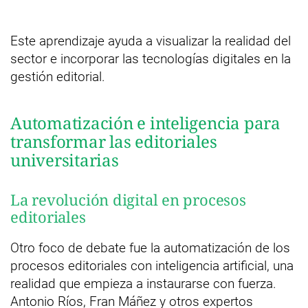
Este aprendizaje ayuda a visualizar la realidad del
sector e incorporar las tecnologías digitales en la
gestión editorial.
Automatización e inteligencia para
transformar las editoriales
universitarias
La revolución digital en procesos
editoriales
Otro foco de debate fue la automatización de los
procesos editoriales con inteligencia artificial, una
realidad que empieza a instaurarse con fuerza.
Antonio Ríos, Fran Máñez y otros expertos