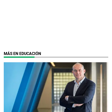
MÁS EN EDUCACIÓN