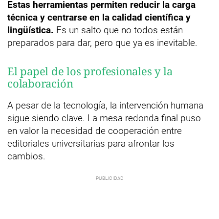
Estas herramientas permiten reducir la carga
técnica y centrarse en la calidad científica y
lingüística.
Es un salto que no todos están
preparados para dar, pero que ya es inevitable.
El papel de los profesionales y la
colaboración
A pesar de la tecnología, la intervención humana
sigue siendo clave. La mesa redonda final puso
en valor la necesidad de cooperación entre
editoriales universitarias para afrontar los
cambios.