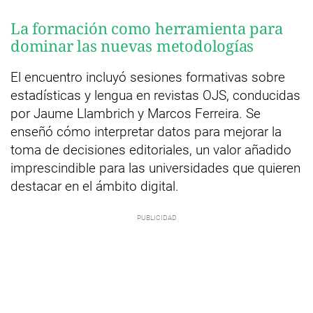
La formación como herramienta para
dominar las nuevas metodologías
El encuentro incluyó sesiones formativas sobre
estadísticas y lengua en revistas OJS, conducidas
por Jaume Llambrich y Marcos Ferreira. Se
enseñó cómo interpretar datos para mejorar la
toma de decisiones editoriales, un valor añadido
imprescindible para las universidades que quieren
destacar en el ámbito digital.