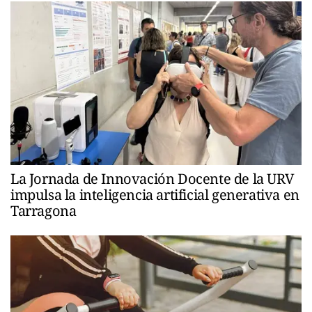
La Jornada de Innovación Docente de la URV
impulsa la inteligencia artificial generativa en
Tarragona