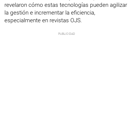
revelaron cómo estas tecnologías pueden agilizar
la gestión e incrementar la eficiencia,
especialmente en revistas OJS.