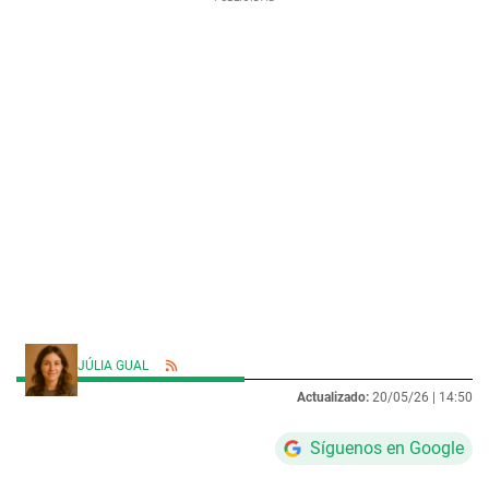
JÚLIA GUAL
Actualizado:
20/05/26 |
14:50
Síguenos en Google