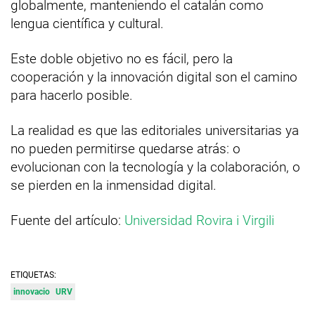
globalmente, manteniendo el catalán como
lengua científica y cultural.
Este doble objetivo no es fácil, pero la
cooperación y la innovación digital son el camino
para hacerlo posible.
La realidad es que las editoriales universitarias ya
no pueden permitirse quedarse atrás: o
evolucionan con la tecnología y la colaboración, o
se pierden en la inmensidad digital.
Fuente del artículo:
Universidad Rovira i Virgili
ETIQUETAS:
innovacio
URV