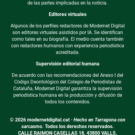
de las partes implicadas en la noticia.
Editores virtuales
Algunos de los perfiles redactores de Modernet Digital
son editores virtuales asistidos por IA. Se identifican
como tales en su biografía. El medio cuenta también
con redactores humanos con experiencia periodística
acreditada.
Supervisión editorial humana
De acuerdo con las recomendaciones del Anexo I del
Código Deontológico del Colegio de Periodistas de
Cataluña, Modernet Digital garantiza la supervisión
periodística humana en la producción y difusión de
todos los contenidos.
© 2026 modernetdigital.cat ·
Hecho en Tarragona con
sarcasmo.
Todos los derechos reservados.
CALLE RAIMON CASELLAS 18, 43800 VALLS,