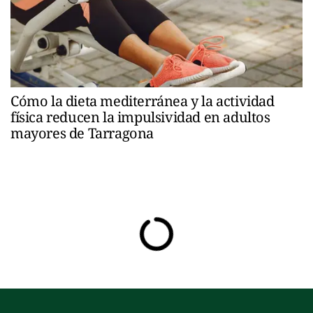
Cómo la dieta mediterránea y la actividad
física reducen la impulsividad en adultos
mayores de Tarragona