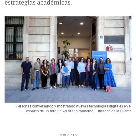
estrategias académicas.
Personas conversando y mostrando nuevas tecnologías digitales en el
espacio de un foro universitario moderno — Imagen de la Fuente