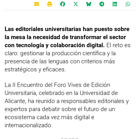
Las editoriales universitarias han puesto sobre
la mesa la necesidad de transformar el sector
con tecnología y colaboración digital.
El reto es
claro: gestionar la producción científica y la
presencia de las lenguas con criterios más
estratégicos y eficaces.
La II Encuentro del Foro Vives de Edición
Universitaria, celebrado en la Universidad de
Alicante, ha reunido a responsables editoriales y
expertos para debatir sobre el futuro de un
ecosistema cada vez más digital e
internacionalizado.