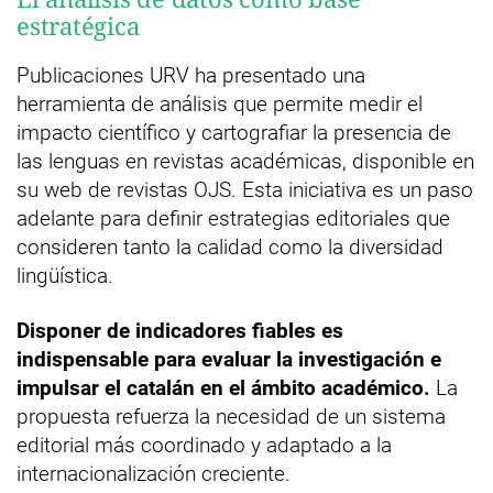
estratégica
Publicaciones URV ha presentado una
herramienta de análisis que permite medir el
impacto científico y cartografiar la presencia de
las lenguas en revistas académicas, disponible en
su web de revistas OJS. Esta iniciativa es un paso
adelante para definir estrategias editoriales que
consideren tanto la calidad como la diversidad
lingüística.
Disponer de indicadores fiables es
indispensable para evaluar la investigación e
impulsar el catalán en el ámbito académico.
La
propuesta refuerza la necesidad de un sistema
editorial más coordinado y adaptado a la
internacionalización creciente.