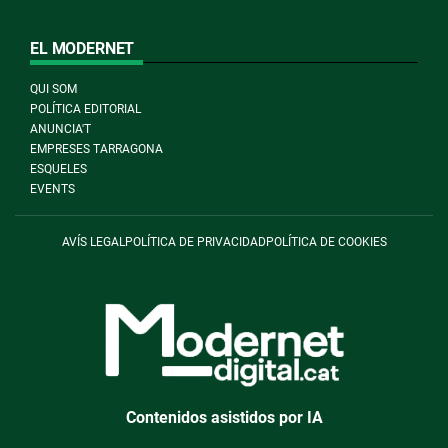
EL MODERNET
QUI SOM
POLÍTICA EDITORIAL
ANUNCIA'T
EMPRESES TARRAGONA
ESQUELES
EVENTS
AVÍS LEGAL
POLÍTICA DE PRIVACIDAD
POLÍTICA DE COOKIES
Contenidos asistidos por IA