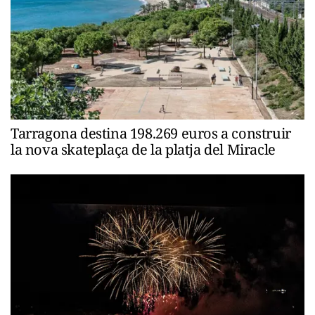
Tarragona destina 198.269 euros a construir
la nova skateplaça de la platja del Miracle