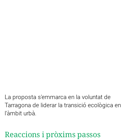
La proposta s'emmarca en la voluntat de
Tarragona de liderar la transició ecològica en
l'àmbit urbà.
Reaccions i pròxims passos