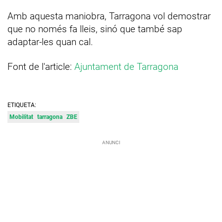
Amb aquesta maniobra, Tarragona vol demostrar
que no només fa lleis, sinó que també sap
adaptar-les quan cal.
Font de l'article:
Ajuntament de Tarragona
ETIQUETA:
Mobilitat
tarragona
ZBE