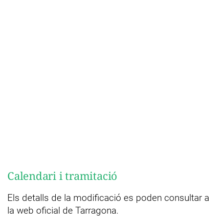
Calendari i tramitació
Els detalls de la modificació es poden consultar a
la web oficial de Tarragona.