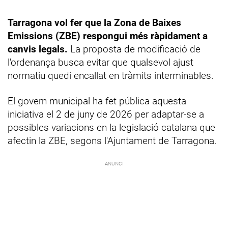
Tarragona vol fer que la Zona de Baixes
Emissions (ZBE) respongui més ràpidament a
canvis legals.
La proposta de modificació de
l'ordenança busca evitar que qualsevol ajust
normatiu quedi encallat en tràmits interminables.
El govern municipal ha fet pública aquesta
iniciativa el 2 de juny de 2026 per adaptar-se a
possibles variacions en la legislació catalana que
afectin la ZBE, segons l'Ajuntament de Tarragona.