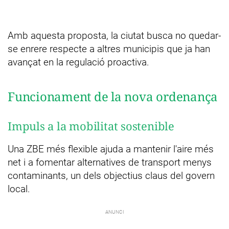
Amb aquesta proposta, la ciutat busca no quedar-
se enrere respecte a altres municipis que ja han
avançat en la regulació proactiva.
Funcionament de la nova ordenança
Impuls a la mobilitat sostenible
Una ZBE més flexible ajuda a mantenir l'aire més
net i a fomentar alternatives de transport menys
contaminants, un dels objectius claus del govern
local.