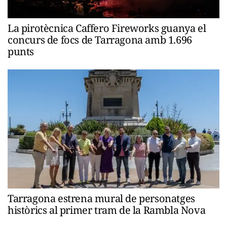
La pirotècnica Caffero Fireworks guanya el
concurs de focs de Tarragona amb 1.696
punts
Tarragona estrena mural de personatges
històrics al primer tram de la Rambla Nova