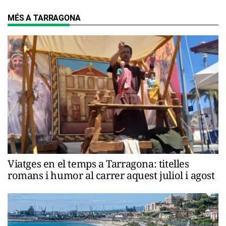
MÉS A TARRAGONA
Viatges en el temps a Tarragona: titelles
romans i humor al carrer aquest juliol i agost