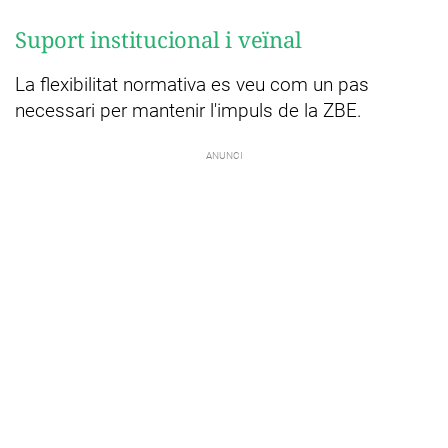
Suport institucional i veïnal
La flexibilitat normativa es veu com un pas
necessari per mantenir l'impuls de la ZBE.