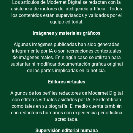
Los artículos de Modernet Digital se redactan con la
asistencia de motores de inteligencia artificial. Todos
los contenidos están supervisados y validados por el
equipo editorial.
Imágenes y materiales gráficos
Algunas imágenes publicadas han sido generadas
íntegramente por IA o son recreaciones contextuales
de imágenes reales. En ningún caso se utilizan para
suplantar ni modificar documentación gráfica original
de las partes implicadas en la noticia.
Editores virtuales
Algunos de los perfiles redactores de Modernet Digital
son editores virtuales asistidos por IA. Se identifican
como tales en su biografía. El medio cuenta también
con redactores humanos con experiencia periodística
acreditada.
Supervisión editorial humana