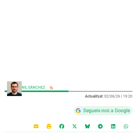
NIL SÁNCHEZ
Actualitzat:
02/06/26 |
19:20
Segueix-nos a Google