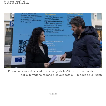
burocràcia.
Proposta de modificació de l’ordenança de la ZBE per a una mobilitat més
àgil a Tarragona segons el govern català — Imagen de la Fuente