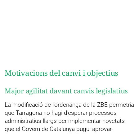
Motivacions del canvi i objectius
Major agilitat davant canvis legislatius
La modificació de l'ordenança de la ZBE permetria
que Tarragona no hagi d'esperar processos
administratius llargs per implementar novetats
que el Govern de Catalunya pugui aprovar.