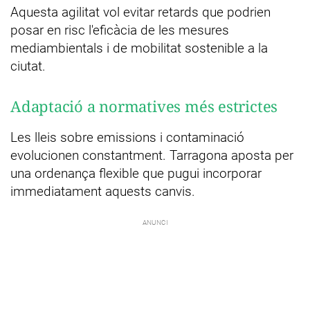
Aquesta agilitat vol evitar retards que podrien
posar en risc l'eficàcia de les mesures
mediambientals i de mobilitat sostenible a la
ciutat.
Adaptació a normatives més estrictes
Les lleis sobre emissions i contaminació
evolucionen constantment. Tarragona aposta per
una ordenança flexible que pugui incorporar
immediatament aquests canvis.