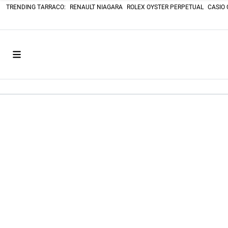
TRENDING TARRACO:
RENAULT NIAGARA
ROLEX OYSTER PERPETUAL
CASIO 