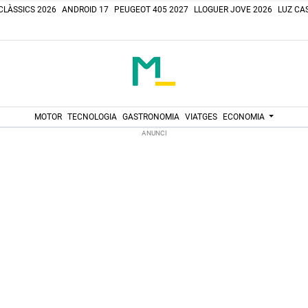
CLÀSSICS 2026
ANDROID 17
PEUGEOT 405 2027
LLOGUER JOVE 2026
LUZ CAS
MOTOR
TECNOLOGIA
GASTRONOMIA
VIATGES
ECONOMIA