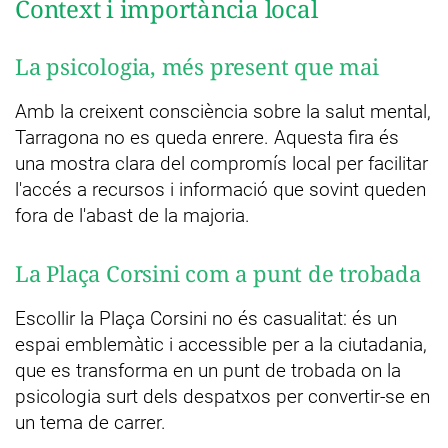
Context i importància local
La psicologia, més present que mai
Amb la creixent consciència sobre la salut mental,
Tarragona no es queda enrere. Aquesta fira és
una mostra clara del compromís local per facilitar
l'accés a recursos i informació que sovint queden
fora de l'abast de la majoria.
La Plaça Corsini com a punt de trobada
Escollir la Plaça Corsini no és casualitat: és un
espai emblemàtic i accessible per a la ciutadania,
que es transforma en un punt de trobada on la
psicologia surt dels despatxos per convertir-se en
un tema de carrer.