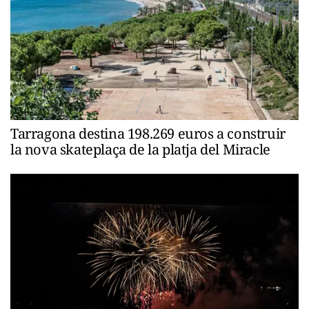
Tarragona destina 198.269 euros a construir
la nova skateplaça de la platja del Miracle