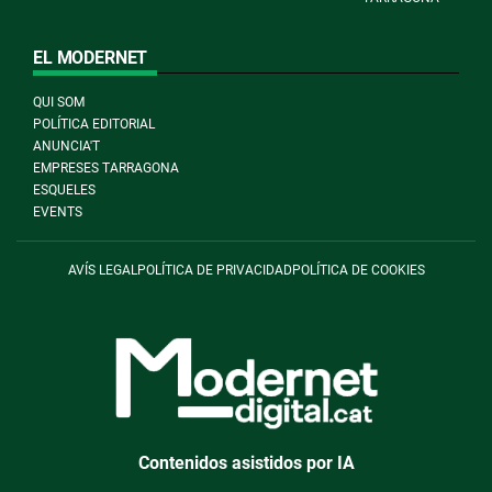
EL MODERNET
QUI SOM
POLÍTICA EDITORIAL
ANUNCIA'T
EMPRESES TARRAGONA
ESQUELES
EVENTS
AVÍS LEGAL
POLÍTICA DE PRIVACIDAD
POLÍTICA DE COOKIES
Contenidos asistidos por IA