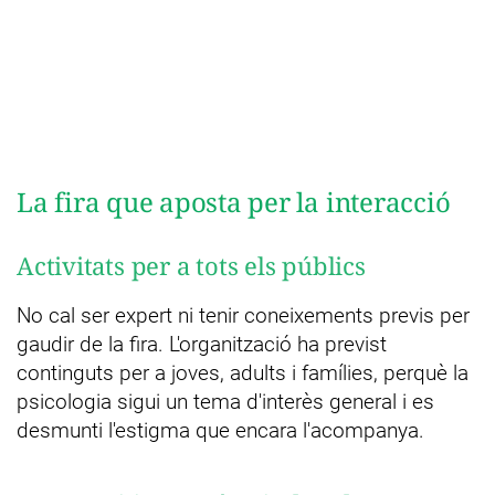
La fira que aposta per la interacció
Activitats per a tots els públics
No cal ser expert ni tenir coneixements previs per
gaudir de la fira. L'organització ha previst
continguts per a joves, adults i famílies, perquè la
psicologia sigui un tema d'interès general i es
desmunti l'estigma que encara l'acompanya.