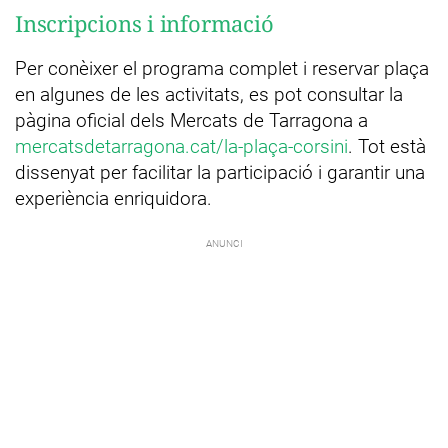
Inscripcions i informació
Per conèixer el programa complet i reservar plaça
en algunes de les activitats, es pot consultar la
pàgina oficial dels Mercats de Tarragona a
mercatsdetarragona.cat/la-plaça-corsini
. Tot està
dissenyat per facilitar la participació i garantir una
experiència enriquidora.