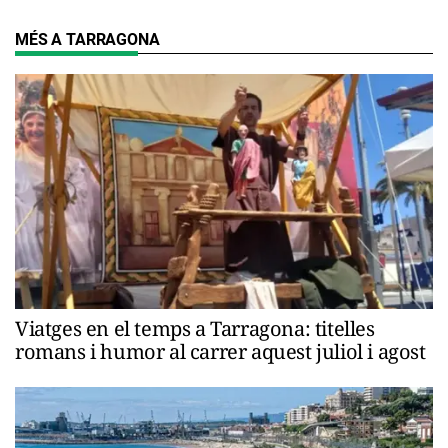
MÉS A TARRAGONA
Viatges en el temps a Tarragona: titelles
romans i humor al carrer aquest juliol i agost