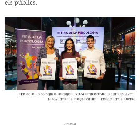
els públics.
Fira de la Psicologia a Tarragona 2024 amb activitats participatives i
renovades a la Plaça Corsini — Imagen de la Fuente