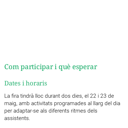
Com participar i què esperar
Dates i horaris
La fira tindrà lloc durant dos dies, el 22 i 23 de
maig, amb activitats programades al llarg del dia
per adaptar-se als diferents ritmes dels
assistents.