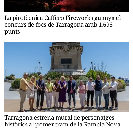
La pirotècnica Caffero Fireworks guanya el
concurs de focs de Tarragona amb 1.696
punts
Tarragona estrena mural de personatges
històrics al primer tram de la Rambla Nova