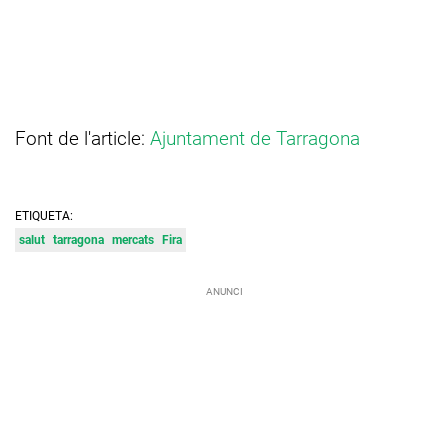
Font de l'article:
Ajuntament de Tarragona
ETIQUETA:
salut
tarragona
mercats
Fira