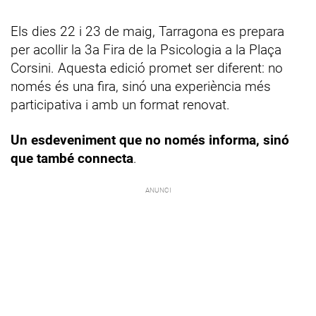
Els dies 22 i 23 de maig, Tarragona es prepara
per acollir la 3a Fira de la Psicologia a la Plaça
Corsini. Aquesta edició promet ser diferent: no
només és una fira, sinó una experiència més
participativa i amb un format renovat.
Un esdeveniment que no només informa, sinó
que també connecta
.