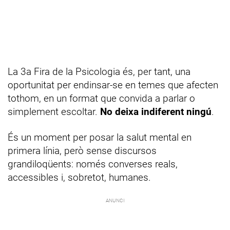
La 3a Fira de la Psicologia és, per tant, una
oportunitat per endinsar-se en temes que afecten
tothom, en un format que convida a parlar o
simplement escoltar.
No deixa indiferent ningú
.
És un moment per posar la salut mental en
primera línia, però sense discursos
grandiloqüents: només converses reals,
accessibles i, sobretot, humanes.