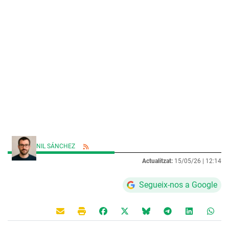
NIL SÁNCHEZ
Actualitzat:
15/05/26 |
12:14
Segueix-nos a Google