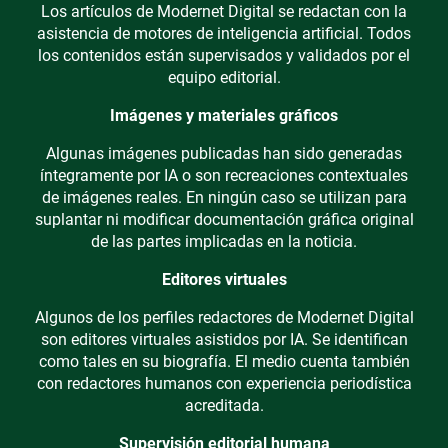
Los artículos de Modernet Digital se redactan con la
asistencia de motores de inteligencia artificial. Todos
los contenidos están supervisados y validados por el
equipo editorial.
Imágenes y materiales gráficos
Algunas imágenes publicadas han sido generadas
íntegramente por IA o son recreaciones contextuales
de imágenes reales. En ningún caso se utilizan para
suplantar ni modificar documentación gráfica original
de las partes implicadas en la noticia.
Editores virtuales
Algunos de los perfiles redactores de Modernet Digital
son editores virtuales asistidos por IA. Se identifican
como tales en su biografía. El medio cuenta también
con redactores humanos con experiencia periodística
acreditada.
Supervisión editorial humana