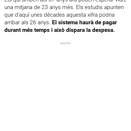
una mitjana de 23 anys més. Els estudis apunten
que d'aquí unes dècades aquesta xifra podria
arribar als 26 anys.
El sistema haurà de pagar
durant més temps i això dispara la despesa.