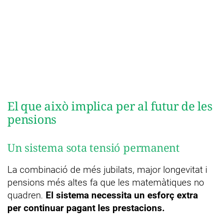
El que això implica per al futur de les
pensions
Un sistema sota tensió permanent
La combinació de més jubilats, major longevitat i
pensions més altes fa que les matemàtiques no
quadren.
El sistema necessita un esforç extra
per continuar pagant les prestacions.