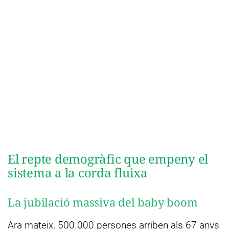
El repte demogràfic que empeny el
sistema a la corda fluixa
La jubilació massiva del baby boom
Ara mateix, 500.000 persones arriben als 67 anys