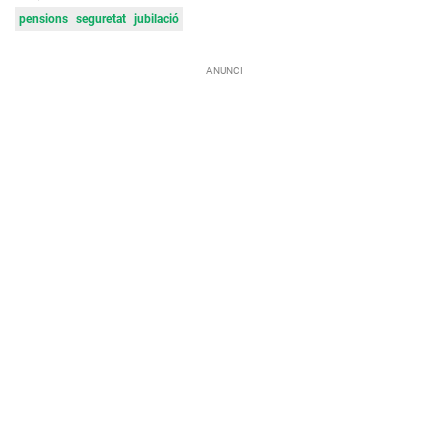
pensions
seguretat
jubilació