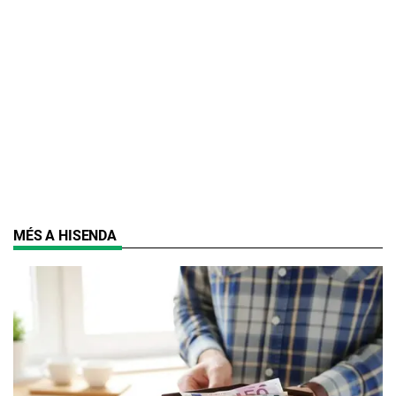
MÉS A HISENDA