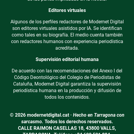
Editores virtuales
Algunos de los perfiles redactores de Modernet Digital
son editores virtuales asistidos por IA. Se identifican
como tales en su biografía. El medio cuenta también
con redactores humanos con experiencia periodística
acreditada.
Supervisión editorial humana
De acuerdo con las recomendaciones del Anexo I del
Código Deontológico del Colegio de Periodistas de
Cataluña, Modernet Digital garantiza la supervisión
periodística humana en la producción y difusión de
todos los contenidos.
© 2026 modernetdigital.cat ·
Hecho en Tarragona con
sarcasmo.
Todos los derechos reservados.
CALLE RAIMON CASELLAS 18, 43800 VALLS,