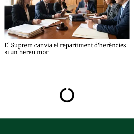
El Suprem canvia el repartiment d’herències
si un hereu mor