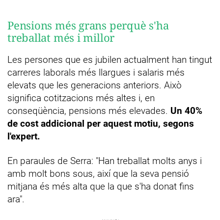
Pensions més grans perquè s'ha
treballat més i millor
Les persones que es jubilen actualment han tingut
carreres laborals més llargues i salaris més
elevats que les generacions anteriors. Això
significa cotitzacions més altes i, en
conseqüència, pensions més elevades.
Un 40%
de cost addicional per aquest motiu, segons
l'expert.
En paraules de Serra: "Han treballat molts anys i
amb molt bons sous, així que la seva pensió
mitjana és més alta que la que s'ha donat fins
ara".