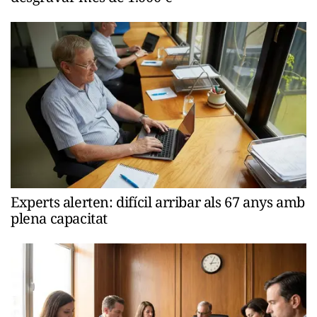
Experts alerten: difícil arribar als 67 anys amb
plena capacitat