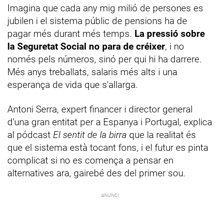
Imagina que cada any mig milió de persones es
jubilen i el sistema públic de pensions ha de
pagar més durant més temps.
La pressió sobre
la Seguretat Social no para de créixer
, i no
només pels números, sinó per qui hi ha darrere.
Més anys treballats, salaris més alts i una
esperança de vida que s'allarga.
Antoni Serra, expert financer i director general
d'una gran entitat per a Espanya i Portugal, explica
al pódcast
El sentit de la birra
que la realitat és
que el sistema està tocant fons, i el futur es pinta
complicat si no es comença a pensar en
alternatives ara, gairebé des del primer sou.