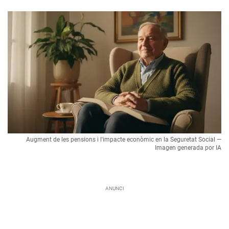
Augment de les pensions i l'impacte econòmic en la Seguretat Social —
Imagen generada por IA