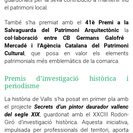
el patrimoni local.
També s'ha premiat amb el
41è Premi a la
Salvaguarda del Patrimoni Arquitectònic
la
col·laboració entre CB Germans Galofré
Mercadé i l’Agència Catalana del Patrimoni
Cultural
, que posa en valor els elements
patrimonials més emblemàtics de la comarca.
Premis d’investigació històrica i
periodisme
La història de Valls s'ha posat en primer pla amb
el projecte
Secrets d’un pintor daurador vallenc
del segle XIX
, guardonat amb el XXCIII Rodon-
Giró d’investigació històrica. Aquesta iniciativa,
impulsada per professionals del territori, aporta