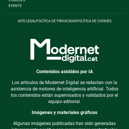
EVENTS
AVÍS LEGAL
POLÍTICA DE PRIVACIDAD
POLÍTICA DE COOKIES
Contenidos asistidos por IA
Los artículos de Modernet Digital se redactan con la
asistencia de motores de inteligencia artificial. Todos
los contenidos están supervisados y validados por el
equipo editorial.
Imágenes y materiales gráficos
Algunas imágenes publicadas han sido generadas