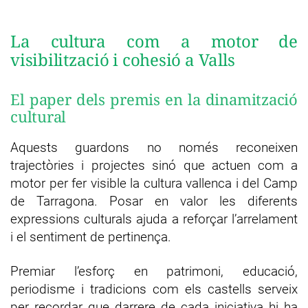
La cultura com a motor de
visibilització i cohesió a Valls
El paper dels premis en la dinamització
cultural
Aquests guardons no només reconeixen
trajectòries i projectes sinó que actuen com a
motor per fer visible la cultura vallenca i del Camp
de Tarragona. Posar en valor les diferents
expressions culturals ajuda a reforçar l’arrelament
i el sentiment de pertinença.
Premiar l’esforç en patrimoni, educació,
periodisme i tradicions com els castells serveix
per recordar que darrere de cada iniciativa hi ha