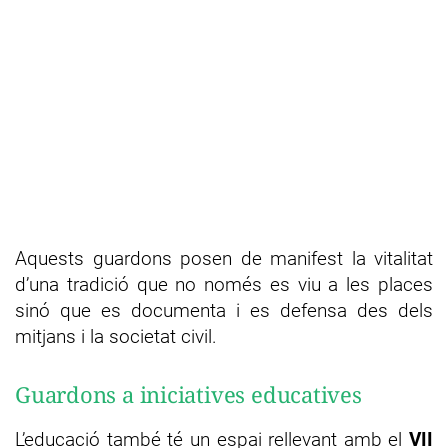
Aquests guardons posen de manifest la vitalitat
d’una tradició que no només es viu a les places
sinó que es documenta i es defensa des dels
mitjans i la societat civil.
Guardons a iniciatives educatives
L’educació també té un espai rellevant amb el
VII