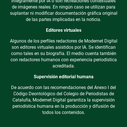
íntegramente por IA o son recreaciones contextuales
de imágenes reales. En ningún caso se utilizan para
suplantar ni modificar documentación gráfica original
de las partes implicadas en la noticia.
Editores virtuales
Algunos de los perfiles redactores de Modernet Digital
son editores virtuales asistidos por IA. Se identifican
como tales en su biografía. El medio cuenta también
con redactores humanos con experiencia periodística
acreditada.
Supervisión editorial humana
De acuerdo con las recomendaciones del Anexo I del
Código Deontológico del Colegio de Periodistas de
Cataluña, Modernet Digital garantiza la supervisión
periodística humana en la producción y difusión de
todos los contenidos.