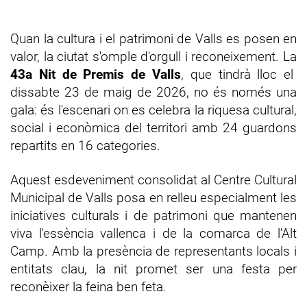
Quan la cultura i el patrimoni de Valls es posen en
valor, la ciutat s'omple d'orgull i reconeixement. La
43a Nit de Premis de Valls
, que tindrà lloc el
dissabte 23 de maig de 2026, no és només una
gala: és l'escenari on es celebra la riquesa cultural,
social i econòmica del territori amb 24 guardons
repartits en 16 categories.
Aquest esdeveniment consolidat al Centre Cultural
Municipal de Valls posa en relleu especialment les
iniciatives culturals i de patrimoni que mantenen
viva l'essència vallenca i de la comarca de l'Alt
Camp. Amb la presència de representants locals i
entitats clau, la nit promet ser una festa per
reconèixer la feina ben feta.