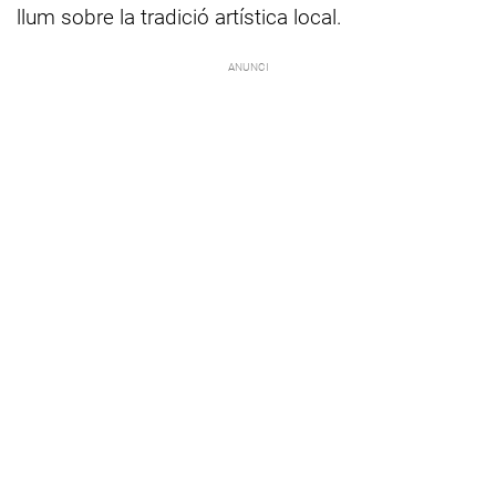
llum sobre la tradició artística local.