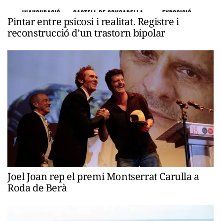
Pintar entre psicosi i realitat. Registre i
reconstrucció d’un trastorn bipolar
Joel Joan rep el premi Montserrat Carulla a
Roda de Berà