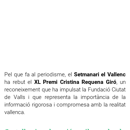
Pel que fa al periodisme, el
Setmanari el Vallenc
ha rebut el
XL Premi Cristina Requena Giró
, un
reconeixement que ha impulsat la Fundació Ciutat
de Valls i que representa la importància de la
informació rigorosa i compromesa amb la realitat
vallenca.