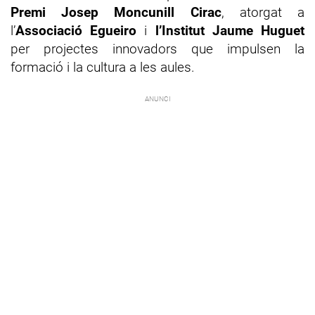
Premi Josep Moncunill Cirac
, atorgat a
l’
Associació Egueiro
i
l’Institut Jaume Huguet
per projectes innovadors que impulsen la
formació i la cultura a les aules.