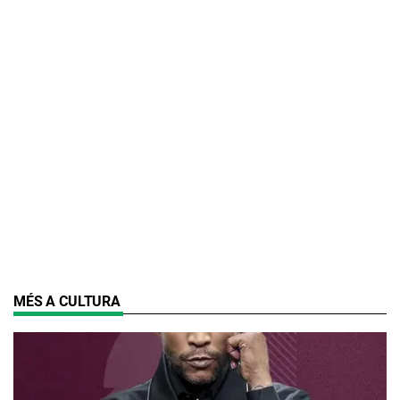
MÉS A CULTURA