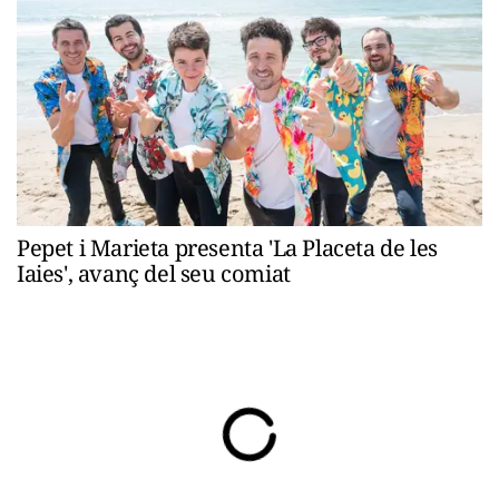
Pepet i Marieta presenta 'La Placeta de les
Iaies', avanç del seu comiat