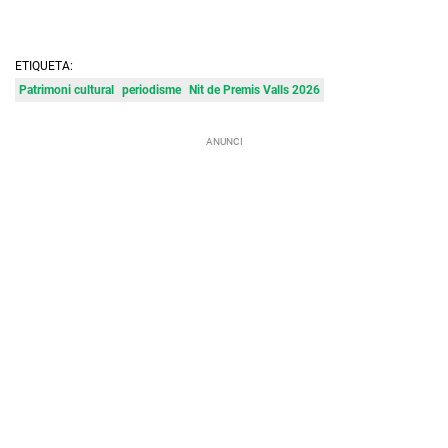
ETIQUETA:
Patrimoni cultural
periodisme
Nit de Premis Valls 2026