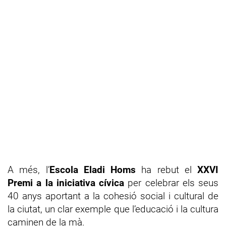
A més, l’
Escola Eladi Homs
ha rebut el
XXVI
Premi a la iniciativa cívica
per celebrar els seus
40 anys aportant a la cohesió social i cultural de
la ciutat, un clar exemple que l’educació i la cultura
caminen de la mà.