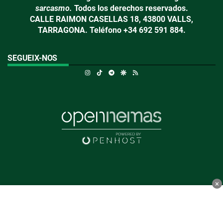
sarcasmo.
Todos los derechos reservados.
CALLE RAIMON CASELLAS 18, 43800 VALLS,
TARRAGONA. Teléfono +34 692 591 884.
SEGUEIX-NOS
Instagram
TikTok
Telegram
Google Discover
RSS
×