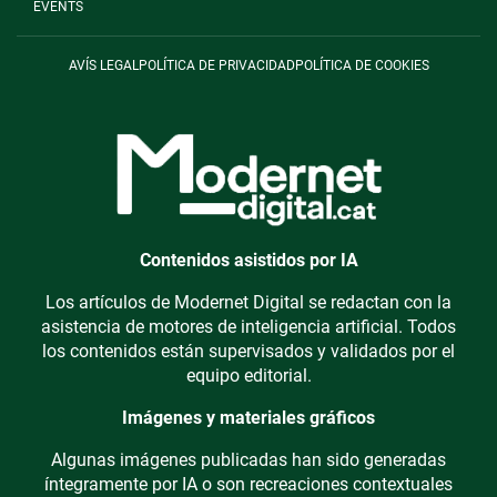
EVENTS
AVÍS LEGAL
POLÍTICA DE PRIVACIDAD
POLÍTICA DE COOKIES
Contenidos asistidos por IA
Los artículos de Modernet Digital se redactan con la
asistencia de motores de inteligencia artificial. Todos
los contenidos están supervisados y validados por el
equipo editorial.
Imágenes y materiales gráficos
Algunas imágenes publicadas han sido generadas
íntegramente por IA o son recreaciones contextuales