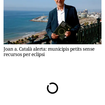
Joan a. Català alerta: municipis petits sense
recursos per eclipsi