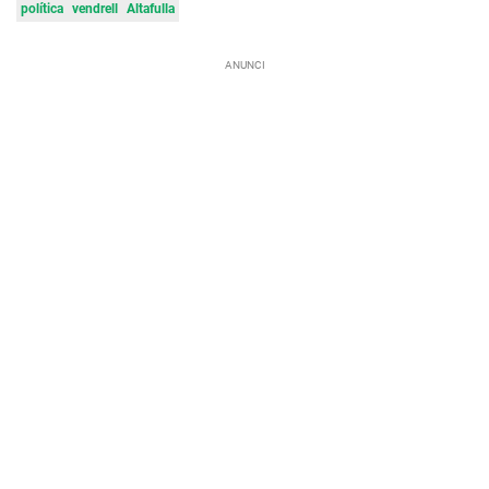
política
vendrell
Altafulla