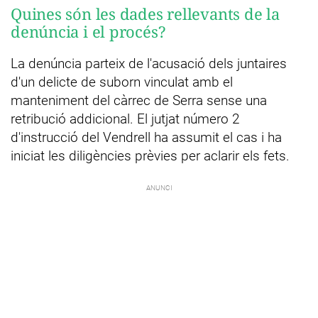
Quines són les dades rellevants de la
denúncia i el procés?
La denúncia parteix de l'acusació dels juntaires
d'un delicte de suborn vinculat amb el
manteniment del càrrec de Serra sense una
retribució addicional. El jutjat número 2
d'instrucció del Vendrell ha assumit el cas i ha
iniciat les diligències prèvies per aclarir els fets.