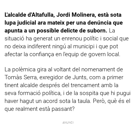
L'alcalde d'Altafulla, Jordi Molinera, està sota
lupa judicial ara mateix per una denúncia que
apunta a un possible delicte de suborn.
La
situació ha generat un enrenou polític i social que
no deixa indiferent ningú al municipi i que pot
afectar la confiança en l'equip de govern local.
La polèmica gira al voltant del nomenament de
Tomàs Serra, exregidor de Junts, com a primer
tinent alcalde després del trencament amb la
seva formació política, i de la sospita que hi pugui
haver hagut un acord sota la taula. Però, què és el
que realment està passant?