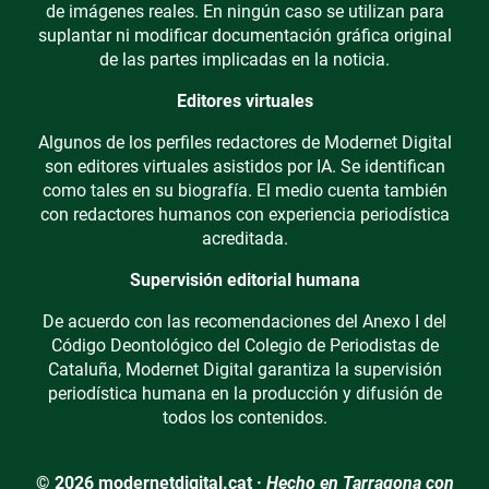
de imágenes reales. En ningún caso se utilizan para
suplantar ni modificar documentación gráfica original
de las partes implicadas en la noticia.
Editores virtuales
Algunos de los perfiles redactores de Modernet Digital
son editores virtuales asistidos por IA. Se identifican
como tales en su biografía. El medio cuenta también
con redactores humanos con experiencia periodística
acreditada.
Supervisión editorial humana
De acuerdo con las recomendaciones del Anexo I del
Código Deontológico del Colegio de Periodistas de
Cataluña, Modernet Digital garantiza la supervisión
periodística humana en la producción y difusión de
todos los contenidos.
© 2026 modernetdigital.cat ·
Hecho en Tarragona con