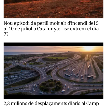
Nou episodi de perill molt alt d'incendi del 5
al 10 de juliol a Catalunya: risc extrem el dia
7?
2,3 milions de desplaçaments diaris al Camp