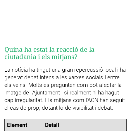
Quina ha estat la reacció de la
ciutadania i els mitjans?
La notícia ha tingut una gran repercussió local i ha
generat debat intens a les xarxes socials i entre
els veïns. Molts es pregunten com pot afectar la
imatge de l'Ajuntament i si realment hi ha hagut
cap irregularitat. Els mitjans com l'ACN han seguit
el cas de prop, dotant-lo de visibilitat i debat.
Element
Detall