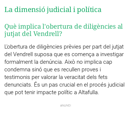
La dimensió judicial i política
Què implica l'obertura de diligències al
jutjat del Vendrell?
L'obertura de diligències prèvies per part del jutjat
del Vendrell suposa que es comença a investigar
formalment la denúncia. Això no implica cap
condemna sinó que es recullen proves i
testimonis per valorar la veracitat dels fets
denunciats. És un pas crucial en el procés judicial
que pot tenir impacte polític a Altafulla.