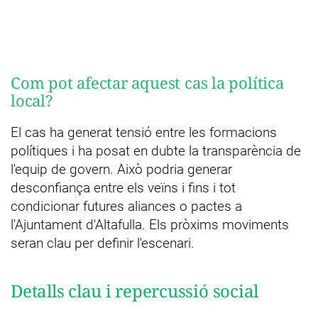
Com pot afectar aquest cas la política
local?
El cas ha generat tensió entre les formacions
polítiques i ha posat en dubte la transparència de
l'equip de govern. Això podria generar
desconfiança entre els veïns i fins i tot
condicionar futures aliances o pactes a
l'Ajuntament d'Altafulla. Els pròxims moviments
seran clau per definir l'escenari.
Detalls clau i repercussió social