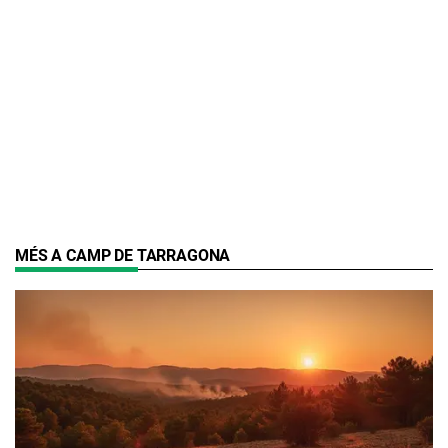
MÉS A CAMP DE TARRAGONA