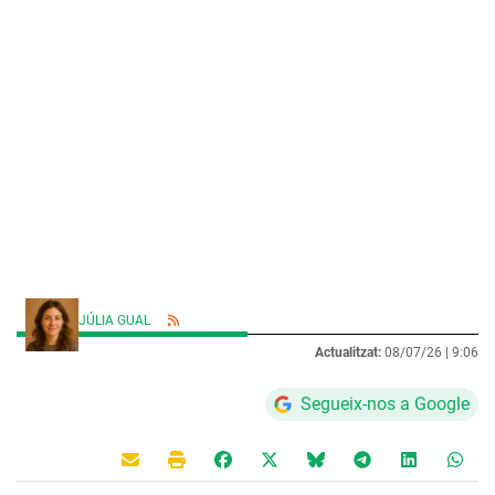
JÚLIA GUAL
Actualitzat:
08/07/26 |
9:06
Segueix-nos a Google