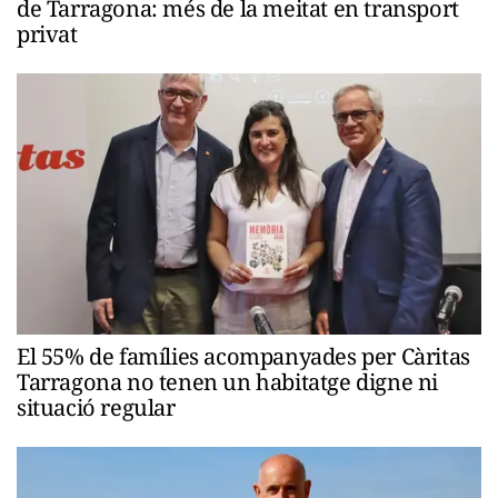
de Tarragona: més de la meitat en transport
privat
El 55% de famílies acompanyades per Càritas
Tarragona no tenen un habitatge digne ni
situació regular