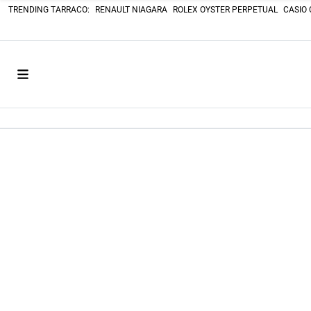
TRENDING TARRACO:
RENAULT NIAGARA
ROLEX OYSTER PERPETUAL
CASIO 