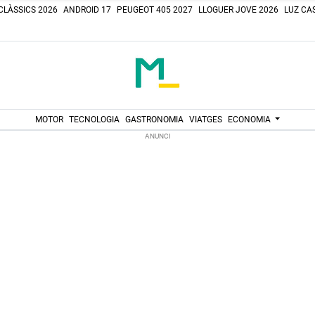
CLÀSSICS 2026
ANDROID 17
PEUGEOT 405 2027
LLOGUER JOVE 2026
LUZ CAS
MOTOR
TECNOLOGIA
GASTRONOMIA
VIATGES
ECONOMIA