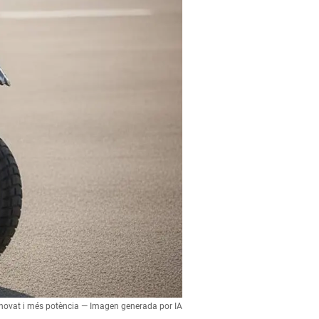
ovat i més potència — Imagen generada por IA