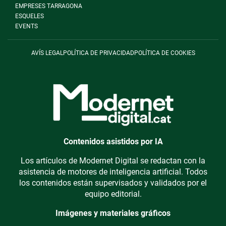
EMPRESES TARRAGONA
ESQUELES
EVENTS
AVÍS LEGAL
POLÍTICA DE PRIVACIDAD
POLÍTICA DE COOKIES
Contenidos asistidos por IA
Los artículos de Modernet Digital se redactan con la
asistencia de motores de inteligencia artificial. Todos
los contenidos están supervisados y validados por el
equipo editorial.
Imágenes y materiales gráficos