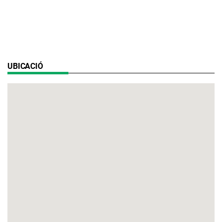
UBICACIÓ