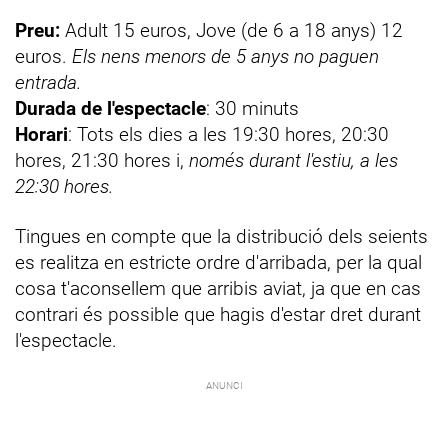
Preu:
Adult 15 euros, Jove (de 6 a 18 anys) 12
euros.
Els nens menors de 5 anys no paguen
entrada.
Durada de l'espectacle
: 30 minuts
Horari
: Tots els dies a les 19:30 hores, 20:30
hores, 21:30 hores i,
només durant l'estiu, a les
22:30 hores.
Tingues en compte que la distribució dels seients
es realitza en estricte ordre d'arribada, per la qual
cosa t'aconsellem que arribis aviat, ja que en cas
contrari és possible que hagis d'estar dret durant
l'espectacle.