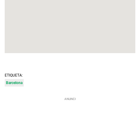
ETIQUETA:
Barcelona