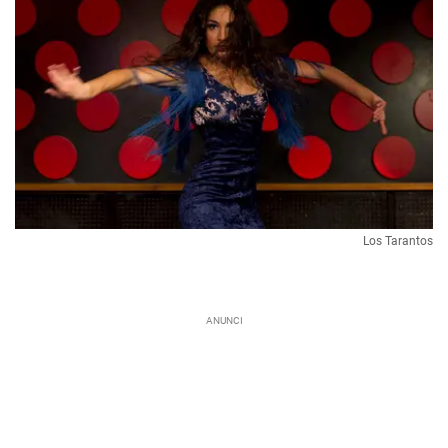
Los Tarantos