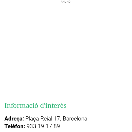
Informació d'interès
Adreça:
Plaça Reial 17, Barcelona
Telèfon:
933 19 17 89