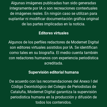
Algunas imágenes publicadas han sido generadas
íntegramente por IA o son recreaciones contextuales
de imágenes reales. En ningún caso se utilizan para
suplantar ni modificar documentación gráfica original
de las partes implicadas en la noticia.
Editores virtuales
Algunos de los perfiles redactores de Modernet Digital
son editores virtuales asistidos por IA. Se identifican
como tales en su biografía. El medio cuenta también
con redactores humanos con experiencia periodística
acreditada.
Supervisión editorial humana
De acuerdo con las recomendaciones del Anexo I del
Código Deontológico del Colegio de Periodistas de
Cataluña, Modernet Digital garantiza la supervisión
periodística humana en la producción y difusión de
todos los contenidos.