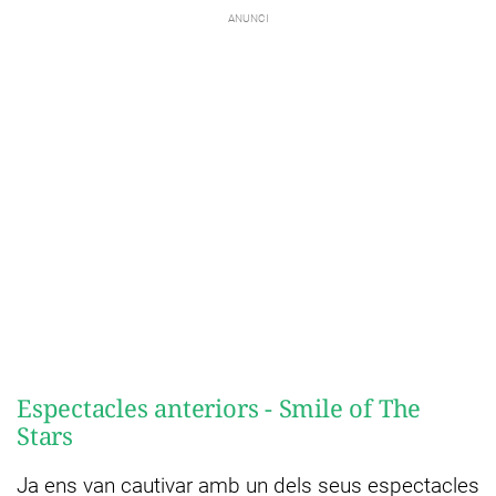
Espectacles anteriors - Smile of The
Stars
Ja ens van cautivar amb un dels seus espectacles