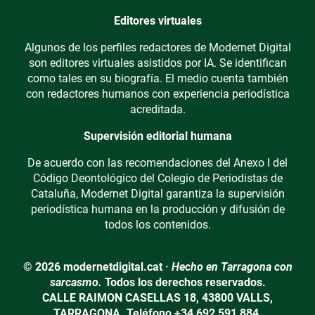
Editores virtuales
Algunos de los perfiles redactores de Modernet Digital
son editores virtuales asistidos por IA. Se identifican
como tales en su biografía. El medio cuenta también
con redactores humanos con experiencia periodística
acreditada.
Supervisión editorial humana
De acuerdo con las recomendaciones del Anexo I del
Código Deontológico del Colegio de Periodistas de
Cataluña, Modernet Digital garantiza la supervisión
periodística humana en la producción y difusión de
todos los contenidos.
© 2026 modernetdigital.cat ·
Hecho en Tarragona con
sarcasmo.
Todos los derechos reservados.
CALLE RAIMON CASELLAS 18, 43800 VALLS,
TARRAGONA. Teléfono +34 692 591 884.