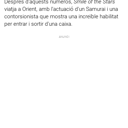
Després d'aquests números,
Smile of the Stars
viatja a Orient, amb l'actuació d'un Samurai i una
contorsionista que mostra una increïble habilitat
per entrar i sortir d'una caixa.