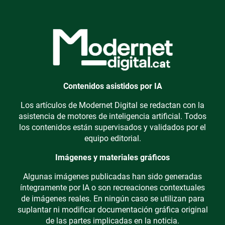
Contenidos asistidos por IA
Los artículos de Modernet Digital se redactan con la
asistencia de motores de inteligencia artificial. Todos
los contenidos están supervisados y validados por el
equipo editorial.
Imágenes y materiales gráficos
Algunas imágenes publicadas han sido generadas
íntegramente por IA o son recreaciones contextuales
de imágenes reales. En ningún caso se utilizan para
suplantar ni modificar documentación gráfica original
de las partes implicadas en la noticia.