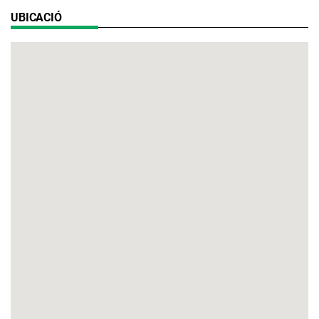
UBICACIÓ