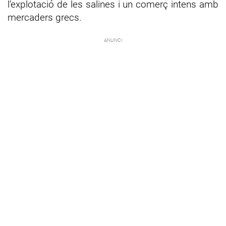
l’explotació de les salines i un comerç intens amb
mercaders grecs.