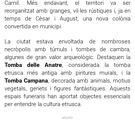
Camil. Més endavant, el territori va ser
reorganitzat amb granges, vil·les rústiques i, ja en
temps de Cèsar i August, una nova colònia
convertida en municipi.
La ciutat estava envoltada de nombroses
necròpolis amb túmuls i tombes de cambra,
algunes de gran valor arqueològic. Destaquen la
Tomba delle Anatre
, considerada la tomba
etrusca més antiga amb pintures murals, i la
Tomba Campana
, decorada amb animals, motius
vegetals, genets i figures fantàstiques. Aquests
espais funeraris han aportat objectes essencials
per entendre la cultura etrusca.