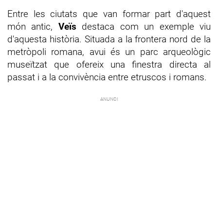
Entre les ciutats que van formar part d'aquest
món antic,
Veïs
destaca com un exemple viu
d'aquesta història. Situada a la frontera nord de la
metròpoli romana, avui és un parc arqueològic
museïtzat que ofereix una finestra directa al
passat i a la convivència entre etruscos i romans.