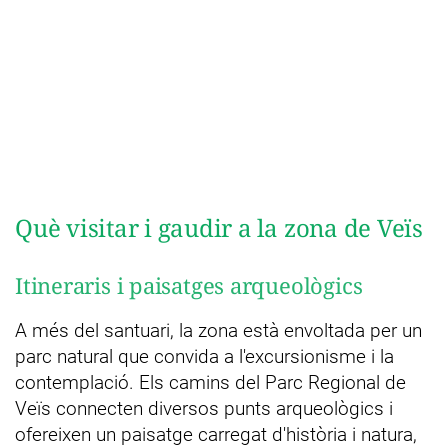
Què visitar i gaudir a la zona de Veïs
Itineraris i paisatges arqueològics
A més del santuari, la zona està envoltada per un
parc natural que convida a l'excursionisme i la
contemplació. Els camins del Parc Regional de
Veïs connecten diversos punts arqueològics i
ofereixen un paisatge carregat d'història i natura,