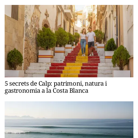
5 secrets de Calp: patrimoni, natura i
gastronomia a la Costa Blanca