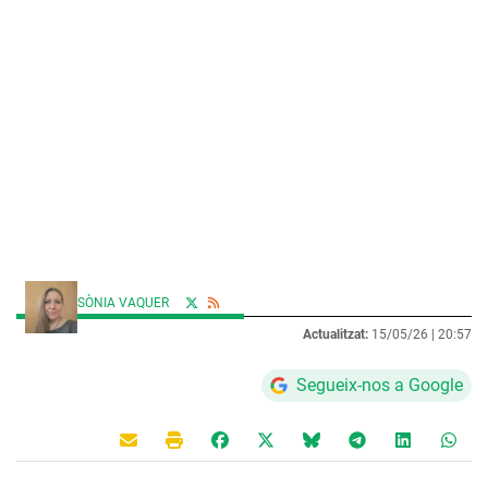
SÒNIA VAQUER
Actualitzat:
15/05/26 |
20:57
Segueix-nos a Google