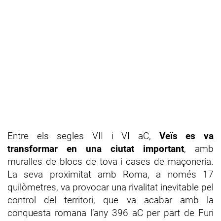
Entre els segles VII i VI aC,
Veïs es va
transformar en una ciutat important
, amb
muralles de blocs de tova i cases de maçoneria.
La seva proximitat amb Roma, a només 17
quilòmetres, va provocar una rivalitat inevitable pel
control del territori, que va acabar amb la
conquesta romana l’any 396 aC per part de Furi