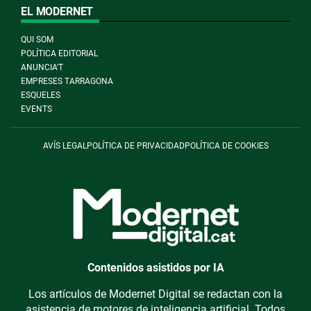
EL MODERNET
QUI SOM
POLÍTICA EDITORIAL
ANUNCIA'T
EMPRESES TARRAGONA
ESQUELES
EVENTS
AVÍS LEGAL
POLÍTICA DE PRIVACIDAD
POLÍTICA DE COOKIES
Contenidos asistidos por IA
Los artículos de Modernet Digital se redactan con la
asistencia de motores de inteligencia artificial. Todos