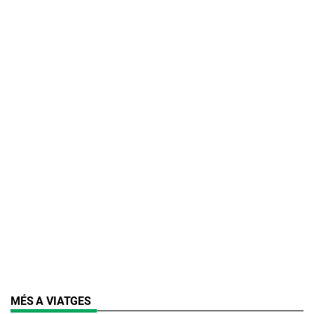
MÉS A VIATGES