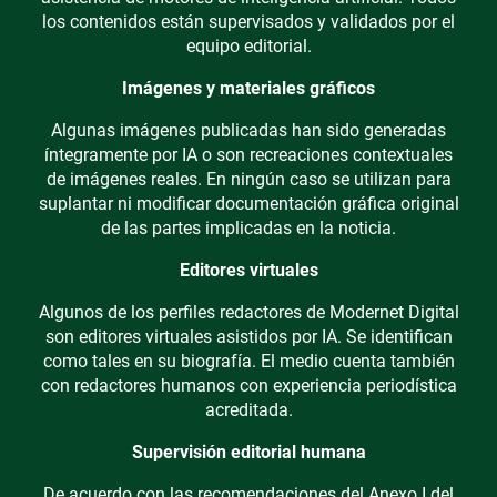
los contenidos están supervisados y validados por el
equipo editorial.
Imágenes y materiales gráficos
Algunas imágenes publicadas han sido generadas
íntegramente por IA o son recreaciones contextuales
de imágenes reales. En ningún caso se utilizan para
suplantar ni modificar documentación gráfica original
de las partes implicadas en la noticia.
Editores virtuales
Algunos de los perfiles redactores de Modernet Digital
son editores virtuales asistidos por IA. Se identifican
como tales en su biografía. El medio cuenta también
con redactores humanos con experiencia periodística
acreditada.
Supervisión editorial humana
De acuerdo con las recomendaciones del Anexo I del