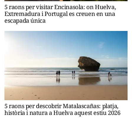
5 raons per visitar Encinasola: on Huelva,
Extremadura i Portugal es creuen en una
escapada única
5 raons per descobrir Matalascañas: platja,
història i natura a Huelva aquest estiu 2026