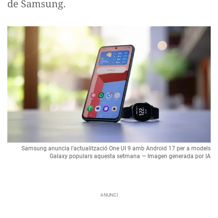
de Samsung.
Samsung anuncia l'actualització One UI 9 amb Android 17 per a models
Galaxy populars aquesta setmana — Imagen generada por IA