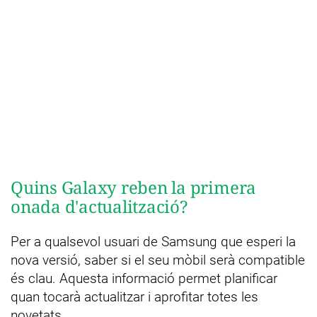
Quins Galaxy reben la primera
onada d'actualització?
Per a qualsevol usuari de Samsung que esperi la
nova versió, saber si el seu mòbil serà compatible
és clau. Aquesta informació permet planificar
quan tocarà actualitzar i aprofitar totes les
novetats.