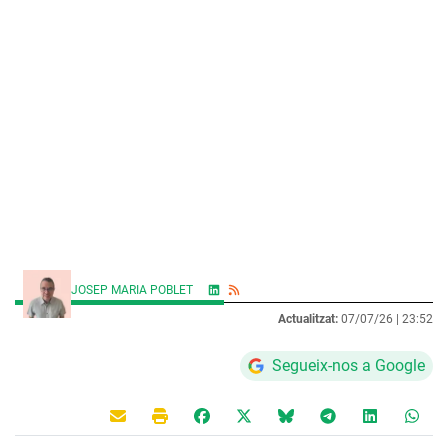
JOSEP MARIA POBLET
Actualitzat:
07/07/26 |
23:52
Segueix-nos a Google