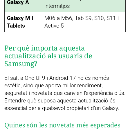
Galaxy A
intermitjos
Galaxy M i
M06 a M56, Tab S9, S10, S11 i
Tablets
Active 5
Per què importa aquesta
actualització als usuaris de
Samsung?
El salt a One UI 9 i Android 17 no és només
estètic, sinó que aporta millor rendiment,
seguretat i novetats que canvien l'experiència d'ús.
Entendre què suposa aquesta actualització és
essencial per a qualsevol propietari d'un Galaxy.
Quines són les novetats més esperades