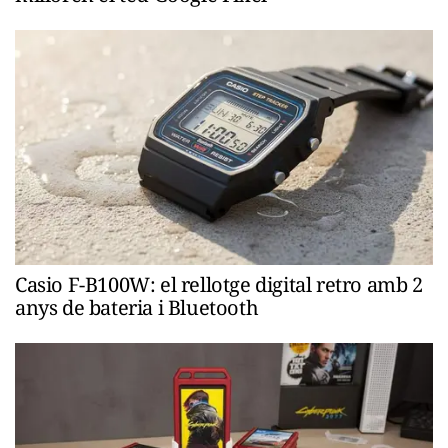
Casio F-B100W: el rellotge digital retro amb 2
anys de bateria i Bluetooth