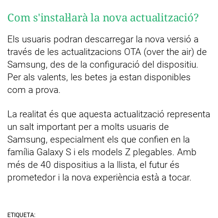
Com s'instal·larà la nova actualització?
Els usuaris podran descarregar la nova versió a
través de les actualitzacions OTA (over the air) de
Samsung, des de la configuració del dispositiu.
Per als valents, les betes ja estan disponibles
com a prova.
La realitat és que aquesta actualització representa
un salt important per a molts usuaris de
Samsung, especialment els que confien en la
família Galaxy S i els models Z plegables. Amb
més de 40 dispositius a la llista, el futur és
prometedor i la nova experiència està a tocar.
ETIQUETA: