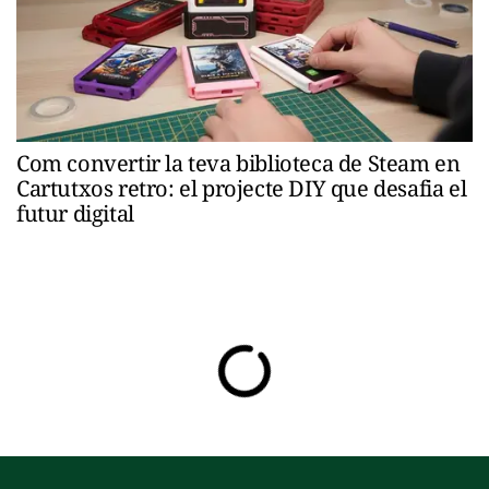
Com convertir la teva biblioteca de Steam en
Cartutxos retro: el projecte DIY que desafia el
futur digital