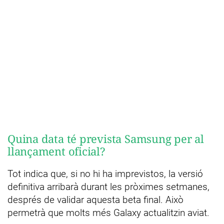
Quina data té prevista Samsung per al
llançament oficial?
Tot indica que, si no hi ha imprevistos, la versió
definitiva arribarà durant les pròximes setmanes,
després de validar aquesta beta final. Això
permetrà que molts més Galaxy actualitzin aviat.