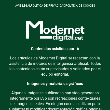
AVÍS LEGAL
POLÍTICA DE PRIVACIDAD
POLÍTICA DE COOKIES
Contenidos asistidos por IA
Los artículos de Modernet Digital se redactan con la
asistencia de motores de inteligencia artificial. Todos
los contenidos están supervisados y validados por el
equipo editorial.
Imágenes y materiales gráficos
Algunas imágenes publicadas han sido generadas
íntegramente por IA o son recreaciones contextuales
de imágenes reales. En ningún caso se utilizan para
suplantar ni modificar documentación gráfica original