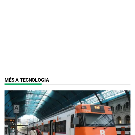
MÉS A TECNOLOGIA