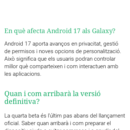
En què afecta Android 17 als Galaxy?
Android 17 aporta avanços en privacitat, gestió
de permisos i noves opcions de personalització.
Això significa que els usuaris podran controlar
millor què comparteixen i com interactuen amb
les aplicacions.
Quan i com arribarà la versió
definitiva?
La quarta beta és l'últim pas abans del llançament
oficial. Saber quan arribarà i com preparar el