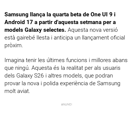
Samsung llança la quarta beta de One UI 9 i
Android 17 a partir d'aquesta setmana per a
models Galaxy selectes.
Aquesta nova versió
està gairebé llesta i anticipa un llançament oficial
pròxim.
Imagina tenir les últimes funcions i millores abans
que ningú. Aquesta és la realitat per als usuaris
dels Galaxy S26 i altres models, que podran
provar la nova i polida experiència de Samsung
molt aviat.