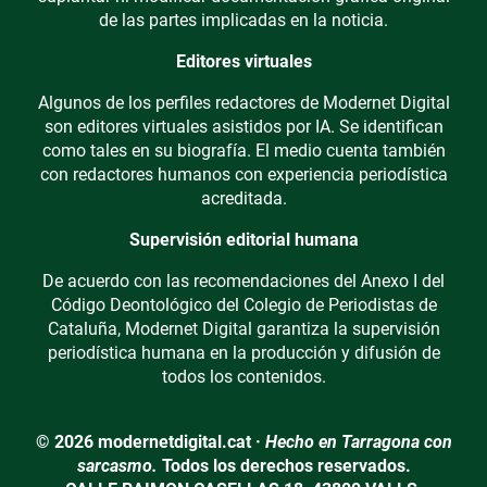
de las partes implicadas en la noticia.
Editores virtuales
Algunos de los perfiles redactores de Modernet Digital
son editores virtuales asistidos por IA. Se identifican
como tales en su biografía. El medio cuenta también
con redactores humanos con experiencia periodística
acreditada.
Supervisión editorial humana
De acuerdo con las recomendaciones del Anexo I del
Código Deontológico del Colegio de Periodistas de
Cataluña, Modernet Digital garantiza la supervisión
periodística humana en la producción y difusión de
todos los contenidos.
© 2026 modernetdigital.cat ·
Hecho en Tarragona con
sarcasmo.
Todos los derechos reservados.