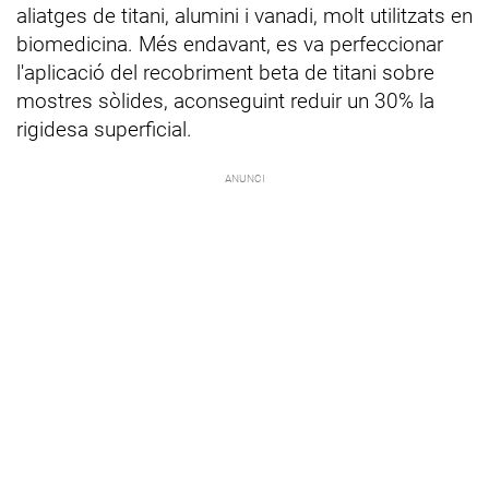
aliatges de titani, alumini i vanadi, molt utilitzats en
biomedicina. Més endavant, es va perfeccionar
l'aplicació del recobriment beta de titani sobre
mostres sòlides, aconseguint reduir un 30% la
rigidesa superficial.