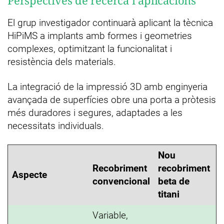
El grup investigador continuarà aplicant la tècnica
HiPiMS a implants amb formes i geometries
complexes, optimitzant la funcionalitat i
resistència dels materials.
La integració de la impressió 3D amb enginyeria
avançada de superfícies obre una porta a pròtesis
més duradores i segures, adaptades a les
necessitats individuals.
Nou
Recobriment
recobriment
Aspecte
convencional
beta de
titani
Variable,