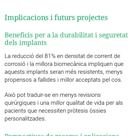
Implicacions i futurs projectes
Beneficis per a la durabilitat i seguretat
dels implants
La reducció del 81% en densitat de corrent de
corrosió i la millora biomecànica impliquen que
aquests implants seran més resistents, menys
propensos a fallides i millor acceptats pel cos.
Això pot traduir-se en menys revisions
quirúrgiques i una millor qualitat de vida per als
pacients que necessiten pròtesis òssies
personalitzades.
Perspectives de recerca i aplicacions