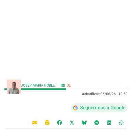
JOSEP MARIA POBLET
Actualitzat:
06/06/26 |
18:50
Segueix-nos a Google