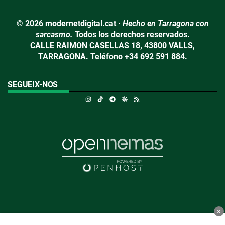
© 2026 modernetdigital.cat ·
Hecho en Tarragona con
sarcasmo.
Todos los derechos reservados.
CALLE RAIMON CASELLAS 18, 43800 VALLS,
TARRAGONA. Teléfono +34 692 591 884.
SEGUEIX-NOS
Instagram
TikTok
Telegram
Google Discover
RSS
×