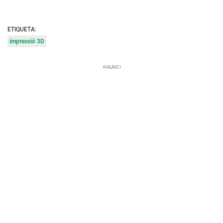
ETIQUETA:
impressió 3D