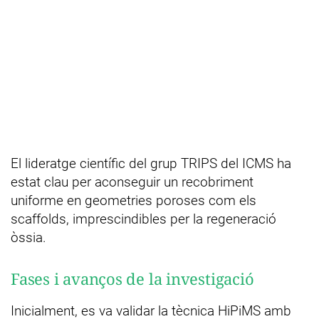
El lideratge científic del grup TRIPS del ICMS ha
estat clau per aconseguir un recobriment
uniforme en geometries poroses com els
scaffolds, imprescindibles per la regeneració
òssia.
Fases i avanços de la investigació
Inicialment, es va validar la tècnica HiPiMS amb