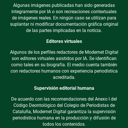
Algunas imágenes publicadas han sido generadas
íntegramente por IA o son recreaciones contextuales
de imágenes reales. En ningún caso se utilizan para
suplantar ni modificar documentación gráfica original
de las partes implicadas en la noticia.
Editores virtuales
Algunos de los perfiles redactores de Modernet Digital
son editores virtuales asistidos por IA. Se identifican
como tales en su biografía. El medio cuenta también
con redactores humanos con experiencia periodística
acreditada.
Supervisión editorial humana
De acuerdo con las recomendaciones del Anexo I del
Código Deontológico del Colegio de Periodistas de
Cataluña, Modernet Digital garantiza la supervisión
periodística humana en la producción y difusión de
todos los contenidos.