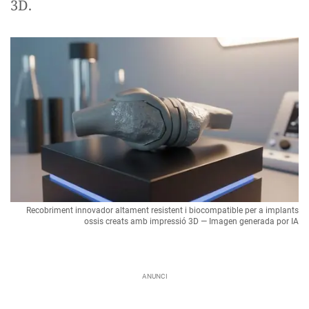
3D.
Recobriment innovador altament resistent i biocompatible per a implants
ossis creats amb impressió 3D — Imagen generada por IA