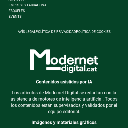
EMPRESES TARRAGONA
ESQUELES
EVENTS
AVÍS LEGAL
POLÍTICA DE PRIVACIDAD
POLÍTICA DE COOKIES
Contenidos asistidos por IA
Los artículos de Modernet Digital se redactan con la
asistencia de motores de inteligencia artificial. Todos
los contenidos están supervisados y validados por el
equipo editorial.
Imágenes y materiales gráficos