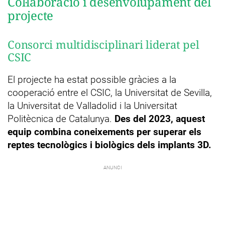
Col·laboració i desenvolupament del
projecte
Consorci multidisciplinari liderat pel
CSIC
El projecte ha estat possible gràcies a la
cooperació entre el CSIC, la Universitat de Sevilla,
la Universitat de Valladolid i la Universitat
Politècnica de Catalunya.
Des del 2023, aquest
equip combina coneixements per superar els
reptes tecnològics i biològics dels implants 3D.