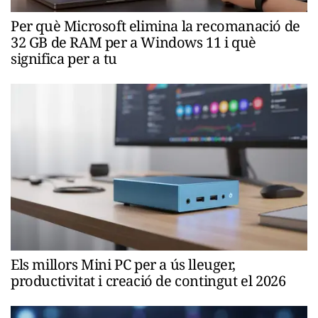
Per què Microsoft elimina la recomanació de
32 GB de RAM per a Windows 11 i què
significa per a tu
Els millors Mini PC per a ús lleuger,
productivitat i creació de contingut el 2026