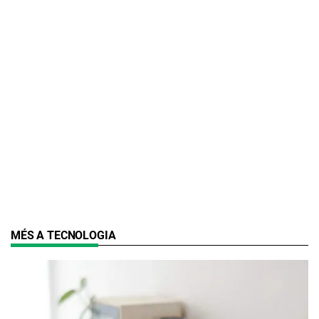
MÉS A TECNOLOGIA