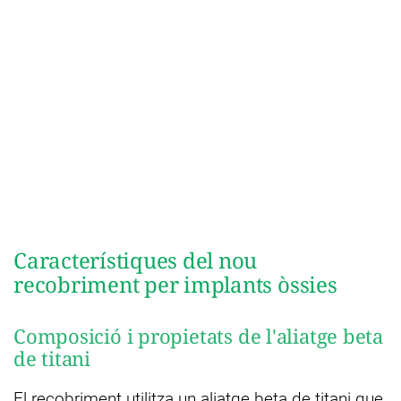
Característiques del nou
recobriment per implants òssies
Composició i propietats de l'aliatge beta
de titani
El recobriment utilitza un aliatge beta de titani que