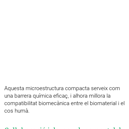
Aquesta microestructura compacta serveix com
una barrera química eficaç, i alhora millora la
compatibilitat biomecànica entre el biomaterial i el
cos humà.