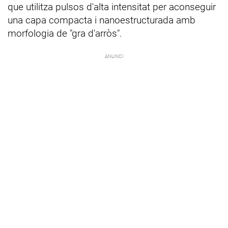
que utilitza pulsos d'alta intensitat per aconseguir
una capa compacta i nanoestructurada amb
morfologia de "gra d'arròs".