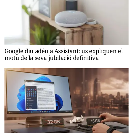
Google diu adéu a Assistant: us expliquen el
motu de la seva jubilació definitiva