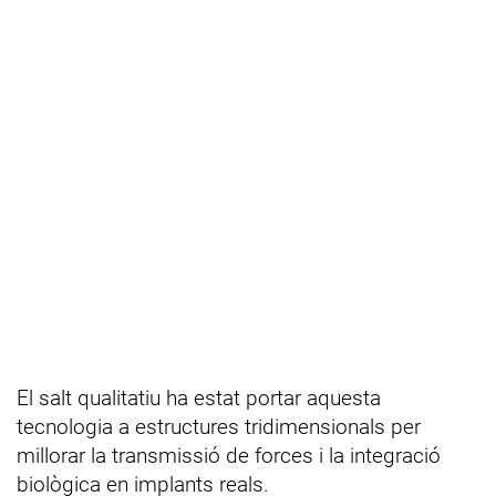
El salt qualitatiu ha estat portar aquesta
tecnologia a estructures tridimensionals per
millorar la transmissió de forces i la integració
biològica en implants reals.