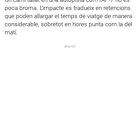
poca broma. L'impacte es tradueix en retencions
que poden allargar el temps de viatge de manera
considerable, sobretot en hores punta com la del
matí.