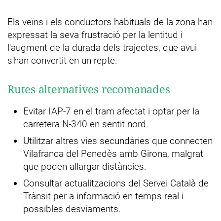
Els veïns i els conductors habituals de la zona han
expressat la seva frustració per la lentitud i
l'augment de la durada dels trajectes, que avui
s'han convertit en un repte.
Rutes alternatives recomanades
Evitar l'AP-7 en el tram afectat i optar per la
carretera N-340 en sentit nord.
Utilitzar altres vies secundàries que connecten
Vilafranca del Penedès amb Girona, malgrat
que poden allargar distàncies.
Consultar actualitzacions del Servei Català de
Trànsit per a informació en temps real i
possibles desviaments.