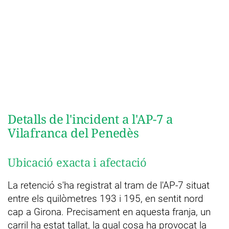
Detalls de l'incident a l'AP-7 a
Vilafranca del Penedès
Ubicació exacta i afectació
La retenció s'ha registrat al tram de l'AP-7 situat
entre els quilòmetres 193 i 195, en sentit nord
cap a Girona. Precisament en aquesta franja, un
carril ha estat tallat, la qual cosa ha provocat la