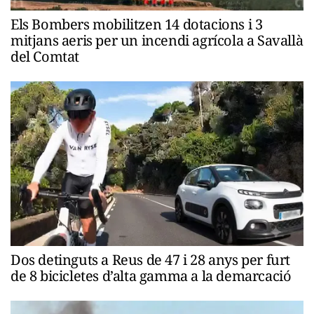
Els Bombers mobilitzen 14 dotacions i 3
mitjans aeris per un incendi agrícola a Savallà
del Comtat
Dos detinguts a Reus de 47 i 28 anys per furt
de 8 bicicletes d’alta gamma a la demarcació