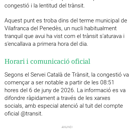
congestió i la lentitud del trànsit.
Aquest punt es troba dins del terme municipal de
Vilafranca del Penedès, un nucli habitualment
tranquil que avui ha vist com el trànsit s'aturava i
s'encallava a primera hora del dia.
Horari i comunicació oficial
Segons el Servei Català de Trànsit, la congestió va
començar a ser notable a partir de les 08:51
hores del 6 de juny de 2026. La informació es va
difondre ràpidament a través de les xarxes
socials, amb especial atenció al tuit del compte
oficial @transit.