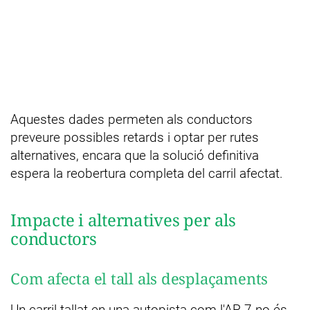
Aquestes dades permeten als conductors
preveure possibles retards i optar per rutes
alternatives, encara que la solució definitiva
espera la reobertura completa del carril afectat.
Impacte i alternatives per als
conductors
Com afecta el tall als desplaçaments
Un carril tallat en una autopista com l'AP-7 no és