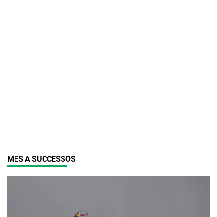
MÉS A SUCCESSOS