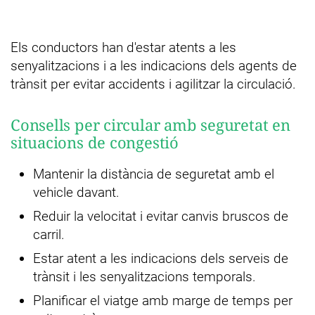
Els conductors han d'estar atents a les
senyalitzacions i a les indicacions dels agents de
trànsit per evitar accidents i agilitzar la circulació.
Consells per circular amb seguretat en
situacions de congestió
Mantenir la distància de seguretat amb el
vehicle davant.
Reduir la velocitat i evitar canvis bruscos de
carril.
Estar atent a les indicacions dels serveis de
trànsit i les senyalitzacions temporals.
Planificar el viatge amb marge de temps per