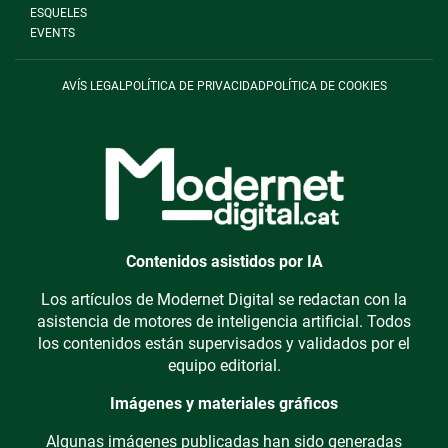
ESQUELES
EVENTS
AVÍS LEGAL
POLÍTICA DE PRIVACIDAD
POLÍTICA DE COOKIES
Contenidos asistidos por IA
Los artículos de Modernet Digital se redactan con la
asistencia de motores de inteligencia artificial. Todos
los contenidos están supervisados y validados por el
equipo editorial.
Imágenes y materiales gráficos
Algunas imágenes publicadas han sido generadas