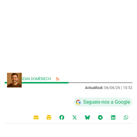
IZAN DOMÈNECH
Actualitzat:
06/06/26 |
10:52
Segueix-nos a Google