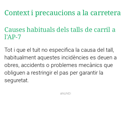
Context i precaucions a la carretera
Causes habituals dels talls de carril a
l'AP-7
Tot i que el tuit no especifica la causa del tall,
habitualment aquestes incidències es deuen a
obres, accidents o problemes mecànics que
obliguen a restringir el pas per garantir la
seguretat.