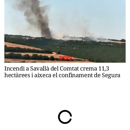
Incendi a Savallà del Comtat crema 11,3
hectàrees i aixeca el confinament de Segura