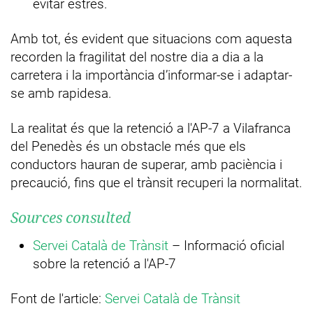
evitar estrès.
Amb tot, és evident que situacions com aquesta
recorden la fragilitat del nostre dia a dia a la
carretera i la importància d’informar-se i adaptar-
se amb rapidesa.
La realitat és que la retenció a l'AP-7 a Vilafranca
del Penedès és un obstacle més que els
conductors hauran de superar, amb paciència i
precaució, fins que el trànsit recuperi la normalitat.
Sources consulted
Servei Català de Trànsit
– Informació oficial
sobre la retenció a l'AP-7
Font de l'article:
Servei Català de Trànsit