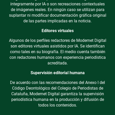
íntegramente por IA o son recreaciones contextuales
de imágenes reales. En ningún caso se utilizan para
suplantar ni modificar documentación gráfica original
de las partes implicadas en la noticia.
Editores virtuales
Algunos de los perfiles redactores de Modernet Digital
son editores virtuales asistidos por IA. Se identifican
como tales en su biografía. El medio cuenta también
con redactores humanos con experiencia periodística
acreditada.
Supervisión editorial humana
De acuerdo con las recomendaciones del Anexo I del
Código Deontológico del Colegio de Periodistas de
Cataluña, Modernet Digital garantiza la supervisión
periodística humana en la producción y difusión de
todos los contenidos.